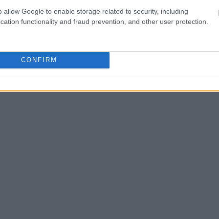
o allow Google to enable storage related to security, including
cation functionality and fraud prevention, and other user protection.
CONFIRM