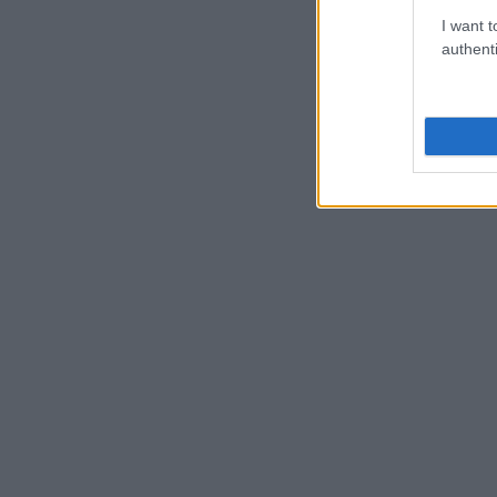
I want t
authenti