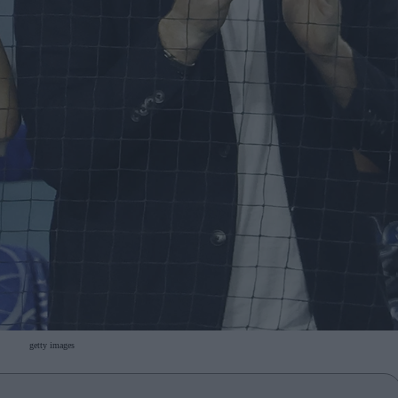
getty images