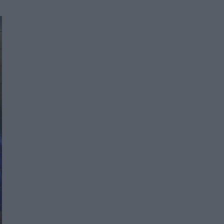
Women's Forum