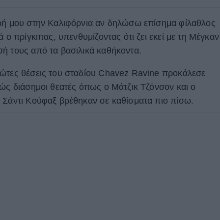
ζωή μου στην Καλιφόρνια αν δηλώσω επίσημα φίλαθλος
 ο πρίγκιπας, υπενθυμίζοντας ότι ζει εκεί με τη Μέγκαν
ή τους από τα βασιλικά καθήκοντα.
ρώτες θέσεις του σταδίου Chavez Ravine προκάλεσε
θώς διάσημοι θεατές όπως ο Μάτζικ Τζόνσον και ο
 Σάντι Κούφαξ βρέθηκαν σε καθίσματα πιο πίσω.