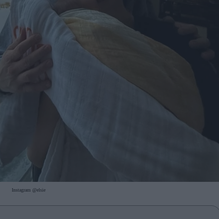
Instagram @elsie