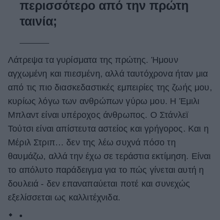
περισσότερο από την πρώτη
ταινία;
Λάτρεψα τα γυρίσματα της πρώτης. Ήμουν
αγχωμένη και πιεσμένη, αλλά ταυτόχρονα ήταν μια
από τις πιο διασκεδαστικές εμπειρίες της ζωής μου,
κυρίως λόγω των ανθρώπων γύρω μου. Η Έμιλι
Μπλαντ είναι υπέροχος άνθρωπος. Ο Στάνλεϊ
Τούτσι είναι απίστευτα αστείος και γρήγορος. Και η
Μέριλ Στριπ… δεν της λέω συχνά πόσο τη
θαυμάζω, αλλά την έχω σε τεράστια εκτίμηση. Είναι
το απόλυτο παράδειγμα για το πώς γίνεται αυτή η
δουλειά - δεν επαναπαύεται ποτέ και συνεχώς
εξελίσσεται ως καλλιτέχνιδα.