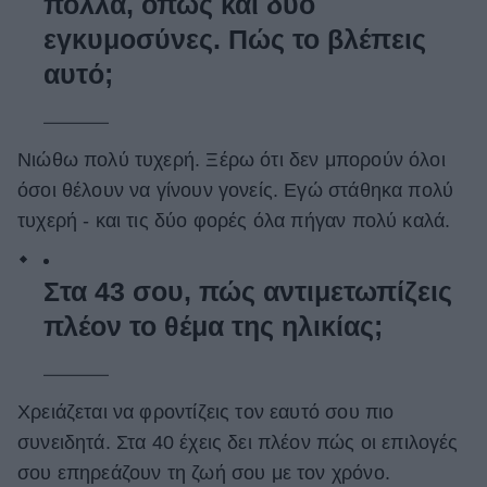
πολλά, όπως και δύο
εγκυμοσύνες. Πώς το βλέπεις
αυτό;
Νιώθω πολύ τυχερή. Ξέρω ότι δεν μπορούν όλοι
όσοι θέλουν να γίνουν γονείς. Εγώ στάθηκα πολύ
τυχερή - και τις δύο φορές όλα πήγαν πολύ καλά.
Στα 43 σου, πώς αντιμετωπίζεις
πλέον το θέμα της ηλικίας;
Χρειάζεται να φροντίζεις τον εαυτό σου πιο
συνειδητά. Στα 40 έχεις δει πλέον πώς οι επιλογές
σου επηρεάζουν τη ζωή σου με τον χρόνο.