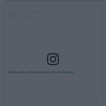
Δείτε αυτή τη δημοσίευση στο Instagram.