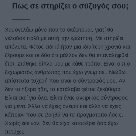
Πώς σε στηρίζει ο σύζυγός σου;
Χαμογελάω μόνο που το σκέφτομαι, γιατί θα
γελούσε πολύ με αυτή την ερώτηση. Με στηρίζει
απόλυτα. Φέτος ειδικά ήταν μια ιδιαίτερη χρονιά και
ξέρουμε και οι δύο ότι μάλλον δεν θα επαναληφθεί
έτσι. Στάθηκε δίπλα μου με κάθε τρόπο. Είναι ο πιο
ξεχωριστός άνθρωπος που έχω γνωρίσει. Νιώθω
απίστευτα τυχερή που είναι ο σύντροφός μου. Αν
δεν το ήξερα ήδη, το κατάλαβα φέτος ξεκάθαρα.
Είναι εκεί για όλα. Είναι ένας ονειρικός σύντροφος
για μένα. Άλλο να έχεις όνειρα και άλλο να έχεις
κάποιον που σε βοηθά να τα πραγματοποιήσεις.
Χωρίς εκείνον, δεν θα είχα καταφέρει όσα έχω
πετύχει.