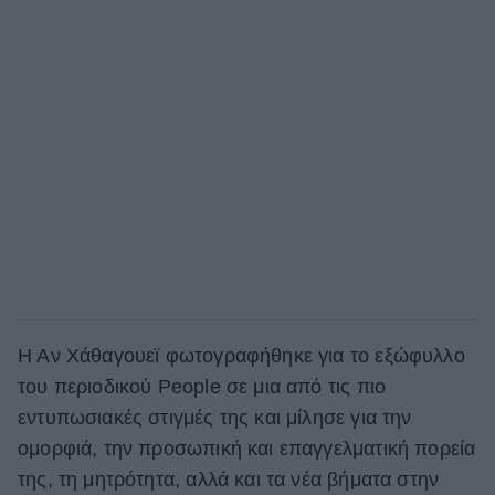
Η Αν Χάθαγουεϊ φωτογραφήθηκε για το εξώφυλλο
του περιοδικού People σε μια από τις πιο
εντυπωσιακές στιγμές της και μίλησε για την
ομορφιά, την προσωπική και επαγγελματική πορεία
της, τη μητρότητα, αλλά και τα νέα βήματα στην