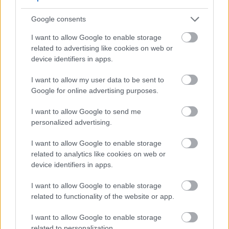
Google consents
I want to allow Google to enable storage
related to advertising like cookies on web or
device identifiers in apps.
I want to allow my user data to be sent to
Google for online advertising purposes.
I want to allow Google to send me
personalized advertising.
I want to allow Google to enable storage
related to analytics like cookies on web or
device identifiers in apps.
I want to allow Google to enable storage
related to functionality of the website or app.
Έχεις ζήσει beauty
I want to allow Google to enable storage
«καταστροφές»;
related to personalization.