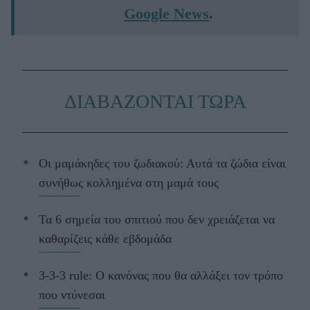
Google News
.
ΔΙΑΒΑΖΟΝΤΑΙ ΤΩΡΑ
Οι μαμάκηδες του ζωδιακού: Αυτά τα ζώδια είναι
συνήθως κολλημένα στη μαμά τους
Τα 6 σημεία του σπιτιού που δεν χρειάζεται να
καθαρίζεις κάθε εβδομάδα
3-3-3 rule: Ο κανόνας που θα αλλάξει τον τρόπο
που ντύνεσαι