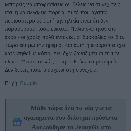
Μπορείς να αποφασίσεις αν θέλεις να συνεχίσεις
έτσι ή να αλλάξεις πορεία. Αυτό που αγαπώ
περισσότερο σε αυτή την ηλικία είναι ότι δεν
παρασύρομαι τόσο εύκολα. Παλιά όλα ήταν στα
άκρα - οι χαρές πολύ έντονες, οι δυσκολίες το ίδιο.
Τώρα εκτιμώ την ηρεμία. Και αυτή η ισορροπία έχει
κατακτηθεί με κόπο. Δεν έχω ξαναζήσει αυτή την
ηλικία. Οπότε απλώς… τη μαθαίνω στην πορεία.
Δεν ξέρεις ποτέ τι έρχεται στη συνέχεια.
Πηγή:
People
Μάθε τώρα όλα τα νέα για τα
αγαπημένα σου διάσημα πρόσωπα.
Ακολούθησε το JennyGr στο