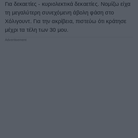
Για δεκαετίες - κυριολεκτικά δεκαετίες. Νομίζω είχα
τη μεγαλύτερη συνεχόμενη άβολη φάση στο
Χόλιγουντ. Για την ακρίβεια, πιστεύω ότι κράτησε
μέχρι τα τέλη των 30 μου.