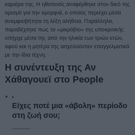
καριέρα της. Η ηθοποιός αναφέρθηκε στον δικό της
ορισμό για την ομορφιά, ο οποίος περιέχει μέσα
αναμφισβήτητα τη λέξη αλήθεια. Παράλληλα,
παραδέχτηκε πως το «μικρόβιο» της υποκριτικής
υπήρχε μέσα της από την ηλικία των τριών ετών,
αφού και η μητέρα της ασχολούνταν επαγγελματικά
με την ίδια τέχνη.
Η συνέντευξη της Αν
Χάθαγουεϊ στο People
Είχες ποτέ μια «άβολη» περίοδο
στη ζωή σου;