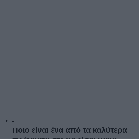
Ποιο είναι ένα από τα καλύτερα