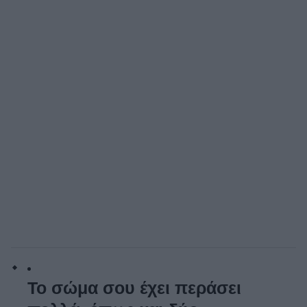
Το σώμα σου έχει περάσει