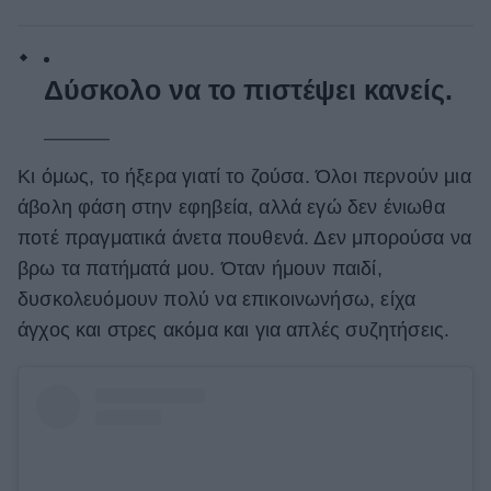
Δύσκολο να το πιστέψει κανείς.
Κι όμως, το ήξερα γιατί το ζούσα. Όλοι περνούν μια
άβολη φάση στην εφηβεία, αλλά εγώ δεν ένιωθα
ποτέ πραγματικά άνετα πουθενά. Δεν μπορούσα να
βρω τα πατήματά μου. Όταν ήμουν παιδί,
δυσκολευόμουν πολύ να επικοινωνήσω, είχα
άγχος και στρες ακόμα και για απλές συζητήσεις.