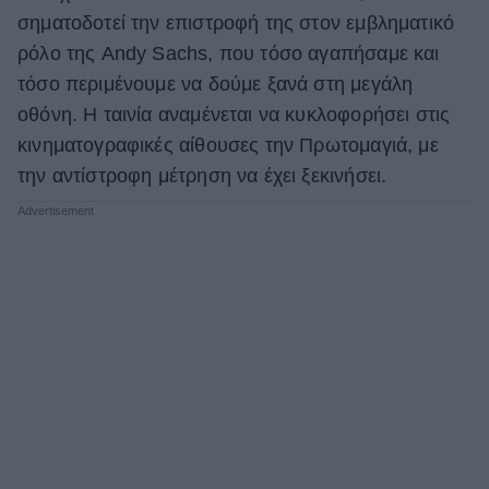
σηματοδοτεί την επιστροφή της στον εμβληματικό
ρόλο της Andy Sachs, που τόσο αγαπήσαμε και
τόσο περιμένουμε να δούμε ξανά στη μεγάλη
οθόνη. Η ταινία αναμένεται να κυκλοφορήσει στις
κινηματογραφικές αίθουσες την Πρωτομαγιά, με
την αντίστροφη μέτρηση να έχει ξεκινήσει.