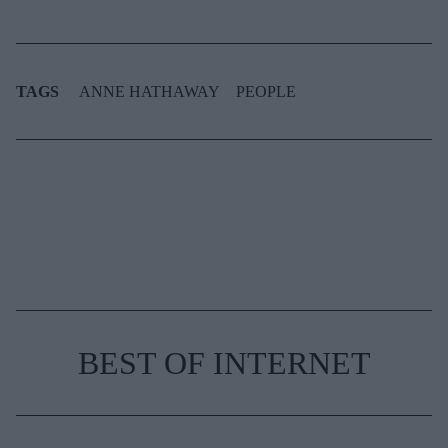
TAGS
ANNE HATHAWAY
PEOPLE
BEST OF INTERNET