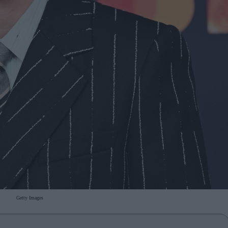
Getty Images