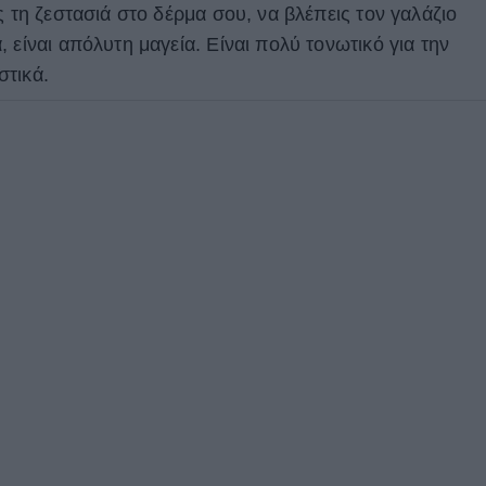
ς τη ζεστασιά στο δέρμα σου, να βλέπεις τον γαλάζιο
 είναι απόλυτη μαγεία. Είναι πολύ τονωτικό για την
στικά.