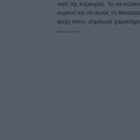
νησί της Κέρκυρας. Το να νιώθει
ουρανό και να ακούς τη θάλασσα,
ψυχή σου», σημείωσε χαρακτηρι