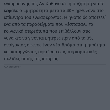
εγκυμοσύνης της Αν Χαθαγουέι, η συζήτηση για το
κεφάλαιο «
μητρότητα μετά τα 40»
ήρθε ξανά στο
επίκεντρο του ενδιαφέροντος. Η ηθοποιός αποτελεί
ένα από τα παραδείγματα που «έσπασαν» τα
κοινωνικά στερεότυπα που επιβάλλουν στις
γυναίκες να γίνονται μητέρες πριν από τα 35,
ανοίγοντας αφενός έναν
νέο δρόμο
στη μητρότητα
και καταργώντας αφετέρου στις
περιοριστικές
σελίδες
αυτής της ιστορίας.