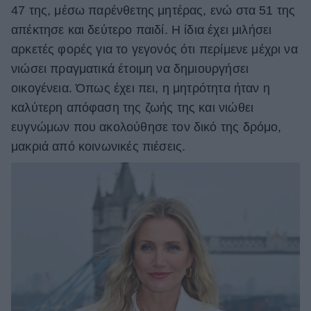
47 της, μέσω παρένθετης μητέρας, ενώ στα 51 της
απέκτησε και δεύτερο παιδί. Η ίδια έχει μιλήσει
αρκετές φορές για το γεγονός ότι περίμενε μέχρι να
νιώσει πραγματικά έτοιμη να δημιουργήσει
οικογένεια. Όπως έχει πει, η μητρότητα ήταν η
καλύτερη απόφαση της ζωής της και νιώθει
ευγνώμων που ακολούθησε τον δικό της δρόμο,
μακριά από κοινωνικές πιέσεις.