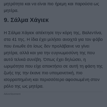
μητρότητα και να είναι πιο ήρεμη και παρούσα ως
μητέρα.
9. Σάλμα Χάγιεκ
Η Σάλμα Χάγιεκ απέκτησε την κόρη της, Βαλεντίνα,
στα 41 της. Η ίδια έχει μιλήσει ανοιχτά για τον φόβο
που ένιωθε ότι ίσως δεν προλάβαινε να γίνει
μητέρα, αλλά και για την ευγνωμοσύνη της που
αυτό τελικά συνέβη. Όπως έχει δηλώσει, η
ωριμότητα που είχε αποκτήσει σε αυτή τη φάση της
ζωής της την έκανε πιο υπομονετική, πιο
ισορροπημένη και περισσότερο αφοσιωμένη στον
ρόλο της ως μητέρα.