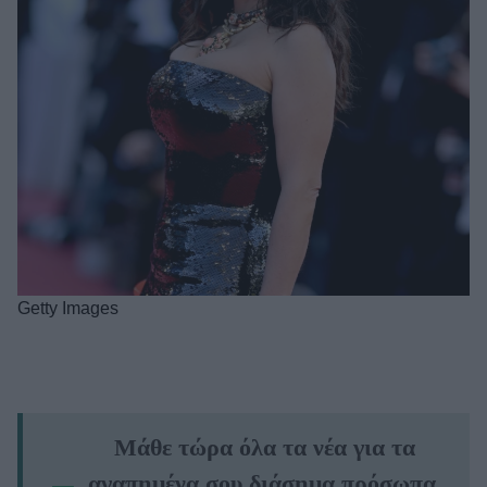
Getty Images
Μάθε τώρα όλα τα νέα για τα
αγαπημένα σου διάσημα πρόσωπα.