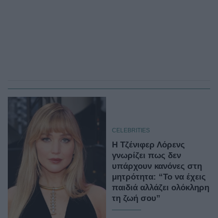
CELEBRITIES
Η Τζένιφερ Λόρενς
γνωρίζει πως δεν
υπάρχουν κανόνες στη
μητρότητα: “Το να έχεις
παιδιά αλλάζει ολόκληρη
τη ζωή σου”