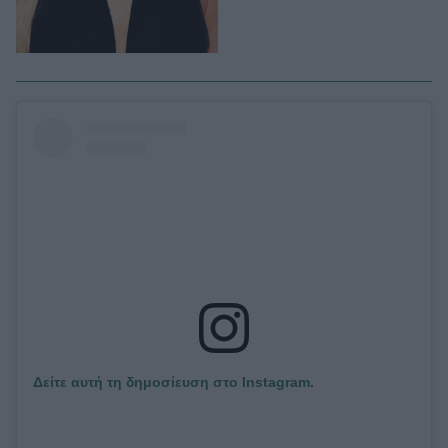
Δείτε αυτή τη δημοσίευση στο Instagram.