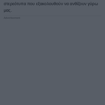
στερεότυπα που εξακολουθούν να ανθίζουν γύρω
μας.