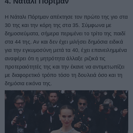
4. Νάταλι Πόρτμαν
Η Νάταλι Πόρτμαν απέκτησε τον πρώτο της γιο στα
30 της και την κόρη της στα 35. Σύμφωνα με
δημοσιεύματα, σήμερα περιμένει το τρίτο της παιδί
στα 44 της. Αν και δεν έχει μιλήσει δημόσια ειδικά
για την εγκυμοσύνη μετά τα 40, έχει επανειλημμένα
αναφέρει ότι η μητρότητα άλλαξε ριζικά τις
προτεραιότητές της και την έκανε να αντιμετωπίζει
με διαφορετικό τρόπο τόσο τη δουλειά όσο και τη
δημόσια εικόνα της.