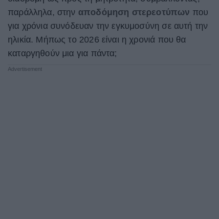
παράλληλα, στην
αποδόμηση στερεοτύπων
που
για χρόνια συνόδευαν την εγκυμοσύνη σε αυτή την
ηλικία. Μήπως το 2026 είναι η χρονιά που θα
καταργηθούν μια για πάντα;