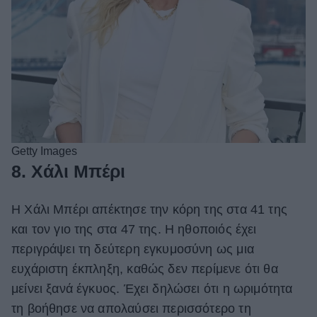
Getty Images
8. Χάλι Μπέρι
Η Χάλι Μπέρι απέκτησε την κόρη της στα 41 της
και τον γιο της στα 47 της. Η ηθοποιός έχει
περιγράψει τη δεύτερη εγκυμοσύνη ως μια
ευχάριστη έκπληξη, καθώς δεν περίμενε ότι θα
μείνει ξανά έγκυος. Έχει δηλώσει ότι η ωριμότητα
τη βοήθησε να απολαύσει περισσότερο τη