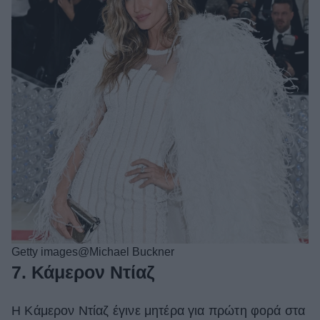
Getty images@Michael Buckner
7. Κάμερον Ντίαζ
Η Κάμερον Ντίαζ έγινε μητέρα για πρώτη φορά στα