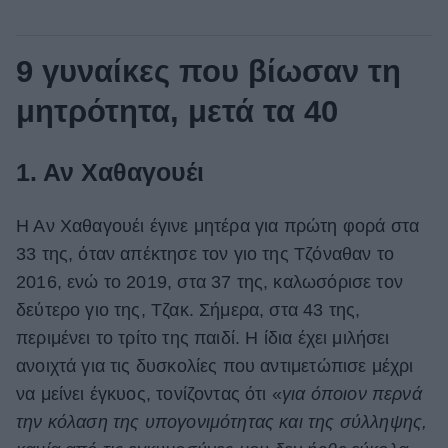
9 γυναίκες που βίωσαν τη
μητρότητα, μετά τα 40
1. Αν Χαθαγουέι
Η Αν Χαθαγουέι έγινε μητέρα για πρώτη φορά στα
33 της, όταν απέκτησε τον γιο της Τζόναθαν το
2016, ενώ το 2019, στα 37 της, καλωσόρισε τον
δεύτερο γιο της, Τζακ. Σήμερα, στα 43 της,
περιμένει το τρίτο της παιδί. Η ίδια έχει μιλήσει
ανοιχτά για τις δυσκολίες που αντιμετώπισε μέχρι
να μείνει έγκυος, τονίζοντας ότι «
για όποιον περνά
την κόλαση της υπογονιμότητας και της σύλληψης,