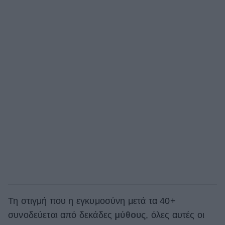
Τη στιγμή που η εγκυμοσύνη μετά τα 40+
συνοδεύεται από δεκάδες
μύθους
, όλες αυτές οι