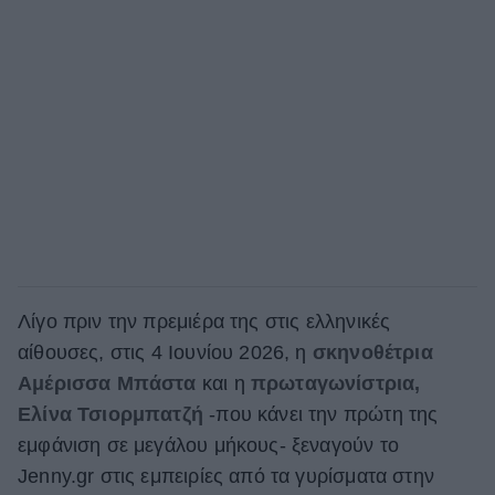
Λίγο πριν την πρεμιέρα της στις ελληνικές
αίθουσες, στις 4 Ιουνίου 2026, η
σκηνοθέτρια
Αμέρισσα Μπάστα
και η
πρωταγωνίστρια,
Ελίνα Τσιορμπατζή
-που κάνει την πρώτη της
εμφάνιση σε μεγάλου μήκους- ξεναγούν το
Jenny.gr στις εμπειρίες από τα γυρίσματα στην