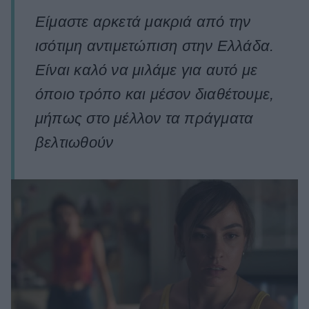
Είμαστε αρκετά μακριά από την
ισότιμη αντιμετώπιση στην Ελλάδα.
Είναι καλό να μιλάμε για αυτό με
όποιο τρόπο και μέσον διαθέτουμε,
μήπως στο μέλλον τα πράγματα
βελτιωθούν