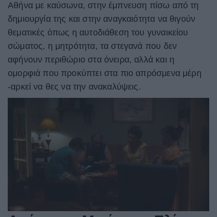
Αθήνα με καύσωνα, στην έμπνευση πίσω από τη
δημιουργία της και στην αναγκαιότητα να θιγούν
θεματικές όπως η αυτοδιάθεση του γυναικείου
σώματος, η μητρότητα, τα στεγανά που δεν
αφήνουν περιθώριο στα όνειρα, αλλά και η
ομορφιά που προκύπτει στα πιο απρόσμενα μέρη
-αρκεί να θες να την ανακαλύψεις.