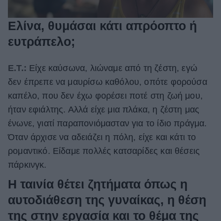
Ελίνα, θυμάσαι κάτι απρόοπτο ή
ευτράπελο;
Ε.Τ.:
Είχε καύσωνα, λιώναμε από τη ζέστη, εγώ
δεν έπρεπε να μαυρίσω καθόλου, οπότε φορούσα
καπέλο, που δεν έχω φορέσει ποτέ στη ζωή μου,
ήταν εφιάλτης. Αλλά είχε μια πλάκα, η ζέστη μας
ένωνε, γιατί παραπονιόμασταν για το ίδιο πράγμα.
Όταν άρχισε να αδειάζει η πόλη, είχε και κάτι το
ρομαντικό. Είδαμε πολλές κατσαρίδες και θέσεις
πάρκινγκ.
Η ταινία θέτει ζητήματα όπως η
αυτοδιάθεση της γυναίκας, η θέση
της στην εργασία και το θέμα της