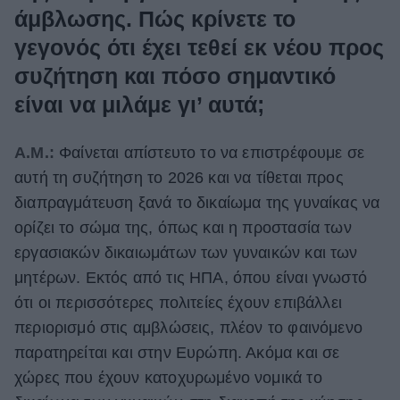
άμβλωσης. Πώς κρίνετε το
γεγονός ότι έχει τεθεί εκ νέου προς
συζήτηση και πόσο σημαντικό
είναι να μιλάμε γι’ αυτά;
Α.Μ.:
Φαίνεται απίστευτο το να επιστρέφουμε σε
αυτή τη συζήτηση το 2026 και να τίθεται προς
διαπραγμάτευση ξανά το δικαίωμα της γυναίκας να
ορίζει το σώμα της, όπως και η προστασία των
εργασιακών δικαιωμάτων των γυναικών και των
μητέρων. Εκτός από τις ΗΠΑ, όπου είναι γνωστό
ότι οι περισσότερες πολιτείες έχουν επιβάλλει
περιορισμό στις αμβλώσεις, πλέον το φαινόμενο
παρατηρείται και στην Ευρώπη. Ακόμα και σε
χώρες που έχουν κατοχυρωμένο νομικά το