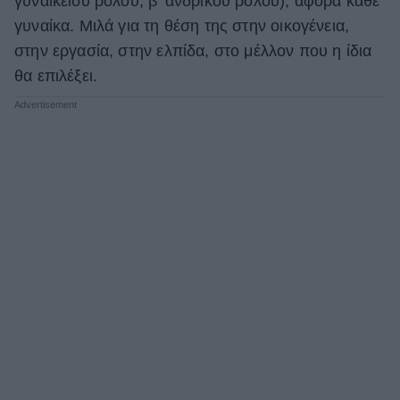
γυναικείου ρόλου, β’ ανδρικού ρόλου), αφορά κάθε
γυναίκα. Μιλά για τη θέση της στην οικογένεια,
στην εργασία, στην ελπίδα, στο μέλλον που η ίδια
θα επιλέξει.