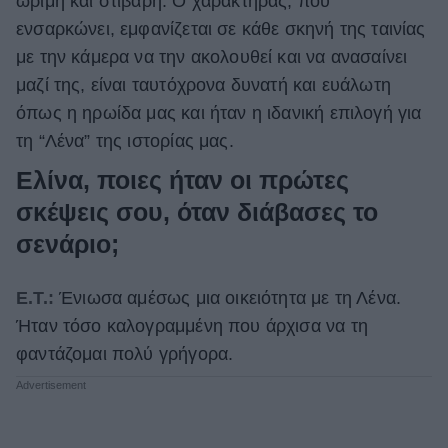
ώριμη και στιβαρή. Ο χαρακτήρας, που
ενσαρκώνει, εμφανίζεται σε κάθε σκηνή της ταινίας
με την κάμερα να την ακολουθεί και να ανασαίνει
μαζί της, είναι ταυτόχρονα δυνατή και ευάλωτη
όπως η ηρωίδα μας και ήταν η ιδανική επιλογή για
τη “Λένα” της ιστορίας μας.
Ελίνα, ποιες ήταν οι πρώτες
σκέψεις σου, όταν διάβασες το
σενάριο;
Ε.Τ.:
Ένιωσα αμέσως μια οικειότητα με τη Λένα.
Ήταν τόσο καλογραμμένη που άρχισα να τη
φαντάζομαι πολύ γρήγορα.