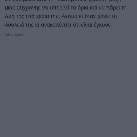
μιας 20χρονης να υπερβεί τα όρια και να πάρει τη
ζωή της στα χέρια της. Ακόμα κι όταν χάνει τη
δουλειά της κι ανακαλύπτει ότι είναι έγκυος.