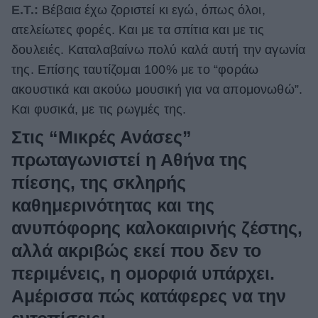
Ε.Τ.:
Βέβαια έχω ζοριστεί κι εγώ, όπως όλοι,
ατελείωτες φορές. Και με τα σπίτια και με τις
δουλειές. Καταλαβαίνω πολύ καλά αυτή την αγωνία
της. Επίσης ταυτίζομαι 100% με το “φοράω
ακουστικά και ακούω μουσική για να απομονωθώ”.
Και φυσικά, με τις ρωγμές της.
Στις “Μικρές Ανάσες”
πρωταγωνιστεί η Αθήνα της
πίεσης, της σκληρής
καθημερινότητας και της
ανυπόφορης καλοκαιρινής ζέστης,
αλλά ακριβώς εκεί που δεν το
περιμένεις, η ομορφιά υπάρχει.
Αμέρισσα πώς κατάφερες να την