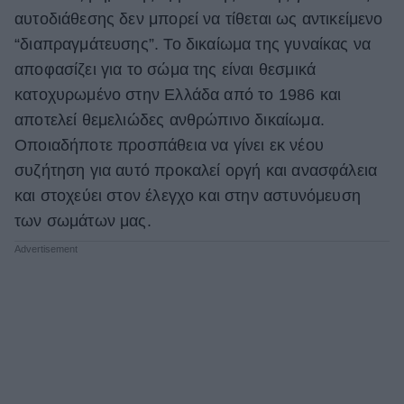
αυτοδιάθεσης δεν μπορεί να τίθεται ως αντικείμενο
“διαπραγμάτευσης”. Το δικαίωμα της γυναίκας να
αποφασίζει για το σώμα της είναι θεσμικά
κατοχυρωμένο στην Ελλάδα από το 1986 και
αποτελεί θεμελιώδες ανθρώπινο δικαίωμα.
Οποιαδήποτε προσπάθεια να γίνει εκ νέου
συζήτηση για αυτό προκαλεί οργή και ανασφάλεια
και στοχεύει στον έλεγχο και στην αστυνόμευση
των σωμάτων μας.