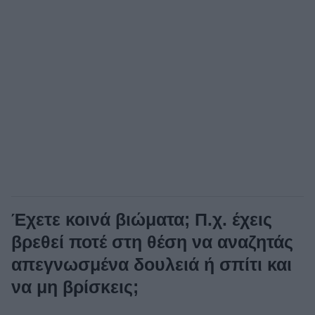
Έχετε κοινά βιώματα; Π.χ. έχεις
βρεθεί ποτέ στη θέση να αναζητάς
απεγνωσμένα δουλειά ή σπίτι και
να μη βρίσκεις;