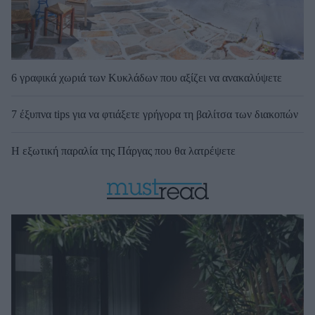
6 γραφικά χωριά των Κυκλάδων που αξίζει να ανακαλύψετε
7 έξυπνα tips για να φτιάξετε γρήγορα τη βαλίτσα των διακοπών
Η εξωτική παραλία της Πάργας που θα λατρέψετε