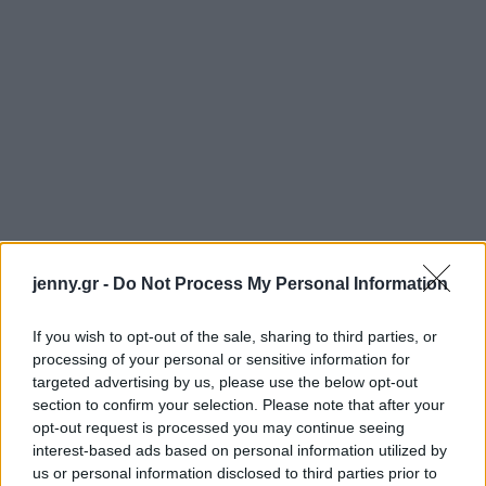
jenny.gr -
Do Not Process My Personal Information
If you wish to opt-out of the sale, sharing to third parties, or
processing of your personal or sensitive information for
targeted advertising by us, please use the below opt-out
section to confirm your selection. Please note that after your
opt-out request is processed you may continue seeing
interest-based ads based on personal information utilized by
us or personal information disclosed to third parties prior to