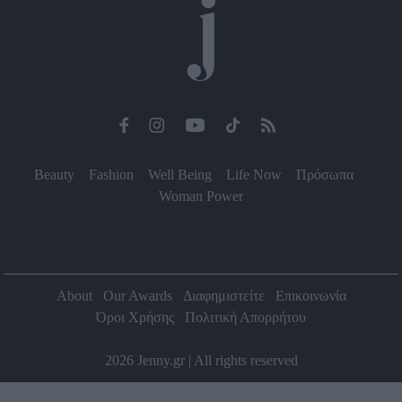
Beauty
Fashion
Well Being
Life Now
Πρόσωπα
Woman Power
About
Our Awards
Διαφημιστείτε
Επικοινωνία
Όροι Χρήσης
Πολιτική Απορρήτου
2026 Jenny.gr | All rights reserved