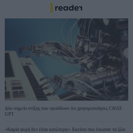
Δύο σημείο στίξης που προδίδουν ότι χρησιμοποίησες CHAT-
GPT
«Καμία ψυχή δεν είναι κατώτερη»: Εκείνοι που έσωσαν τα ζώα