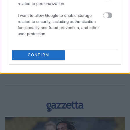
related to personalization.
I want to allow Google to enable storage
related to security, including authentication
functionality and fraud prevention, and other
user protection.
CONFIRM
BEST OF INTERNET