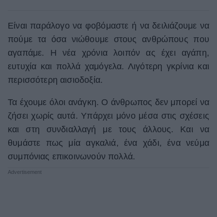
Είναι παράλογο να φοβόμαστε ή να δειλιάζουμε να
πούμε τα όσα νιώθουμε στους ανθρώπους που
αγαπάμε. Η νέα χρόνια λοιπόν ας έχει αγάπη,
ευτυχία και πολλά χαμόγελα. Λιγότερη γκρίνια και
περισσότερη αισιοδοξία.
Τα έχουμε όλοι ανάγκη. Ο άνθρωπος δεν μπορεί να
ζήσει χωρίς αυτά. Υπάρχει μόνο μέσα στις σχέσεις
και στη συνδιαλλαγή με τους άλλους. Και να
θυμάστε πως μία αγκαλιά, ένα χάδι, ένα νεύμα
συμπόνιας επικοινωνούν πολλά.