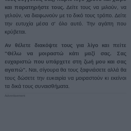
και παρατηρήστε τους.
Δείτε τους να μιλούν, να
γελούν, να διαφωνούν με το δικό τους τρόπο. Δείτε
την ευτυχία μέσα σ' όλο αυτό. Την αγάπη που
κρύβεται.
Αν θέλετε διακόψτε τους για λίγο και πείτε
"Θέλω να μοιραστώ κάτι μαζί σας. Σας
ευχαριστώ που υπάρχετε στη ζωή μου και σας
αγαπώ".
Ναι, σίγουρα θα τους ξαφνιάσετε αλλά θα
τους δώσετε την ευκαιρία να μοιραστούν κι εκείνοι
τα δικά τους συναισθήματα.