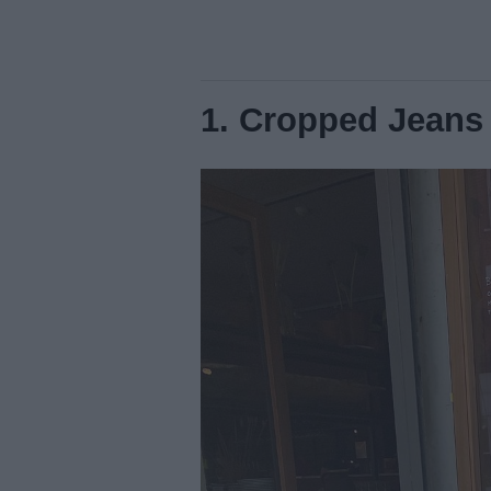
1. Cropped Jeans 