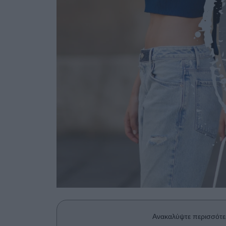
Ανακαλύψτε περισσότε