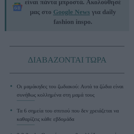
είναι πάντα μπροστά. Ακολούθησέ
μας στο
Google News
για daily
fashion inspo.
ΔΙΑΒΑΖΟΝΤΑΙ ΤΩΡΑ
Οι μαμάκηδες του ζωδιακού: Αυτά τα ζώδια είναι
συνήθως κολλημένα στη μαμά τους
Τα 6 σημεία του σπιτιού που δεν χρειάζεται να
καθαρίζεις κάθε εβδομάδα