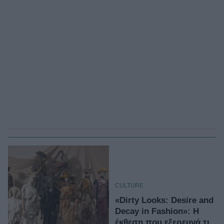
CULTURE
«Dirty Looks: Desire and
Decay in Fashion»: Η
έκθεση που εξερευνά τι