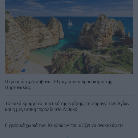
Πέρα από τη Λισαβόνα: 10 μαγευτικοί προορισμοί της
Πορτογαλίας
Το καλά κρυμμένο μυστικό της Κρήτης: Το φαράγγι των Αγίων
και η μαγευτική παραλία στο Λιβυκό
6 γραφικά χωριά των Κυκλάδων που αξίζει να ανακαλύψετε