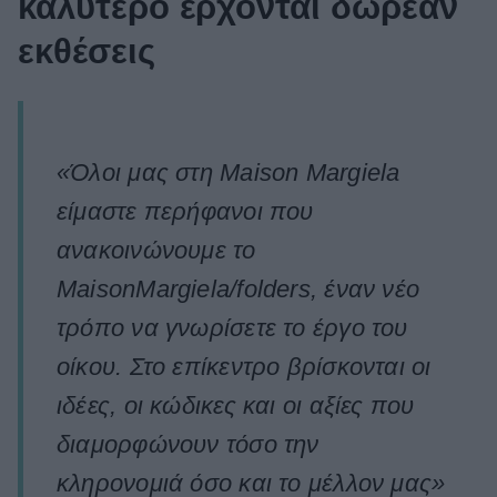
καλύτερο έρχονται δωρεάν
εκθέσεις
«Όλοι μας στη Maison Margiela
είμαστε περήφανοι που
ανακοινώνουμε το
MaisonMargiela/folders, έναν νέο
τρόπο να γνωρίσετε το έργο του
οίκου. Στο επίκεντρο βρίσκονται οι
ιδέες, οι κώδικες και οι αξίες που
διαμορφώνουν τόσο την
κληρονομιά όσο και το μέλλον μας»