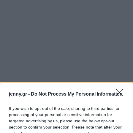
jenny.gr -
Do Not Process My Personal Information
If you wish to opt-out of the sale, sharing to third parties, or
processing of your personal or sensitive information for
targeted advertising by us, please use the below opt-out
section to confirm your selection. Please note that after your