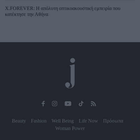
X.FOREVER: Η απόλυτη οπτικοακουστική εμπειρία που
κατέκτησε την Αθήνα
Beauty
Fashion
Well Being
Life Now
Πρόσωπα
Woman Power