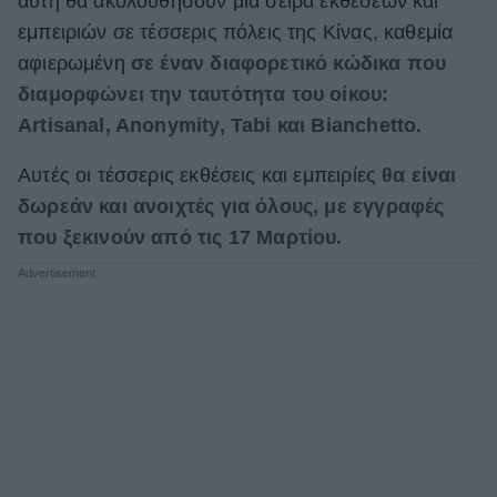
αυτή θα ακολουθήσουν μια σειρά εκθέσεων και
εμπειριών σε τέσσερις πόλεις της Κίνας, καθεμία
αφιερωμένη
σε έναν διαφορετικό κώδικα που
διαμορφώνει την ταυτότητα του οίκου:
Artisanal, Anonymity, Tabi και Bianchetto.
Αυτές οι τέσσερις εκθέσεις και εμπειρίες
θα είναι
δωρεάν και ανοιχτές για όλους, με εγγραφές
που ξεκινούν από τις 17 Μαρτίου.