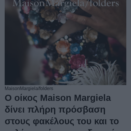
MaisonMargiela/folders
O οίκος Maison Margiela
δίνει πλήρη πρόσβαση
στους φακέλους του και το