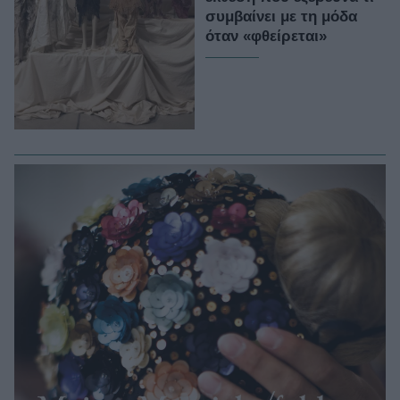
συμβαίνει με τη μόδα
όταν «φθείρεται»