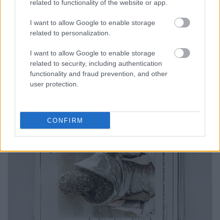
related to functionality of the website or app.
I want to allow Google to enable storage
related to personalization.
I want to allow Google to enable storage
related to security, including authentication
functionality and fraud prevention, and other
user protection.
CONFIRM