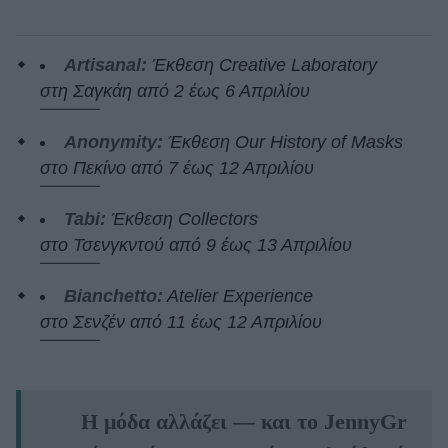
Artisanal:
Έκθεση Creative Laboratory
στη Σαγκάη από 2 έως 6 Απριλίου
Anonymity:
Έκθεση Our History of Masks
στο Πεκίνο από 7 έως 12 Απριλίου
Tabi:
Έκθεση Collectors
στο Τσενγκντού από 9 έως 13 Απριλίου
Bianchetto:
Atelier Experience
στο Σενζέν από 11 έως 12 Απριλίου
Η μόδα αλλάζει — και το JennyGr