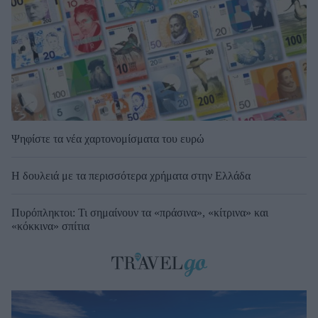
Ψηφίστε τα νέα χαρτονομίσματα του ευρώ
Η δουλειά με τα περισσότερα χρήματα στην Ελλάδα
Πυρόπληκτοι: Τι σημαίνουν τα «πράσινα», «κίτρινα» και
«κόκκινα» σπίτια