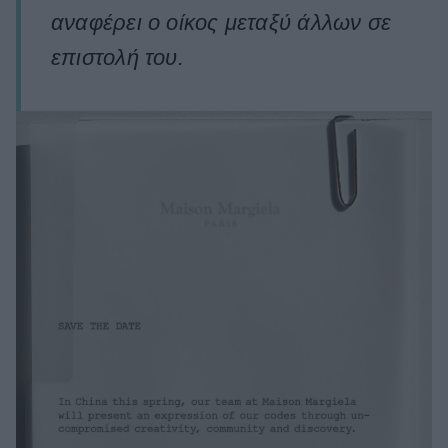
αναφέρει ο οίκος μεταξύ άλλων σε
επιστολή του.