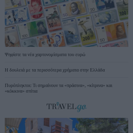
Ψηφίστε τα νέα χαρτονομίσματα του ευρώ
Η δουλειά με τα περισσότερα χρήματα στην Ελλάδα
Πυρόπληκτοι: Τι σημαίνουν τα «πράσινα», «κίτρινα» και
«κόκκινα» σπίτια