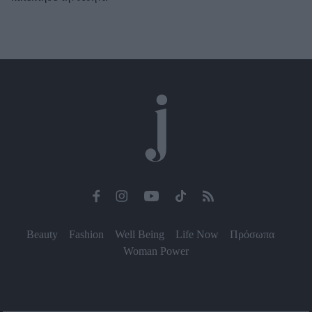
Beauty
Fashion
Well Being
Life Now
Πρόσωπα
Woman Power