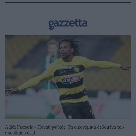
Λιβάι Γκαρσία - Παναθηναϊκός: Τα οικονομικά δεδομένα του
σπουδαίου deal