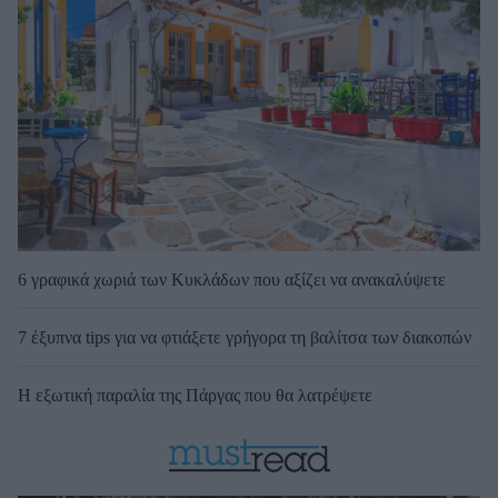
6 γραφικά χωριά των Κυκλάδων που αξίζει να ανακαλύψετε
7 έξυπνα tips για να φτιάξετε γρήγορα τη βαλίτσα των διακοπών
Η εξωτική παραλία της Πάργας που θα λατρέψετε