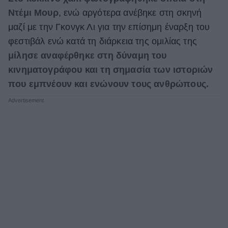
Ντέμι Μουρ
, ενώ αργότερα ανέβηκε στη σκηνή
μαζί με την Γκονγκ Λι για την επίσημη έναρξη του
φεστιβάλ ενώ κατά τη διάρκεια της ομιλίας της
μίλησε αναφέρθηκε στη δύναμη
του
κινηματογράφου και τη σημασία των ιστοριών
που εμπνέουν και ενώνουν τους ανθρώπους.