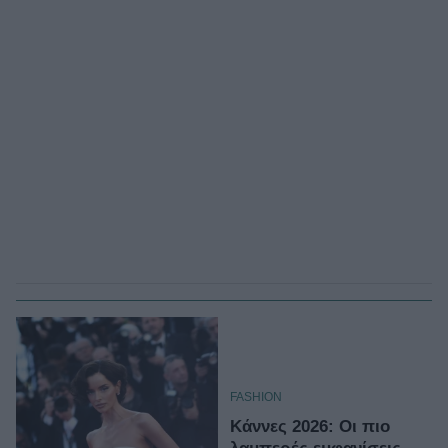
FASHION
Κάννες 2026: Οι πιο