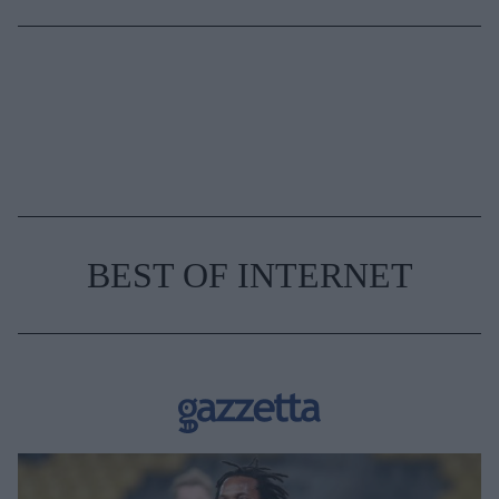
BEST OF INTERNET