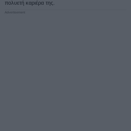
πολυετή καριέρα της.