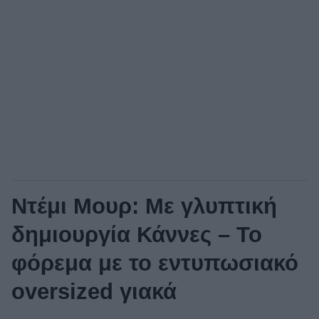
Ντέμι Μουρ: Με γλυπτική
δημιουργία Κάννες – Το
φόρεμα με το εντυπωσιακό
oversized γιακά