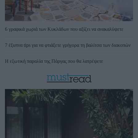
6 γραφικά χωριά των Κυκλάδων που αξίζει να ανακαλύψετε
7 έξυπνα tips για να φτιάξετε γρήγορα τη βαλίτσα των διακοπών
Η εξωτική παραλία της Πάργας που θα λατρέψετε