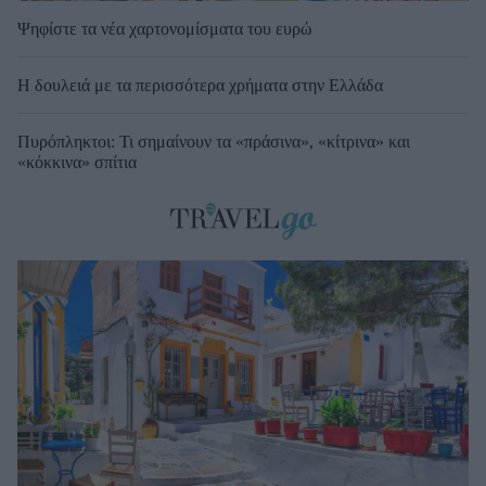
Ψηφίστε τα νέα χαρτονομίσματα του ευρώ
Η δουλειά με τα περισσότερα χρήματα στην Ελλάδα
Πυρόπληκτοι: Τι σημαίνουν τα «πράσινα», «κίτρινα» και
«κόκκινα» σπίτια