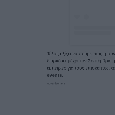
Τέλος αξίζει να πούμε πως η συν
διαρκέσει μέχρι τον Σεπτέμβριο,
εμπειρίες για τους επισκέπτες,
απ
events.