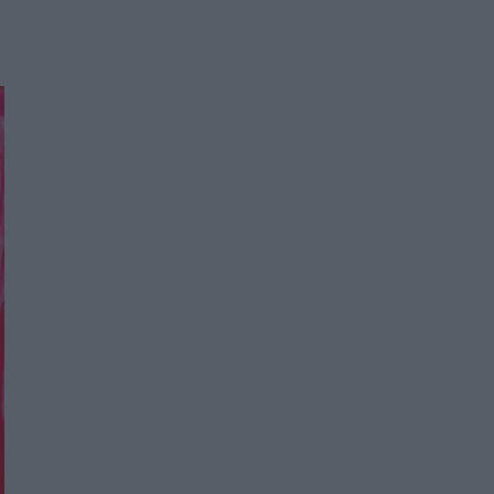
Women's Forum