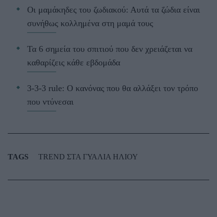
Οι μαμάκηδες του ζωδιακού: Αυτά τα ζώδια είναι
συνήθως κολλημένα στη μαμά τους
Τα 6 σημεία του σπιτιού που δεν χρειάζεται να
καθαρίζεις κάθε εβδομάδα
3-3-3 rule: Ο κανόνας που θα αλλάξει τον τρόπο
που ντύνεσαι
TAGS
TREND ΣΤΑ ΓΥΑΛΙΑ ΗΛΙΟΥ