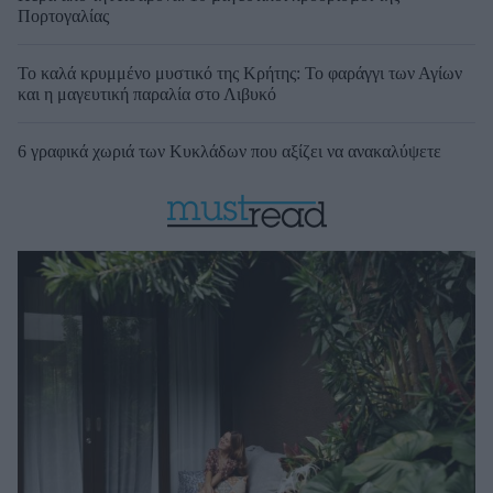
Πορτογαλίας
Το καλά κρυμμένο μυστικό της Κρήτης: Το φαράγγι των Αγίων
και η μαγευτική παραλία στο Λιβυκό
6 γραφικά χωριά των Κυκλάδων που αξίζει να ανακαλύψετε