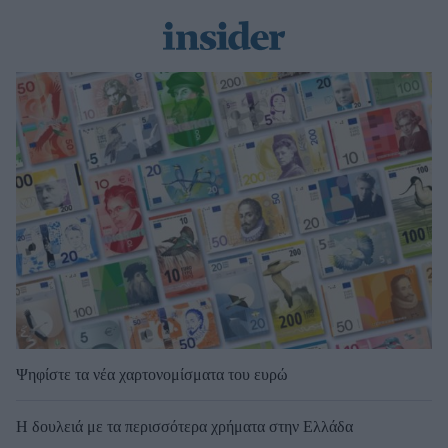
Ψηφίστε τα νέα χαρτονομίσματα του ευρώ
Η δουλειά με τα περισσότερα χρήματα στην Ελλάδα