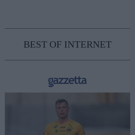
BEST OF INTERNET