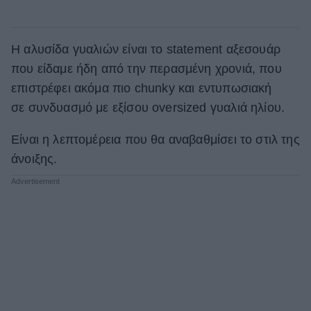
Η αλυσίδα γυαλιών είναι τo statement αξεσουάρ
που είδαμε ήδη από την περασμένη χρονιά, που
επιστρέφει ακόμα πιο chunky και εντυπωσιακή
σε συνδυασμό με εξίσου oversized γυαλιά ηλίου.
Είναι η λεπτομέρεια που θα αναβαθμίσει το στιλ της
άνοιξης.