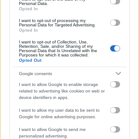
Personal Data.
Opted In
I want to opt-out of processing my
Personal Data for Targeted Advertising.
Opted In
I want to opt-out of Collection, Use,
Retention, Sale, and/or Sharing of my
Personal Data that Is Unrelated with the
Purposes for which it was collected.
Opted Out
Google consents
I want to allow Google to enable storage
related to advertising like cookies on web or
device identifiers in apps.
I want to allow my user data to be sent to
Google for online advertising purposes.
I want to allow Google to send me
personalized advertising.