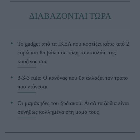
ΔΙΑΒΑΖΟΝΤΑΙ ΤΩΡΑ
Το gadget από τα IKEA που κοστίζει κάτω από 2
ευρώ και θα βάλει σε τάξη το ντουλάπι της
κουζίνας σου
3-3-3 rule: Ο κανόνας που θα αλλάξει τον τρόπο
που ντύνεσαι
Οι μαμάκηδες του ζωδιακού: Αυτά τα ζώδια είναι
συνήθως κολλημένα στη μαμά τους