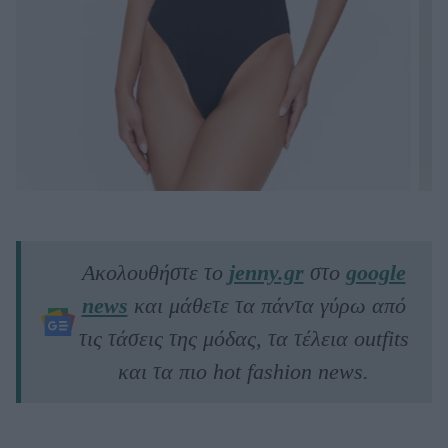
Ακολουθήστε το
jenny.gr
στο
google
news
και μάθετε τα πάντα γύρω από
τις τάσεις της μόδας, τα τέλεια outfits
και τα πιο hot fashion news.