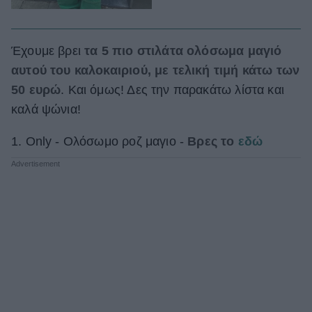
Έχουμε βρει
τα 5 πιο στιλάτα ολόσωμα μαγιό
αυτού του καλοκαιριού, με τελική τιμή κάτω των
50 ευρώ
. Και όμως! Δες την παρακάτω λίστα και
καλά ψώνια!
1. Only - Ολόσωμο ροζ μαγιο -
Βρες το
εδώ