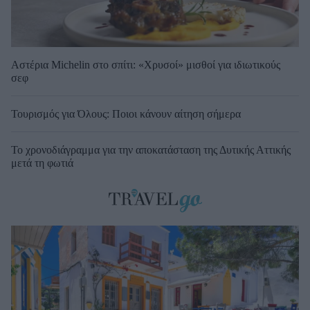
Αστέρια Michelin στο σπίτι: «Χρυσοί» μισθοί για ιδιωτικούς
σεφ
Τουρισμός για Όλους: Ποιοι κάνουν αίτηση σήμερα
Το χρονοδιάγραμμα για την αποκατάσταση της Δυτικής Αττικής
μετά τη φωτιά