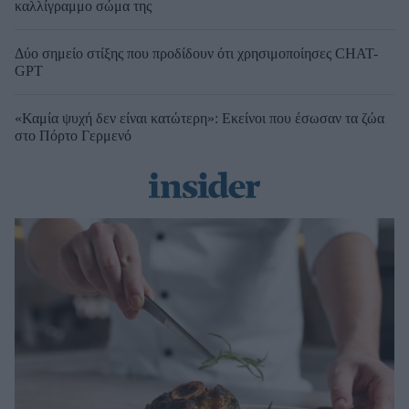
καλλίγραμμο σώμα της
Δύο σημείο στίξης που προδίδουν ότι χρησιμοποίησες CHAT-
GPT
«Καμία ψυχή δεν είναι κατώτερη»: Εκείνοι που έσωσαν τα ζώα
στο Πόρτο Γερμενό