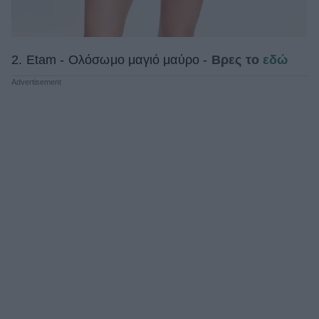
2. Etam - Ολόσωμο μαγιό μαύρο -
Βρες το
εδώ