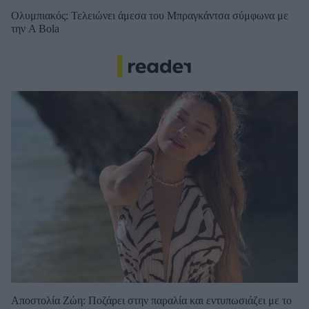
Ολυμπιακός: Τελειώνει άμεσα του Μπραγκάντσα σύμφωνα με
την A Bola
Αποστολία Ζώη: Ποζάρει στην παραλία και εντυπωσιάζει με το