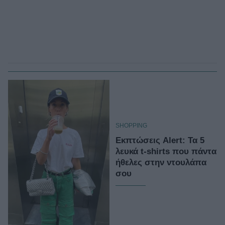
SHOPPING
Εκπτώσεις Alert: Τα 5
λευκά t-shirts που πάντα
ήθελες στην ντουλάπα
σου