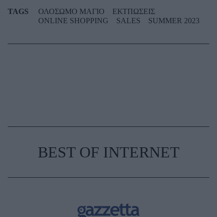
TAGS
ΟΛΟΣΩΜΟ ΜΑΓΙΟ
ΕΚΤΠΩΣΕΙΣ
ONLINE SHOPPING
SALES
SUMMER 2023
BEST OF INTERNET