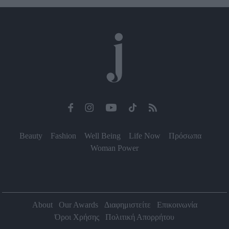
Beauty
Fashion
Well Being
Life Now
Πρόσωπα
Woman Power
About
Our Awards
Διαφημιστείτε
Επικοινωνία
Όροι Χρήσης
Πολιτική Απορρήτου