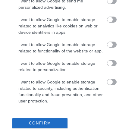
I want to allow Google to send me
personalized advertising.
I want to allow Google to enable storage
related to analytics like cookies on web or
device identifiers in apps.
I want to allow Google to enable storage
related to functionality of the website or app.
I want to allow Google to enable storage
related to personalization.
I want to allow Google to enable storage
related to security, including authentication
functionality and fraud prevention, and other
user protection.
CONFIRM