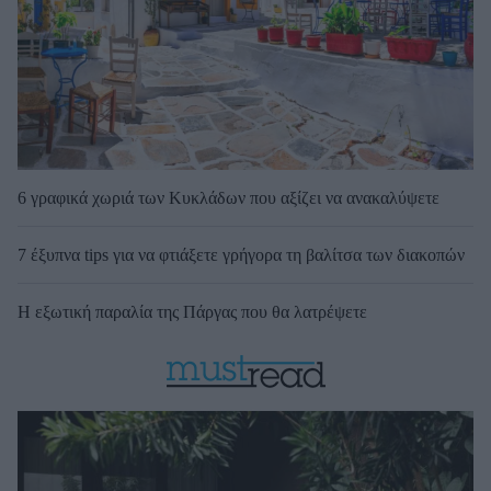
6 γραφικά χωριά των Κυκλάδων που αξίζει να ανακαλύψετε
7 έξυπνα tips για να φτιάξετε γρήγορα τη βαλίτσα των διακοπών
Η εξωτική παραλία της Πάργας που θα λατρέψετε