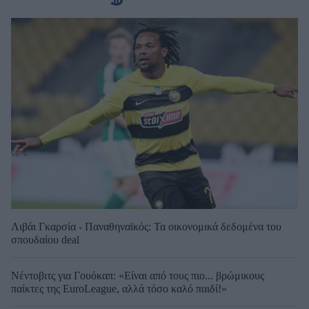
Λιβάι Γκαρσία - Παναθηναϊκός: Τα οικονομικά δεδομένα του
σπουδαίου deal
Νέντοβιτς για Γουόκαπ: «Είναι από τους πιο... βρώμικους
παίκτες της EuroLeague, αλλά τόσο καλό παιδί!»