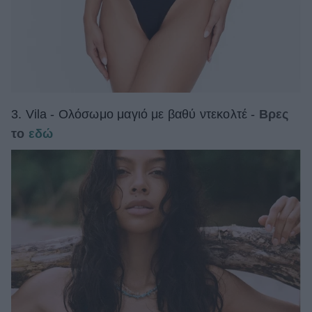
3. Vila - Ολόσωμο μαγιό με βαθύ ντεκολτέ -
Βρες
το
εδώ