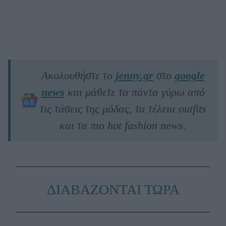
Ακολουθήστε το
jenny.gr
στο
google
news
και μάθετε τα πάντα γύρω από
τις τάσεις της μόδας, τα τέλεια outfits
και τα πιο hot fashion news.
ΔΙΑΒΑΖΟΝΤΑΙ ΤΩΡΑ