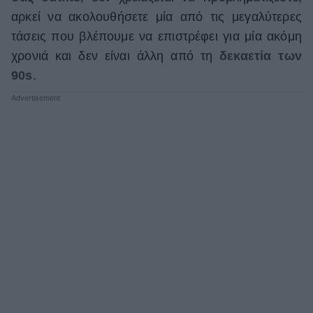
αρκεί να ακολουθήσετε μία από τις μεγαλύτερες
τάσεις που βλέπουμε να επιστρέφει για μία ακόμη
χρονιά και δεν είναι άλλη από τη
δεκαετία των
90s
.