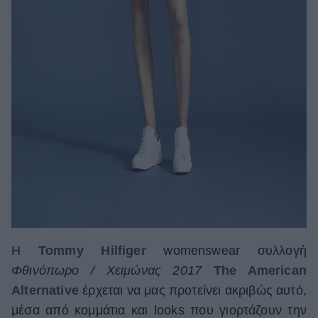
Η
Tommy Hilfiger
womenswear συλλογή
Φθινόπωρο / Χειμώνας 2017
The American
Alternative
έρχεται να μας προτείνει ακριβώς αυτό,
μέσα από κομμάτια και looks που γιορτάζουν την