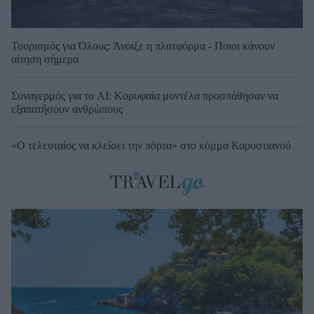
Τουρισμός για Όλους: Άνοιξε η πλατφόρμα - Ποιοι κάνουν
αίτηση σήμερα
Συναγερμός για το AI: Κορυφαία μοντέλα προσπάθησαν να
εξαπατήσουν ανθρώπους
«Ο τελευταίος να κλείσει την πόρτα» στο κόμμα Καρυστιανού