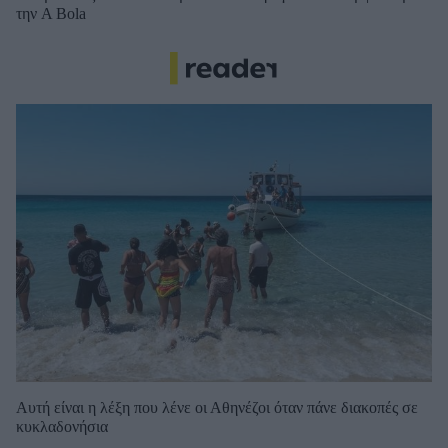
την A Bola
Αυτή είναι η λέξη που λένε οι Αθηνέζοι όταν πάνε διακοπές σε
κυκλαδονήσια