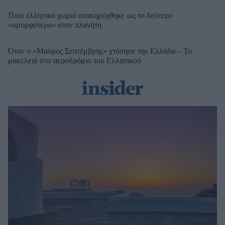
Ποιο ελληνικό χωριό ανακηρύχθηκε ως το δεύτερο
«ομορφότερο» στον πλανήτη
Όταν ο «Μαύρος Σεπτέμβρης» χτύπησε την Ελλάδα – Το
μακελειό στο αεροδρόμιο του Ελληνικού