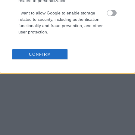
related to personalization.
I want to allow Google to enable storage
related to security, including authentication
functionality and fraud prevention, and other
user protection.
CONFIRM