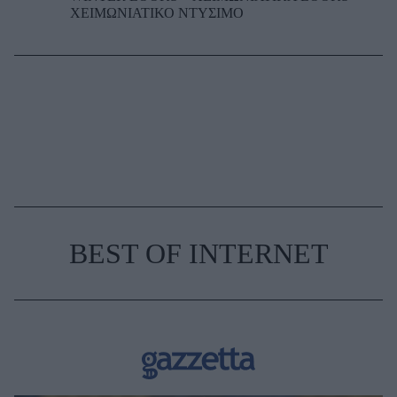
ΧΕΙΜΩΝΙΑΤΙΚΟ ΝΤΥΣΙΜΟ
BEST OF INTERNET