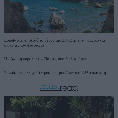
Lonely Planet: Αυτό το μέρος της Ελλάδας είναι ιδανικό για
διακοπές τον Αύγουστο
Η εξωτική παραλία της Πάργας που θα λατρέψετε
7 τοπία στα ελληνικά νησιά που μοιάζουν από άλλο πλανήτη