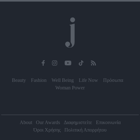
Beauty
Fashion
Well Being
Life Now
Πρόσωπα
Woman Power
About
Our Awards
Διαφημιστείτε
Επικοινωνία
Όροι Χρήσης
Πολιτική Απορρήτου