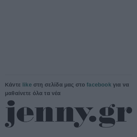
Κάντε
like
στη σελίδα μας στο
facebook
για να
μαθαίνετε όλα τα νέα