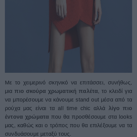
Με το χειμερινό σκηνικό να επιτάσσει, συνήθως,
μια
πιο σκούρα χρωματική παλέτα
, το κλειδί για
να μπορέσουμε να κάνουμε stand out μέσα από τα
ρούχα μας είναι τα all time chic αλλά
λίγο πιο
έντονα χρώματα
που θα προσθέσουμε στα looks
μας, καθώς και ο τρόπος που θα επιλέξουμε να τα
συνδυάσουμε μεταξύ τους.