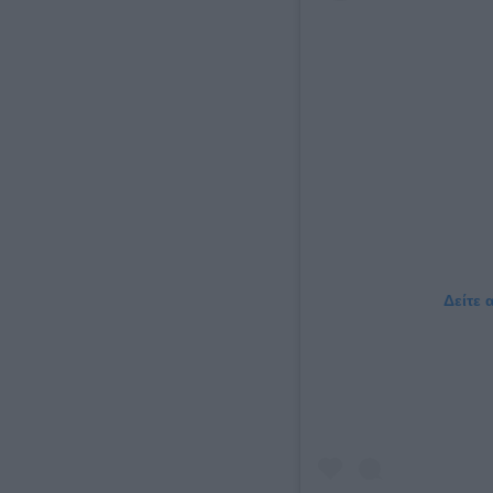
Δείτε 