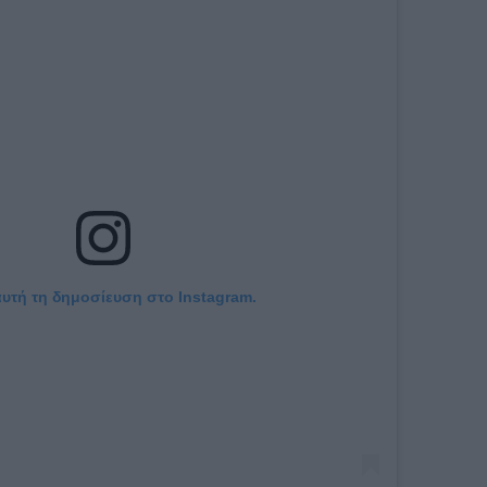
αυτή τη δημοσίευση στο Instagram.