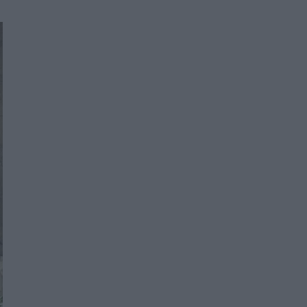
Women's Forum