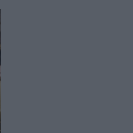
Women's Forum