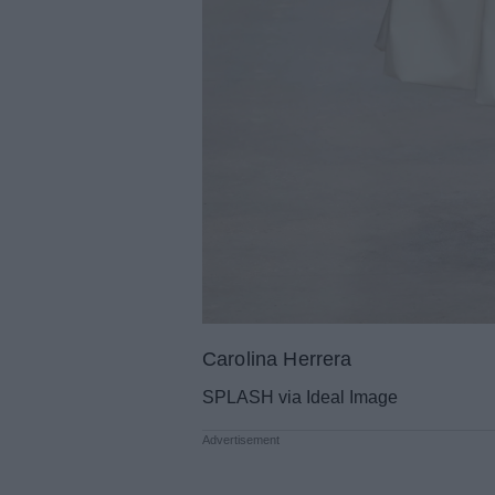
Carolina Herrera
SPLASH via Ideal Image