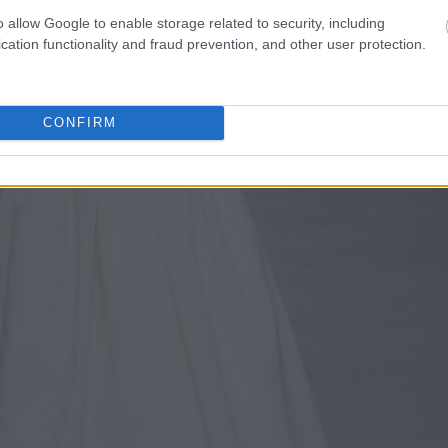
o allow Google to enable storage related to security, including
cation functionality and fraud prevention, and other user protection.
CONFIRM