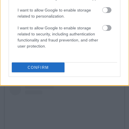
Δείτε αυτή τη δημοσίευση στο Instagram.
I want to allow Google to enable storage
related to personalization.
I want to allow Google to enable storage
related to security, including authentication
functionality and fraud prevention, and other
user protection.
CONFIRM