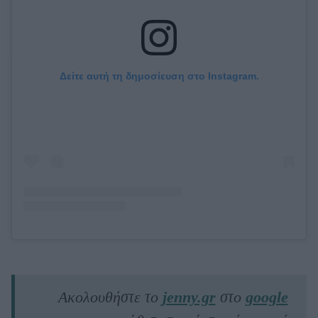
Δείτε αυτή τη δημοσίευση στο Instagram.
Ακολουθήστε το
jenny.gr
στο
google