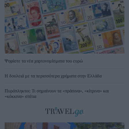
Ψηφίστε τα νέα χαρτονομίσματα του ευρώ
Η δουλειά με τα περισσότερα χρήματα στην Ελλάδα
Πυρόπληκτοι: Τι σημαίνουν τα «πράσινα», «κίτρινα» και
«κόκκινα» σπίτια