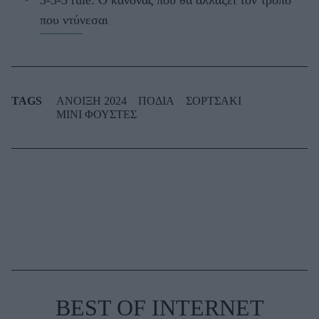
που ντύνεσαι
TAGS
ΑΝΟΙΞΗ 2024
ΠΟΔΙΑ
ΣΟΡΤΣΑΚΙ
ΜΙΝΙ ΦΟΥΣΤΕΣ
BEST OF INTERNET