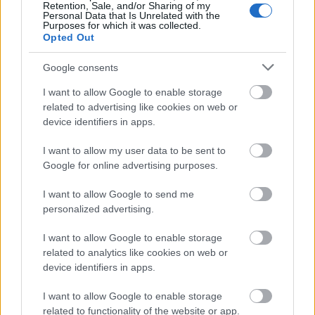
Retention, Sale, and/or Sharing of my
Personal Data that Is Unrelated with the
Purposes for which it was collected.
Opted Out
Google consents
I want to allow Google to enable storage
related to advertising like cookies on web or
device identifiers in apps.
I want to allow my user data to be sent to
Google for online advertising purposes.
I want to allow Google to send me
personalized advertising.
I want to allow Google to enable storage
related to analytics like cookies on web or
device identifiers in apps.
I want to allow Google to enable storage
related to functionality of the website or app.