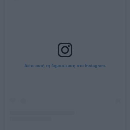
Δείτε αυτή τη δημοσίευση στο Instagram.