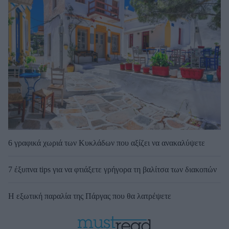
6 γραφικά χωριά των Κυκλάδων που αξίζει να ανακαλύψετε
7 έξυπνα tips για να φτιάξετε γρήγορα τη βαλίτσα των διακοπών
Η εξωτική παραλία της Πάργας που θα λατρέψετε