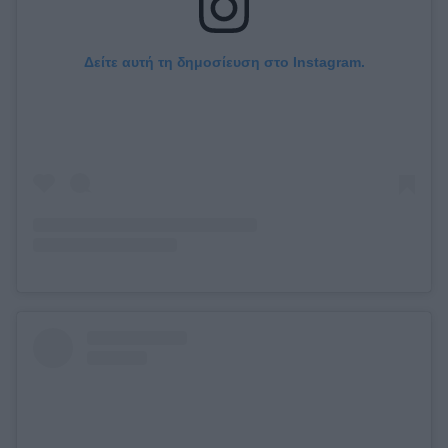
Δείτε αυτή τη δημοσίευση στο Instagram.