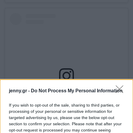
jenny.gr -
Do Not Process My Personal Information
Δείτε αυτή τη δημοσίευση στο Instagram.
If you wish to opt-out of the sale, sharing to third parties, or
processing of your personal or sensitive information for
targeted advertising by us, please use the below opt-out
section to confirm your selection. Please note that after your
opt-out request is processed you may continue seeing