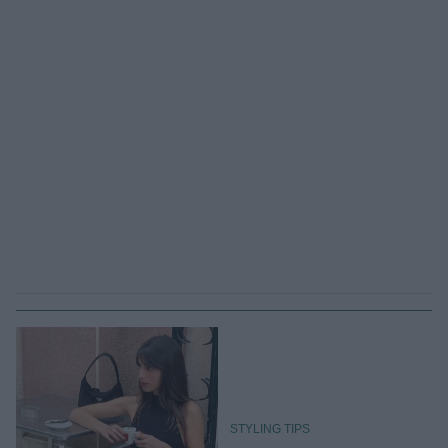
STYLING TIPS