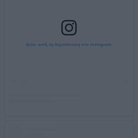
Δείτε αυτή τη δημοσίευση στο Instagram.