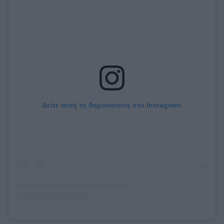
Δείτε αυτή τη δημοσίευση στο Instagram.