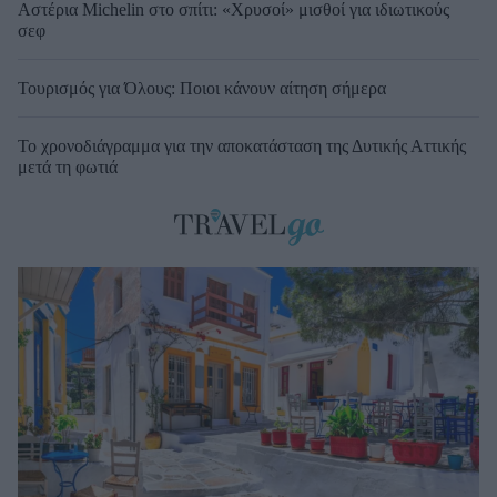
Αστέρια Michelin στο σπίτι: «Χρυσοί» μισθοί για ιδιωτικούς
σεφ
Τουρισμός για Όλους: Ποιοι κάνουν αίτηση σήμερα
Το χρονοδιάγραμμα για την αποκατάσταση της Δυτικής Αττικής
μετά τη φωτιά