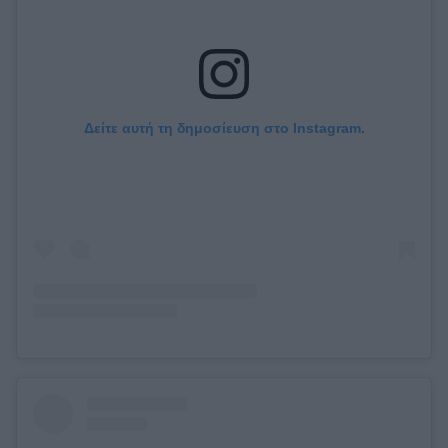
Δείτε αυτή τη δημοσίευση στο Instagram.