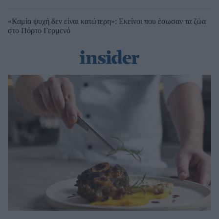
«Καμία ψυχή δεν είναι κατώτερη»: Εκείνοι που έσωσαν τα ζώα
στο Πόρτο Γερμενό