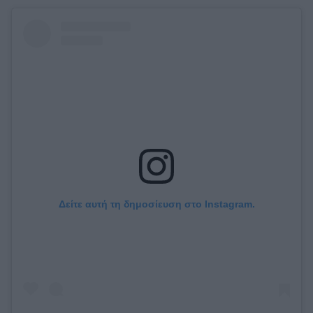
Δείτε αυτή τη δημοσίευση στο Instagram.