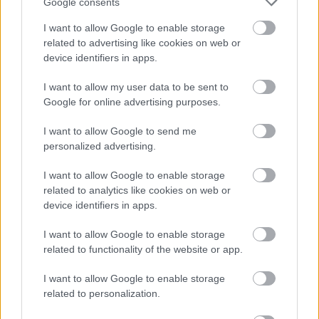
Google consents
Δείτε αυτή τη δημοσίευση στο Instagram.
I want to allow Google to enable storage
related to advertising like cookies on web or
device identifiers in apps.
I want to allow my user data to be sent to
Google for online advertising purposes.
I want to allow Google to send me
personalized advertising.
I want to allow Google to enable storage
related to analytics like cookies on web or
device identifiers in apps.
I want to allow Google to enable storage
related to functionality of the website or app.
I want to allow Google to enable storage
related to personalization.