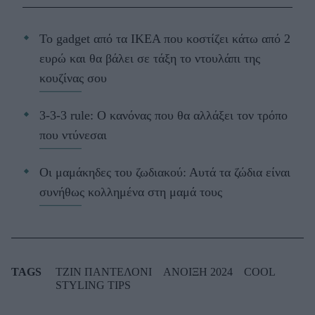
Το gadget από τα IKEA που κοστίζει κάτω από 2
ευρώ και θα βάλει σε τάξη το ντουλάπι της
κουζίνας σου
3-3-3 rule: Ο κανόνας που θα αλλάξει τον τρόπο
που ντύνεσαι
Οι μαμάκηδες του ζωδιακού: Αυτά τα ζώδια είναι
συνήθως κολλημένα στη μαμά τους
TAGS
ΤΖΙΝ ΠΑΝΤΕΛΟΝΙ
ΑΝΟΙΞΗ 2024
COOL
STYLING TIPS