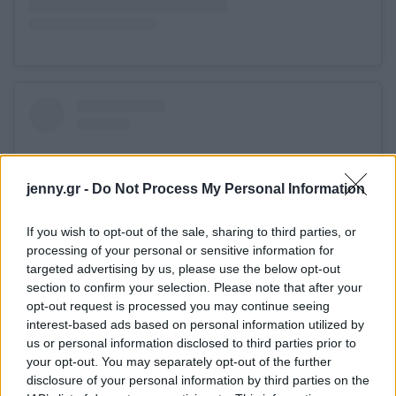
jenny.gr -
Do Not Process My Personal Information
If you wish to opt-out of the sale, sharing to third parties, or
processing of your personal or sensitive information for
targeted advertising by us, please use the below opt-out
section to confirm your selection. Please note that after your
opt-out request is processed you may continue seeing
interest-based ads based on personal information utilized by
Δείτε αυτή τη δημοσίευση στο Instagram.
us or personal information disclosed to third parties prior to
your opt-out. You may separately opt-out of the further
disclosure of your personal information by third parties on the