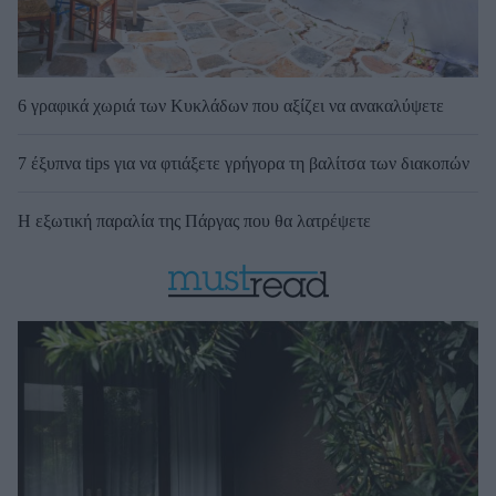
6 γραφικά χωριά των Κυκλάδων που αξίζει να ανακαλύψετε
7 έξυπνα tips για να φτιάξετε γρήγορα τη βαλίτσα των διακοπών
Η εξωτική παραλία της Πάργας που θα λατρέψετε