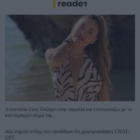
Αποστολία Ζώη: Ποζάρει στην παραλία και εντυπωσιάζει με το
καλλίγραμμο σώμα της
Δύο σημείο στίξης που προδίδουν ότι χρησιμοποίησες CHAT-
GPT