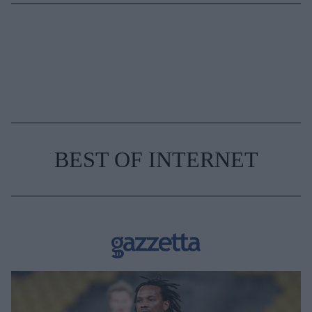
BEST OF INTERNET