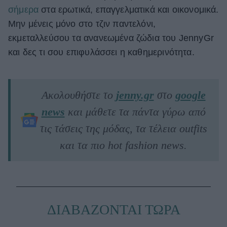
σήμερα
στα ερωτικά, επαγγελματικά και οικονομικά.
Μην μένεις μόνο στο τζιν παντελόνι,
εκμεταλλεύσου τα ανανεωμένα ζώδια του JennyGr
και δες τι σου επιφυλάσσει η καθημερινότητα.
Ακολουθήστε το
jenny.gr
στο
google
news
και μάθετε τα πάντα γύρω από
τις τάσεις της μόδας, τα τέλεια outfits
και τα πιο hot fashion news.
ΔΙΑΒΑΖΟΝΤΑΙ ΤΩΡΑ