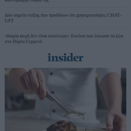
Δύο σημείο στίξης που προδίδουν ότι χρησιμοποίησες CHAT-
GPT
«Καμία ψυχή δεν είναι κατώτερη»: Εκείνοι που έσωσαν τα ζώα
στο Πόρτο Γερμενό