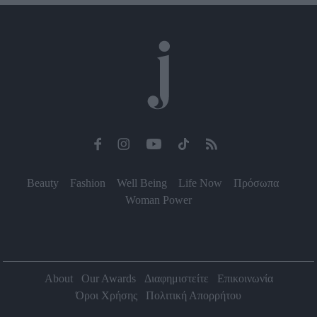
Beauty
Fashion
Well Being
Life Now
Πρόσωπα
Woman Power
About
Our Awards
Διαφημιστείτε
Επικοινωνία
Όροι Χρήσης
Πολιτική Απορρήτου