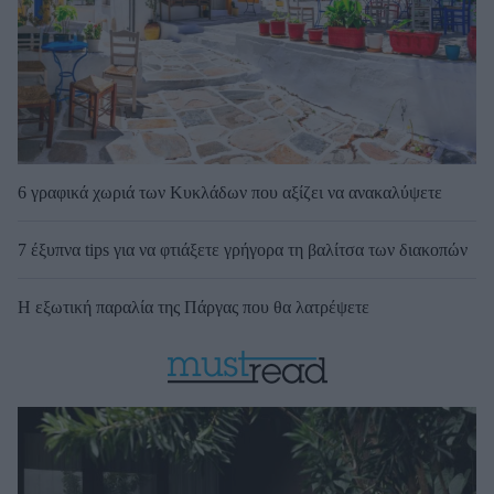
6 γραφικά χωριά των Κυκλάδων που αξίζει να ανακαλύψετε
7 έξυπνα tips για να φτιάξετε γρήγορα τη βαλίτσα των διακοπών
Η εξωτική παραλία της Πάργας που θα λατρέψετε