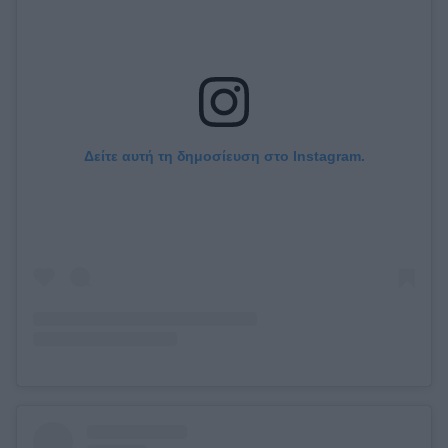
Δείτε αυτή τη δημοσίευση στο Instagram.