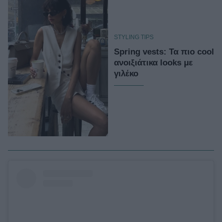
STYLING TIPS
Spring vests: Τα πιο cool
ανοιξιάτικα looks με
γιλέκο