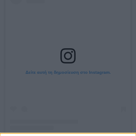
Δείτε αυτή τη δημοσίευση στο Instagram.