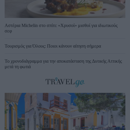
Αστέρια Michelin στο σπίτι: «Χρυσοί» μισθοί για ιδιωτικούς
σεφ
Τουρισμός για Όλους: Ποιοι κάνουν αίτηση σήμερα
Το χρονοδιάγραμμα για την αποκατάσταση της Δυτικής Αττικής
μετά τη φωτιά