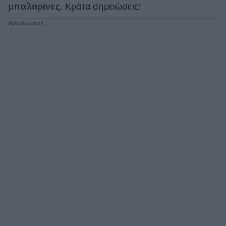
μπαλαρίνες
. Κράτα σημειώσεις!