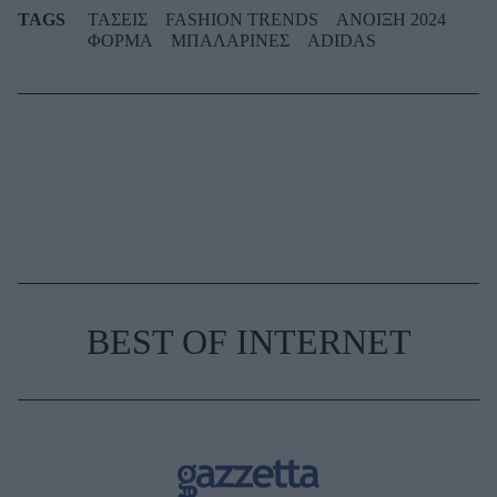
TAGS
ΤΑΣΕΙΣ
FASHION TRENDS
ΑΝΟΙΞΗ 2024
ΦΟΡΜΑ
ΜΠΑΛΑΡΙΝΕΣ
ADIDAS
BEST OF INTERNET