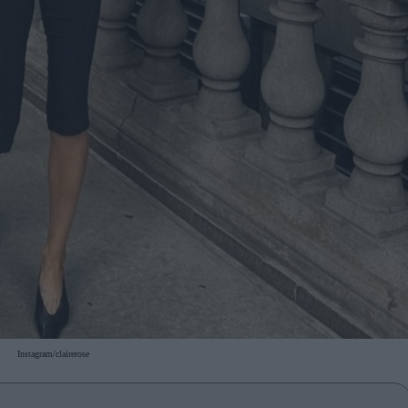
Instagram/clairerose