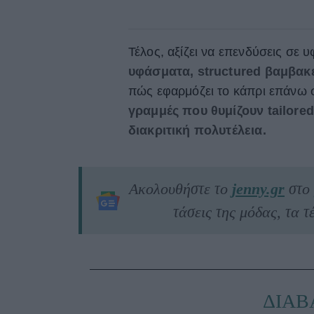
Τέλος, αξίζει να επενδύσεις σε
υφάσματα, structured βαμβακ
πώς εφαρμόζει το κάπρι επάνω
γραμμές που θυμίζουν tailore
διακριτική πολυτέλεια.
Ακολουθήστε το
jenny.gr
στο
τάσεις της μόδας, τα τέ
ΔΙΑΒ