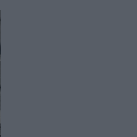
Women's Forum