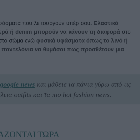
 υφάσματα που λειτουργούν υπέρ σου
. Ελαστικά
ερά ή denim μπορούν να κάνουν τη διαφορά
στο
 στο σώμα ενώ
φυσικά υφάσματα όπως το λινό ή
d παντελόνια να θυμάσαι πως προσθέτουν μια
google news
και μάθετε τα πάντα γύρω από τις
λεια outfits και τα πιο hot fashion news.
ΑΖΟΝΤΑΙ ΤΩΡΑ