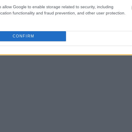
o allow Google to enable storage related to security, including
cation functionality and fraud prevention, and other user protection.
CONFIRM