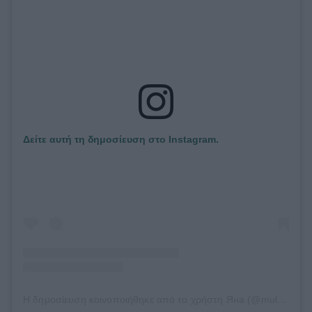
Δείτε αυτή τη δημοσίευση στο Instagram.
Η δημοσίευση κοινοποιήθηκε από το χρήστη Яна (@multiiikk)