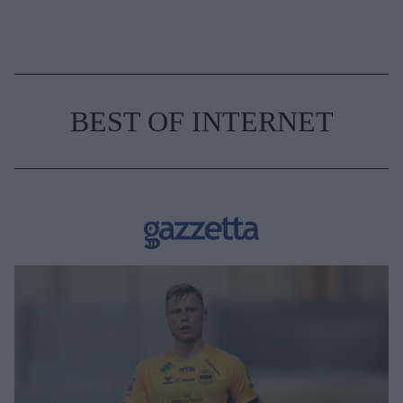
BEST OF INTERNET