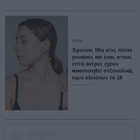
#NOW
Έρευνα: Μία στις πέντε
γυναίκες και ένας στους
επτά άντρες έχουν
κακοποιηθεί σεξουαλικά,
πριν κλείσουν τα 18