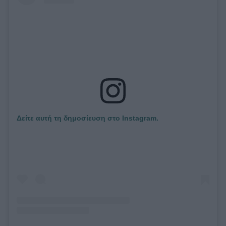
Δείτε αυτή τη δημοσίευση στο Instagram.