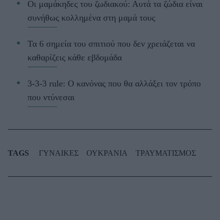
Οι μαμάκηδες του ζωδιακού: Αυτά τα ζώδια είναι
συνήθως κολλημένα στη μαμά τους
Τα 6 σημεία του σπιτιού που δεν χρειάζεται να
καθαρίζεις κάθε εβδομάδα
3-3-3 rule: Ο κανόνας που θα αλλάξει τον τρόπο
που ντύνεσαι
TAGS
ΓΥΝΑΙΚΕΣ
ΟΥΚΡΑΝΙΑ
ΤΡΑΥΜΑΤΙΣΜΟΣ