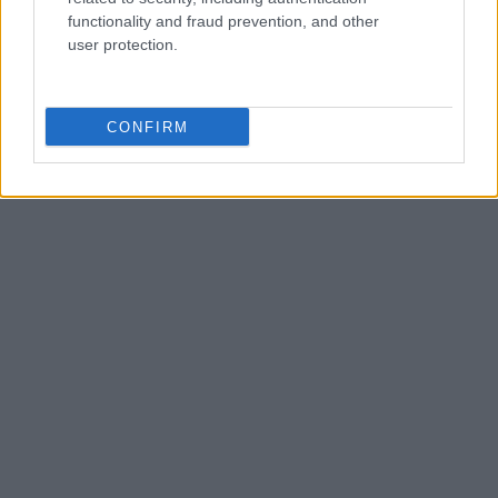
functionality and fraud prevention, and other
user protection.
CONFIRM