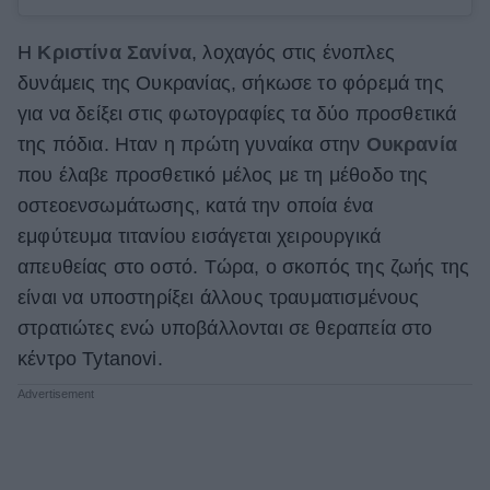
Η
Κριστίνα Σανίνα
, λοχαγός στις ένοπλες
δυνάμεις της Ουκρανίας, σήκωσε το φόρεμά της
για να δείξει στις φωτογραφίες τα δύο προσθετικά
της πόδια. Ηταν η πρώτη γυναίκα στην
Ουκρανία
που έλαβε προσθετικό μέλος με τη μέθοδο της
οστεοενσωμάτωσης, κατά την οποία ένα
εμφύτευμα τιτανίου εισάγεται χειρουργικά
απευθείας στο οστό. Τώρα, ο σκοπός της ζωής της
είναι να υποστηρίξει άλλους τραυματισμένους
στρατιώτες ενώ υποβάλλονται σε θεραπεία στο
κέντρο Tytanovi.