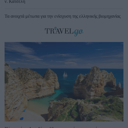
ν. Κατσέλη
Τα ανοιχτά μέτωπα για την ενίσχυση της ελληνικής βιομηχανίας