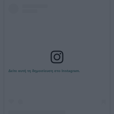
Δείτε αυτή τη δημοσίευση στο Instagram.