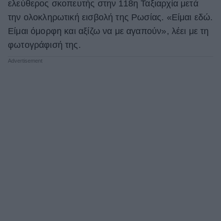
ελεύθερος σκοπευτής στην 118η Ταξιαρχία μετά
την ολοκληρωτική εισβολή της Ρωσίας. «Είμαι εδώ.
Είμαι όμορφη και αξίζω να με αγαπούν», λέει με τη
φωτογράφισή της.