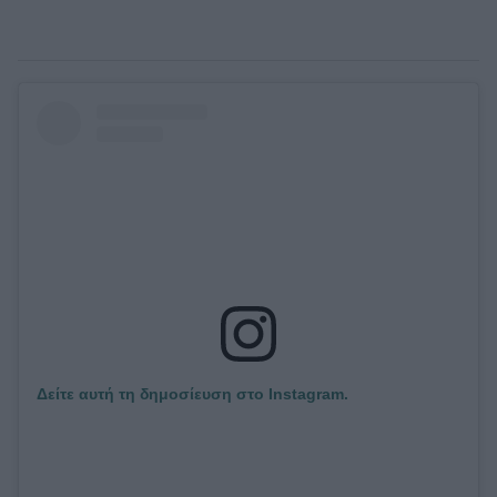
Δείτε αυτή τη δημοσίευση στο Instagram.