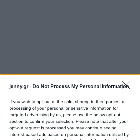
jenny.gr -
Do Not Process My Personal Information
If you wish to opt-out of the sale, sharing to third parties, or
processing of your personal or sensitive information for
targeted advertising by us, please use the below opt-out
section to confirm your selection. Please note that after your
opt-out request is processed you may continue seeing
interest-based ads based on personal information utilized by