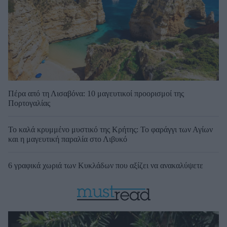
Πέρα από τη Λισαβόνα: 10 μαγευτικοί προορισμοί της
Πορτογαλίας
Το καλά κρυμμένο μυστικό της Κρήτης: Το φαράγγι των Αγίων
και η μαγευτική παραλία στο Λιβυκό
6 γραφικά χωριά των Κυκλάδων που αξίζει να ανακαλύψετε