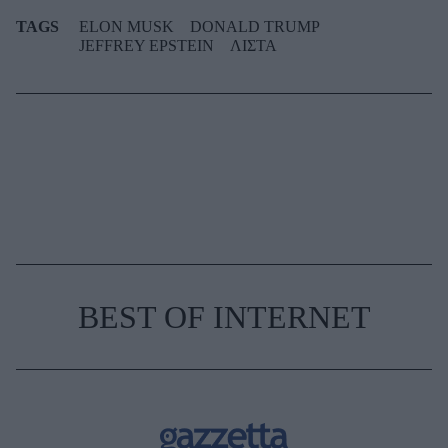
TAGS
ELON MUSK
DONALD TRUMP
JEFFREY EPSTEIN
ΛΙΣΤΑ
BEST OF INTERNET