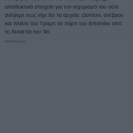
αποδεικτικά στοιχεία για τον ισχυρισμό του ούτε
ανέφερε πως είχε δει τα αρχεία. Ωστόσο, ανέβασε
και πλάνα του Τραμπ σε πάρτι του
Επστάιν
από
τη δεκαετία του '90.