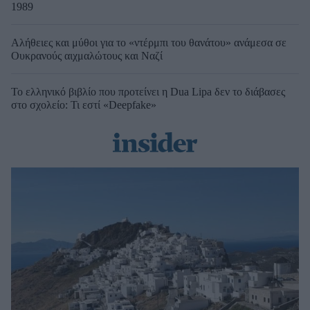
1989
Αλήθειες και μύθοι για το «ντέρμπι του θανάτου» ανάμεσα σε
Ουκρανούς αιχμαλώτους και Ναζί
Το ελληνικό βιβλίο που προτείνει η Dua Lipa δεν το διάβασες
στο σχολείο: Τι εστί «Deepfake»