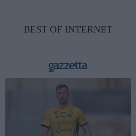
BEST OF INTERNET