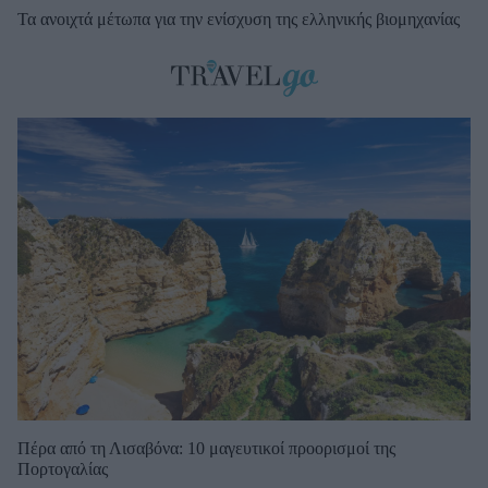
Τα ανοιχτά μέτωπα για την ενίσχυση της ελληνικής βιομηχανίας
Πέρα από τη Λισαβόνα: 10 μαγευτικοί προορισμοί της
Πορτογαλίας