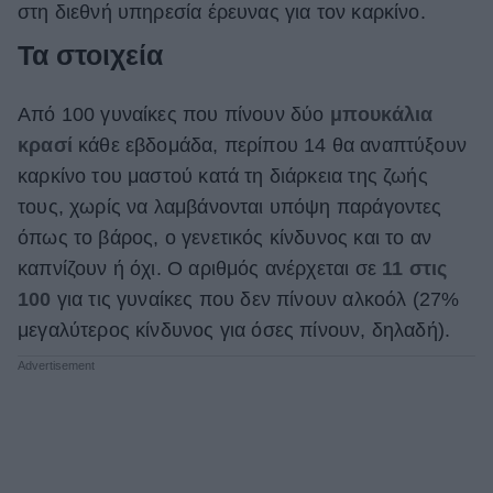
στη διεθνή υπηρεσία έρευνας για τον καρκίνο.
Τα στοιχεία
Από 100 γυναίκες που πίνουν δύο
μπουκάλια
κρασί
κάθε εβδομάδα, περίπου 14 θα αναπτύξουν
καρκίνο του μαστού κατά τη διάρκεια της ζωής
τους, χωρίς να λαμβάνονται υπόψη παράγοντες
όπως το βάρος, ο γενετικός κίνδυνος και το αν
καπνίζουν ή όχι. Ο αριθμός ανέρχεται σε
11 στις
100
για τις γυναίκες που δεν πίνουν αλκοόλ (27%
μεγαλύτερος κίνδυνος για όσες πίνουν, δηλαδή).