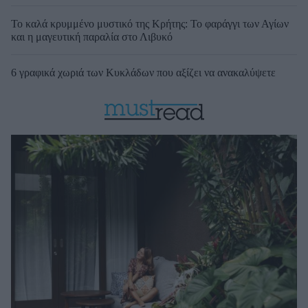
Το καλά κρυμμένο μυστικό της Κρήτης: Το φαράγγι των Αγίων
και η μαγευτική παραλία στο Λιβυκό
6 γραφικά χωριά των Κυκλάδων που αξίζει να ανακαλύψετε