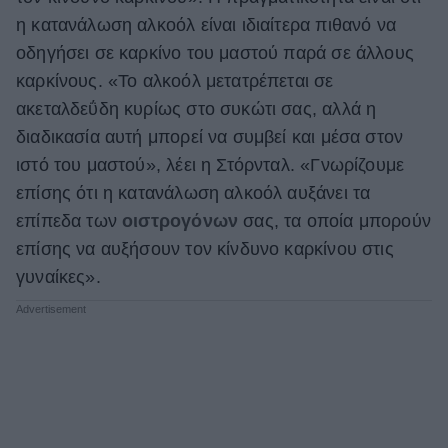
η κατανάλωση αλκοόλ είναι ιδιαίτερα πιθανό να
οδηγήσει σε καρκίνο του μαστού παρά σε άλλους
καρκίνους. «Το αλκοόλ μετατρέπεται σε
ακεταλδεΰδη κυρίως στο συκώτι σας, αλλά η
διαδικασία αυτή μπορεί να συμβεί και μέσα στον
ιστό του μαστού», λέει η Στόρνταλ. «Γνωρίζουμε
επίσης ότι η κατανάλωση αλκοόλ αυξάνει τα
επίπεδα των
οιστρογόνων
σας, τα οποία μπορούν
επίσης να αυξήσουν τον κίνδυνο καρκίνου στις
γυναίκες».