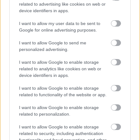
related to advertising like cookies on web or
device identifiers in apps.
I want to allow my user data to be sent to
Google for online advertising purposes.
I want to allow Google to send me
personalized advertising.
I want to allow Google to enable storage
related to analytics like cookies on web or
device identifiers in apps.
I want to allow Google to enable storage
related to functionality of the website or app.
I want to allow Google to enable storage
related to personalization.
I want to allow Google to enable storage
related to security, including authentication
functionality and fraud prevention, and other