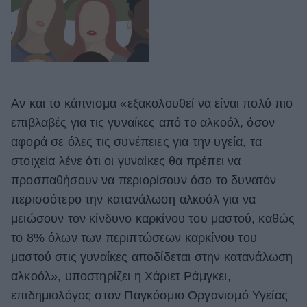
Αν και το κάπνισμα «εξακολουθεί να είναι πολύ πιο
επιβλαβές για τις γυναίκες από το αλκοόλ, όσον
αφορά σε όλες τις συνέπειες για την υγεία, τα
στοιχεία λένε ότι οι γυναίκες θα πρέπει να
προσπαθήσουν να περιορίσουν όσο το δυνατόν
περισσότερο την κατανάλωση αλκοόλ για να
μειώσουν τον κίνδυνο καρκίνου του μαστού, καθώς
το 8% όλων των περιπτώσεων καρκίνου του
μαστού στις γυναίκες αποδίδεται στην κατανάλωση
αλκοόλ», υποστηρίζει η Χάριετ Ράμγκει,
επιδημιολόγος στον Παγκόσμιο Οργανισμό Υγείας