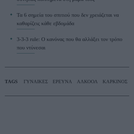
Τα 6 σημεία του σπιτιού που δεν χρειάζεται να
καθαρίζεις κάθε εβδομάδα
3-3-3 rule: Ο κανόνας που θα αλλάξει τον τρόπο
που ντύνεσαι
TAGS
ΓΥΝΑΙΚΕΣ
ΕΡΕΥΝΑ
ΑΛΚΟΟΛ
ΚΑΡΚΙΝΟΣ