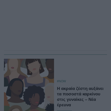
#NOW
Η ακραία ζέστη αυξάνει
τα ποσοστά καρκίνου
στις γυναίκες – Νέα
έρευνα