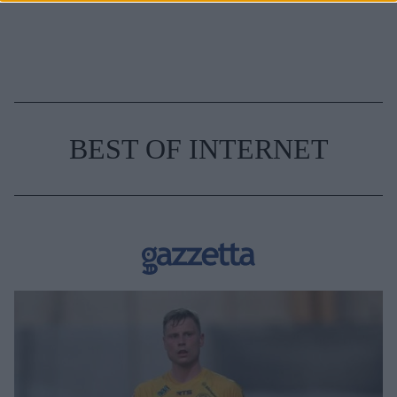
BEST OF INTERNET