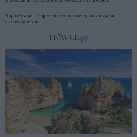
Πυρόπληκτοι: Τι σημαίνουν τα «πράσινα», «κίτρινα» και
«κόκκινα» σπίτια