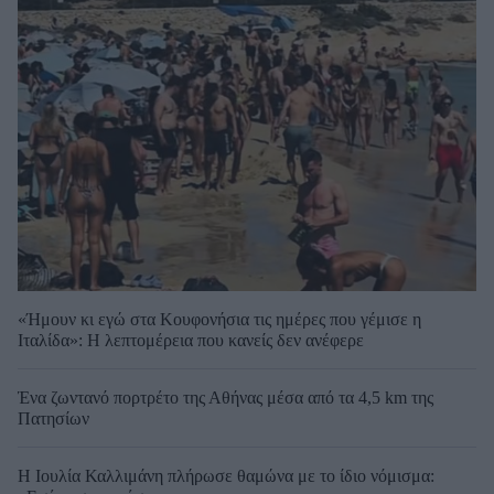
«Ήμουν κι εγώ στα Κουφονήσια τις ημέρες που γέμισε η
Ιταλίδα»: Η λεπτομέρεια που κανείς δεν ανέφερε
Ένα ζωντανό πορτρέτο της Αθήνας μέσα από τα 4,5 km της
Πατησίων
Η Ιουλία Καλλιμάνη πλήρωσε θαμώνα με το ίδιο νόμισμα: