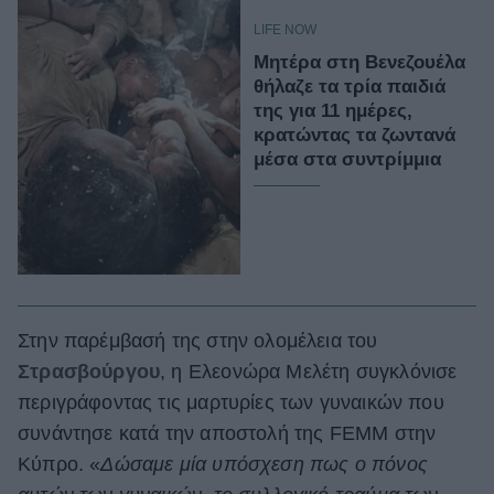
LIFE NOW
Μητέρα στη Βενεζουέλα
θήλαζε τα τρία παιδιά
της για 11 ημέρες,
κρατώντας τα ζωντανά
μέσα στα συντρίμμια
Στην παρέμβασή της στην ολομέλεια του
Στρασβούργου
, η Ελεονώρα Μελέτη συγκλόνισε
περιγράφοντας τις μαρτυρίες των γυναικών που
συνάντησε κατά την αποστολή της FEMM στην
Κύπρο. «
Δώσαμε μία υπόσχεση πως ο πόνος