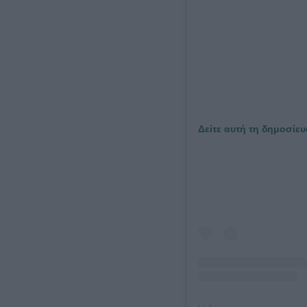
Δείτε αυτή τη δημοσίευ