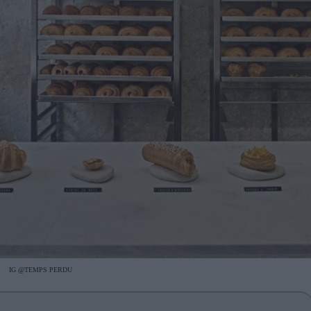
IG @TEMPS PERDU