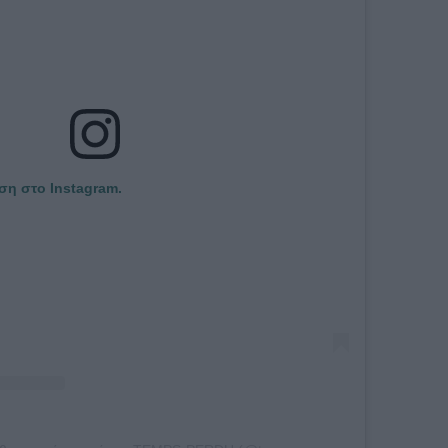
ση στο Instagram.