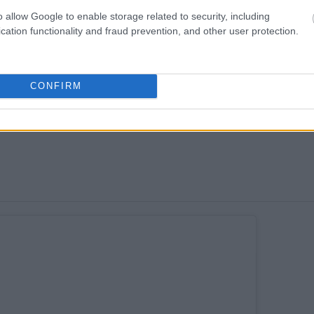
o allow Google to enable storage related to security, including
cation functionality and fraud prevention, and other user protection.
CONFIRM