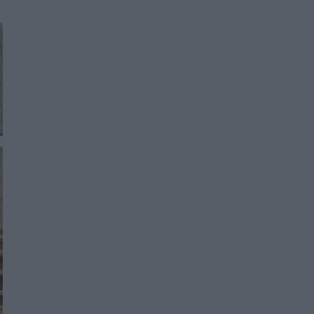
Women's Forum