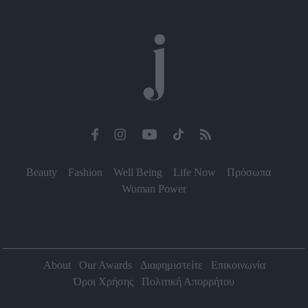
Beauty
Fashion
Well Being
Life Now
Πρόσωπα
Woman Power
About
Our Awards
Διαφημιστείτε
Επικοινωνία
Όροι Χρήσης
Πολιτική Απορρήτου