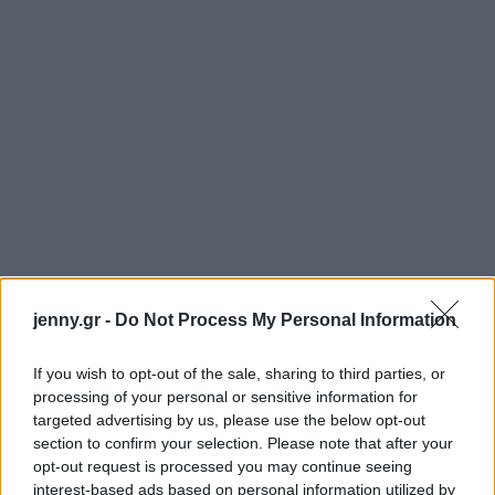
jenny.gr -
Do Not Process My Personal Information
If you wish to opt-out of the sale, sharing to third parties, or
processing of your personal or sensitive information for
targeted advertising by us, please use the below opt-out
section to confirm your selection. Please note that after your
opt-out request is processed you may continue seeing
interest-based ads based on personal information utilized by