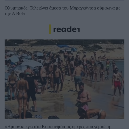
Ολυμπιακός: Τελειώνει άμεσα του Μπραγκάντσα σύμφωνα με
την A Bola
«Ήμουν κι εγώ στα Κουφονήσια τις ημέρες που γέμισε η