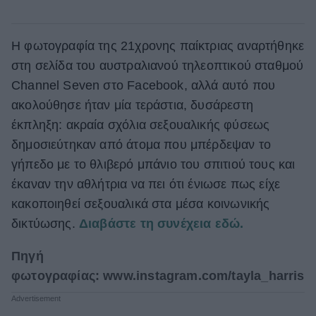
Η φωτογραφία της 21χρονης παίκτριας αναρτήθηκε
στη σελίδα του αυστραλιανού τηλεοπτικού σταθμού
Channel Seven στο Facebook, αλλά αυτό που
ακολούθησε ήταν μία τεράστια, δυσάρεστη
έκπληξη: ακραία σχόλια σεξουαλικής φύσεως
δημοσιεύτηκαν από άτομα που μπέρδεψαν το
γήπεδο με το θλιβερό μπάνιο του σπιτιού τους και
έκαναν την αθλήτρια να πει ότι ένιωσε πως είχε
κακοποιηθεί σεξουαλικά στα μέσα κοινωνικής
δικτύωσης.
Διαβάστε τη συνέχεια εδώ.
Πηγή
φωτογραφίας: www.instagram.com/tayla_harris