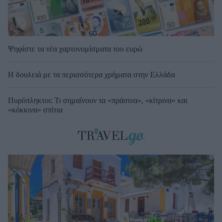
Ψηφίστε τα νέα χαρτονομίσματα του ευρώ
Η δουλειά με τα περισσότερα χρήματα στην Ελλάδα
Πυρόπληκτοι: Τι σημαίνουν τα «πράσινα», «κίτρινα» και
«κόκκινα» σπίτια