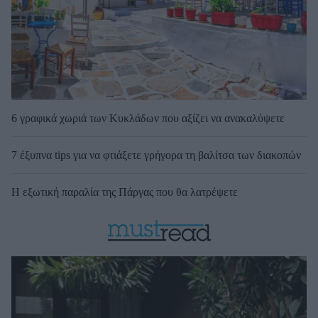
6 γραφικά χωριά των Κυκλάδων που αξίζει να ανακαλύψετε
7 έξυπνα tips για να φτιάξετε γρήγορα τη βαλίτσα των διακοπών
Η εξωτική παραλία της Πάργας που θα λατρέψετε