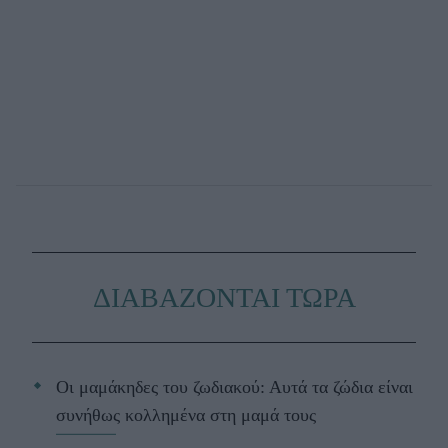
ΔΙΑΒΑΖΟΝΤΑΙ ΤΩΡΑ
Οι μαμάκηδες του ζωδιακού: Αυτά τα ζώδια είναι
συνήθως κολλημένα στη μαμά τους