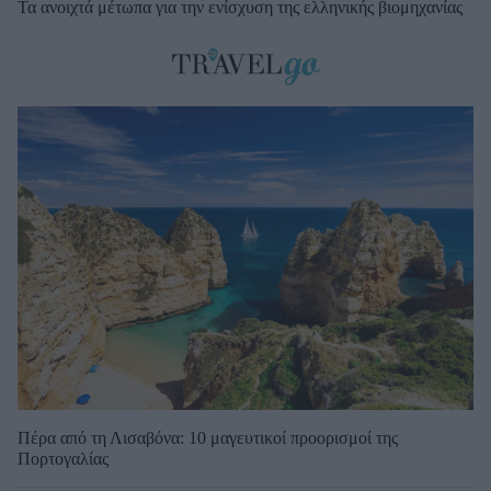
Τα ανοιχτά μέτωπα για την ενίσχυση της ελληνικής βιομηχανίας
Πέρα από τη Λισαβόνα: 10 μαγευτικοί προορισμοί της
Πορτογαλίας