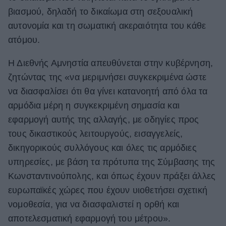
βιασμού, δηλαδή το δικαίωμα στη σεξουαλική
αυτονομία και τη σωματική ακεραιότητα του κάθε
ατόμου.
Η Διεθνής Αμνηστία απευθύνεται στην κυβέρνηση,
ζητώντας της «να μεριμνήσει συγκεκριμένα ώστε
να διασφαλίσει ότι θα γίνει κατανοητή από όλα τα
αρμόδια μέρη η συγκεκριμένη σημασία και
εφαρμογή αυτής της αλλαγής, με οδηγίες προς
τους δικαστικούς λειτουργούς, εισαγγελείς,
δικηγορικούς συλλόγους και όλες τις αρμόδιες
υπηρεσίες, με βάση τα πρότυπα της Σύμβασης της
Κωνσταντινούπολης, και όπως έχουν πράξει άλλες
ευρωπαϊκές χώρες που έχουν υιοθετήσει σχετική
νομοθεσία, για να διασφαλιστεί η ορθή και
αποτελεσματική εφαρμογή του μέτρου».