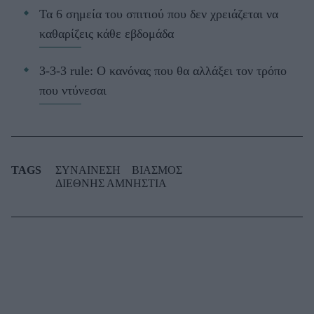
Τα 6 σημεία του σπιτιού που δεν χρειάζεται να
καθαρίζεις κάθε εβδομάδα
3-3-3 rule: Ο κανόνας που θα αλλάξει τον τρόπο
που ντύνεσαι
TAGS
ΣΥΝΑΙΝΕΣΗ
ΒΙΑΣΜΟΣ
ΔΙΕΘΝΗΣ ΑΜΝΗΣΤΙΑ