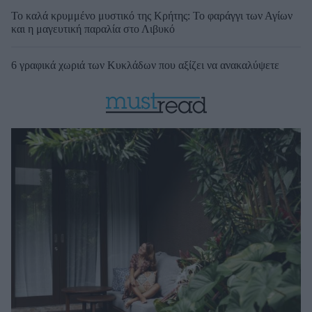
Το καλά κρυμμένο μυστικό της Κρήτης: Το φαράγγι των Αγίων
και η μαγευτική παραλία στο Λιβυκό
6 γραφικά χωριά των Κυκλάδων που αξίζει να ανακαλύψετε