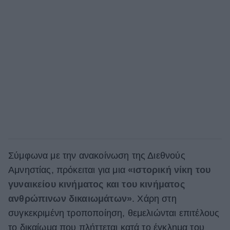
Σύμφωνα με την ανακοίνωση της Διεθνούς
Αμνηστίας, πρόκειται για μια
«ιστορική νίκη του
γυναικείου κινήματος και του κινήματος
ανθρώπινων δικαιωμάτων»
. Χάρη στη
συγκεκριμένη τροποποίηση, θεμελιώνται επιτέλους
το δικαίωμα που πλήττεται κατά το έγκλημα του