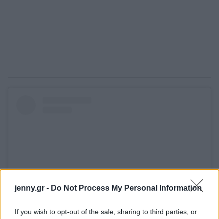
jenny.gr -
Do Not Process My Personal Information
If you wish to opt-out of the sale, sharing to third parties, or