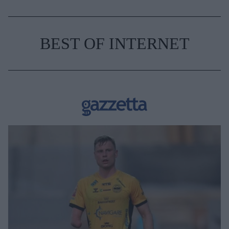
BEST OF INTERNET