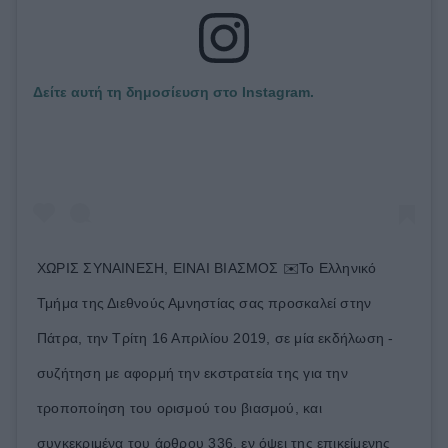
Δείτε αυτή τη δημοσίευση στο Instagram.
ΧΩΡΙΣ ΣΥΝΑΙΝΕΣΗ, ΕΙΝΑΙ ΒΙΑΣΜΟΣ ✉️Το Ελληνικό
Τμήμα της Διεθνούς Αμνηστίας σας προσκαλεί στην
Πάτρα, την Τρίτη 16 Απριλίου 2019, σε μία εκδήλωση -
συζήτηση με αφορμή την εκστρατεία της για την
τροποποίηση του ορισμού του βιασμού, και
συγκεκριμένα του άρθρου 336, εν όψει της επικείμενης