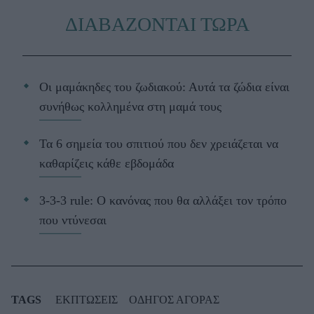
ΔΙΑΒΑΖΟΝΤΑΙ ΤΩΡΑ
Οι μαμάκηδες του ζωδιακού: Αυτά τα ζώδια είναι
συνήθως κολλημένα στη μαμά τους
Τα 6 σημεία του σπιτιού που δεν χρειάζεται να
καθαρίζεις κάθε εβδομάδα
3-3-3 rule: Ο κανόνας που θα αλλάξει τον τρόπο
που ντύνεσαι
TAGS
ΕΚΠΤΩΣΕΙΣ
ΟΔΗΓΟΣ ΑΓΟΡΑΣ