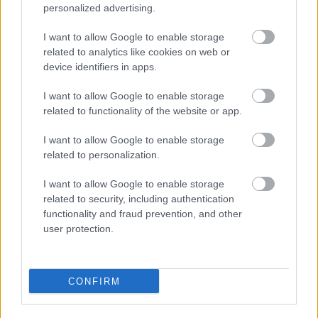
personalized advertising.
I want to allow Google to enable storage
related to analytics like cookies on web or
device identifiers in apps.
I want to allow Google to enable storage
related to functionality of the website or app.
I want to allow Google to enable storage
related to personalization.
I want to allow Google to enable storage
related to security, including authentication
functionality and fraud prevention, and other
user protection.
CONFIRM