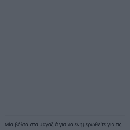
Mία βόλτα στα μαγαζιά για να ενημερωθείτε για τις