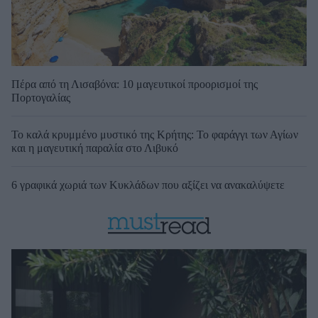
Πέρα από τη Λισαβόνα: 10 μαγευτικοί προορισμοί της
Πορτογαλίας
Το καλά κρυμμένο μυστικό της Κρήτης: Το φαράγγι των Αγίων
και η μαγευτική παραλία στο Λιβυκό
6 γραφικά χωριά των Κυκλάδων που αξίζει να ανακαλύψετε