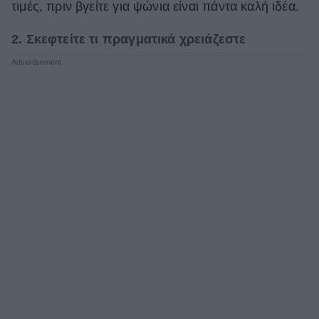
τιμές, πριν βγείτε για ψώνια είναι πάντα καλή ιδέα.
2. Σκεφτείτε τι πραγματικά χρειάζεστε