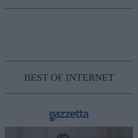
BEST OF INTERNET