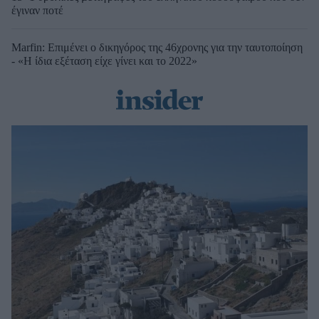
έγιναν ποτέ
Marfin: Επιμένει ο δικηγόρος της 46χρονης για την ταυτοποίηση
- «Η ίδια εξέταση είχε γίνει και το 2022»