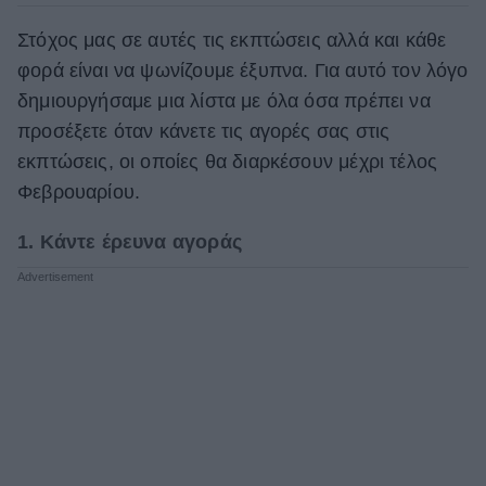
Στόχος μας σε αυτές τις εκπτώσεις αλλά και κάθε
φορά είναι να ψωνίζουμε έξυπνα. Για αυτό τον λόγο
δημιουργήσαμε μια λίστα με όλα όσα πρέπει να
προσέξετε όταν κάνετε τις αγορές σας στις
εκπτώσεις, οι οποίες θα διαρκέσουν μέχρι τέλος
Φεβρουαρίου.
1. Κάντε έρευνα αγοράς