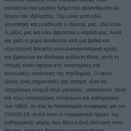
εστιάζεται ένα μεγάλο τμήμα του φιλανθρωπικού
έργου του Ιδρύματος. Όχι μόνο γιατί εδώ
γεννήθηκε και μεγάλωσε ο ιδρυτής μας, εδώ είναι
οι ρίζες μας και εδώ βρίσκεται η καρδιά μας. Αλλά
και γιατί η χώρα αναδύεται από μια βαθιά και
εξαντλητική δεκαετή κοινωνικοοικονομική κρίση,
και βρίσκεται σε ιδιαίτερα ευάλωτη θέση, αυτή τη
στιγμή, όσον αφορά στις οικονομικές και
κοινωνικές συνέπειες της πανδημίας. Γι’ αυτό,
άλλος ένας σημαντικός μας στόχος είναι να
στηρίξουμε ενεργά τους γιατρούς, νοσηλευτές αλλά
και τους υπαλλήλους υποδομών και καθαρισμού
των ΜΕΘ, σε όλα τα Νοσοκομεία Αναφοράς για τον
COVID-19. Αυτοί είναι οι πραγματικοί ήρωες της
καθημερινής μάχης που δίνει η ζωή απέναντι στον
θάνατο, μέσα σε δύσκολες και επικίνδυνες