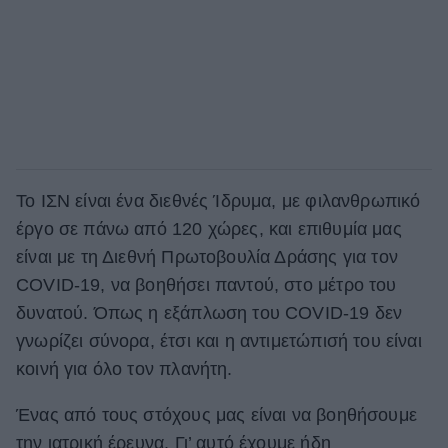
Το ΙΣΝ είναι ένα διεθνές Ίδρυμα, με φιλανθρωπικό
έργο σε πάνω από 120 χώρες, και επιθυμία μας
είναι με τη Διεθνή Πρωτοβουλία Δράσης για τον
COVID-19, να βοηθήσει παντού, στο μέτρο του
δυνατού. Όπως η εξάπλωση του COVID-19 δεν
γνωρίζει σύνορα, έτσι και η αντιμετώπισή του είναι
κοινή για όλο τον πλανήτη.
Ένας από τους στόχους μας είναι να βοηθήσουμε
την ιατρική έρευνα. Γι’ αυτό έχουμε ήδη