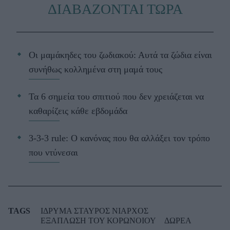
ΔΙΑΒΑΖΟΝΤΑΙ ΤΩΡΑ
Οι μαμάκηδες του ζωδιακού: Αυτά τα ζώδια είναι
συνήθως κολλημένα στη μαμά τους
Τα 6 σημεία του σπιτιού που δεν χρειάζεται να
καθαρίζεις κάθε εβδομάδα
3-3-3 rule: Ο κανόνας που θα αλλάξει τον τρόπο
που ντύνεσαι
TAGS
ΙΔΡΥΜΑ ΣΤΑΥΡΟΣ ΝΙΑΡΧΟΣ
ΕΞΑΠΛΩΣΗ ΤΟΥ ΚΟΡΩΝΟΙΟΥ
ΔΩΡΕΑ