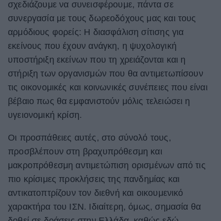
σχεδιάζουμε να συνεισφέρουμε, πάντα σε
συνεργασία με τους δωρεοδόχους μας και τους
αρμόδιους φορείς: Η διασφάλιση σίτισης για
εκείνους που έχουν ανάγκη, η ψυχολογική
υποστήριξη εκείνων που τη χρειάζονται και η
στήριξη των οργανισμών που θα αντιμετωπίσουν
τις οικονομικές και κοινωνικές συνέπειες που είναι
βέβαιο πως θα εμφανιστούν μόλις τελειώσει η
υγειονομική κρίση.
Οι προσπάθειες αυτές, στο σύνολό τους,
προσβλέπουν στη βραχυπρόθεσμη και
μακροπρόθεσμη αντιμετώπιση ορισμένων από τις
πιο κρίσιμες προκλήσεις της πανδημίας και
αντικατοπτρίζουν τον διεθνή και οικουμενικό
χαρακτήρα του ΙΣΝ. Ιδιαίτερη, όμως, σημασία θα
δοθεί σε δράσεις στην Ελλάδα, καθώς εδώ