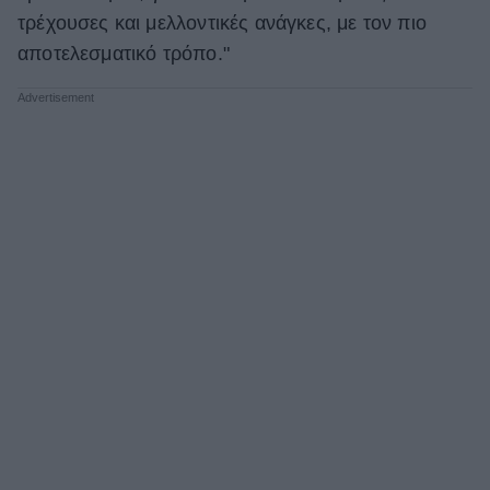
τρέχουσες και μελλοντικές ανάγκες, με τον πιο
αποτελεσματικό τρόπο."