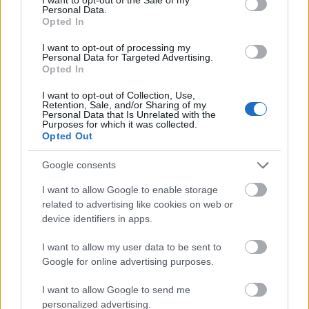
Personal Data.
Opted In
I want to opt-out of processing my
Personal Data for Targeted Advertising.
Opted In
I want to opt-out of Collection, Use,
Retention, Sale, and/or Sharing of my
Personal Data that Is Unrelated with the
Purposes for which it was collected.
Opted Out
Google consents
I want to allow Google to enable storage
related to advertising like cookies on web or
device identifiers in apps.
I want to allow my user data to be sent to
Google for online advertising purposes.
I want to allow Google to send me
personalized advertising.