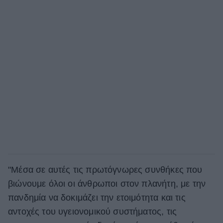
"Μέσα σε αυτές τις πρωτόγνωρες συνθήκες που
βιώνουμε όλοι οι άνθρωποι στον πλανήτη, με την
πανδημία να δοκιμάζει την ετοιμότητα και τις
αντοχές του υγειονομικού συστήματος, τις