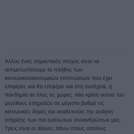
Άλλος ένας σημαντικός στόχος είναι να
αντιμετωπίσουμε το πλήθος των
κοινωνικοοικονομικών επιπτώσεων που έχει
επιφέρει, και θα επιφέρει και στη συνέχεια, η
πανδημία σε όλες τις χώρες. Μια κρίση αυτού του
μεγέθους επηρεάζει σε μέγιστο βαθμό τις
κοινωνικές δομές και αναδεικνύει την ανάγκη
στήριξης των πιο ευάλωτων συνανθρώπων μας.
Τρεις είναι οι άξονες πάνω στους οποίους