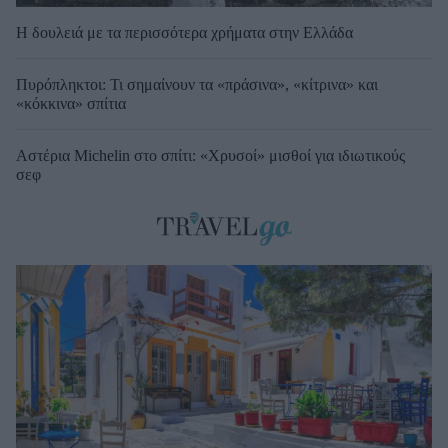
Η δουλειά με τα περισσότερα χρήματα στην Ελλάδα
Πυρόπληκτοι: Τι σημαίνουν τα «πράσινα», «κίτρινα» και
«κόκκινα» σπίτια
Αστέρια Michelin στο σπίτι: «Χρυσοί» μισθοί για ιδιωτικούς
σεφ