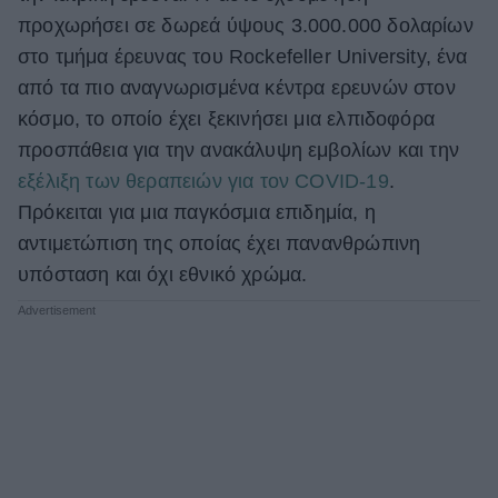
προχωρήσει σε δωρεά ύψους 3.000.000 δολαρίων
στο τμήμα έρευνας του Rockefeller University, ένα
από τα πιο αναγνωρισμένα κέντρα ερευνών στον
κόσμο, το οποίο έχει ξεκινήσει μια ελπιδοφόρα
προσπάθεια για την ανακάλυψη εμβολίων και την
εξέλιξη των θεραπειών για τον COVID-19
.
Πρόκειται για μια παγκόσμια επιδημία, η
αντιμετώπιση της οποίας έχει πανανθρώπινη
υπόσταση και όχι εθνικό χρώμα.