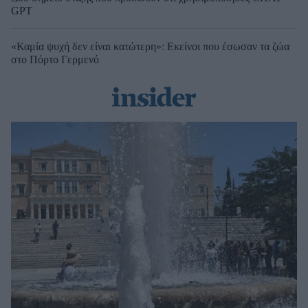
GPT
«Καμία ψυχή δεν είναι κατώτερη»: Εκείνοι που έσωσαν τα ζώα
στο Πόρτο Γερμενό