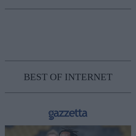
BEST OF INTERNET