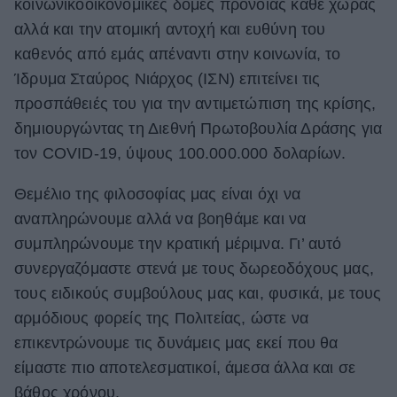
κοινωνικοοικονομικές δομές πρόνοιας κάθε χώρας
αλλά και την ατομική αντοχή και ευθύνη του
καθενός από εμάς απέναντι στην κοινωνία, το
Ίδρυμα Σταύρος Νιάρχος (ΙΣΝ) επιτείνει τις
προσπάθειές του για την αντιμετώπιση της κρίσης,
δημιουργώντας τη Διεθνή Πρωτοβουλία Δράσης για
τον COVID-19, ύψους 100.000.000 δολαρίων.
Θεμέλιο της φιλοσοφίας μας είναι όχι να
αναπληρώνουμε αλλά να βοηθάμε και να
συμπληρώνουμε την κρατική μέριμνα. Γι’ αυτό
συνεργαζόμαστε στενά με τους δωρεοδόχους μας,
τους ειδικούς συμβούλους μας και, φυσικά, με τους
αρμόδιους φορείς της Πολιτείας, ώστε να
επικεντρώνουμε τις δυνάμεις μας εκεί που θα
είμαστε πιο αποτελεσματικοί, άμεσα άλλα και σε
βάθος χρόνου.