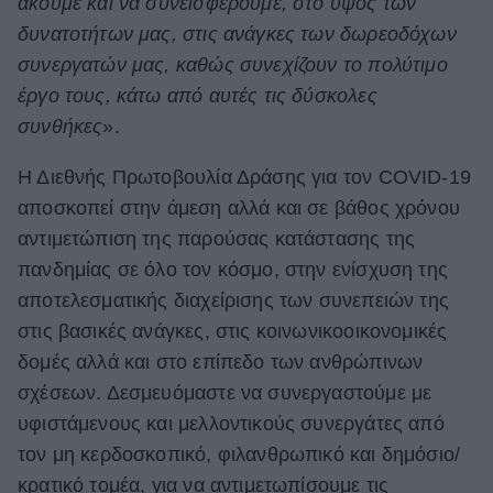
ακούμε και να συνεισφέρουμε, στο ύψος των
δυνατοτήτων μας, στις ανάγκες των δωρεοδόχων
συνεργατών μας, καθώς συνεχίζουν το πολύτιμο
έργο τους, κάτω από αυτές τις δύσκολες
συνθήκες
».
Η Διεθνής Πρωτοβουλία Δράσης για τον COVID-19
αποσκοπεί στην άμεση αλλά και σε βάθος χρόνου
αντιμετώπιση της παρούσας κατάστασης της
πανδημίας σε όλο τον κόσμο, στην ενίσχυση της
αποτελεσματικής διαχείρισης των συνεπειών της
στις βασικές ανάγκες, στις κοινωνικοοικονομικές
δομές αλλά και στο επίπεδο των ανθρώπινων
σχέσεων. Δεσμευόμαστε να συνεργαστούμε με
υφιστάμενους και μελλοντικούς συνεργάτες από
τον μη κερδοσκοπικό, φιλανθρωπικό και δημόσιο/
κρατικό τομέα, για να αντιμετωπίσουμε τις