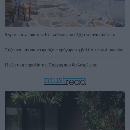
6 γραφικά χωριά των Κυκλάδων που αξίζει να ανακαλύψετε
7 έξυπνα tips για να φτιάξετε γρήγορα τη βαλίτσα των διακοπών
Η εξωτική παραλία της Πάργας που θα λατρέψετε