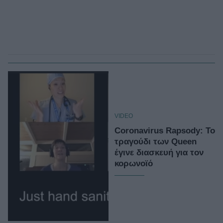
VIDEO
Coronavirus Rapsody: Το
τραγούδι των Queen
έγινε διασκευή για τον
κορωνοϊό