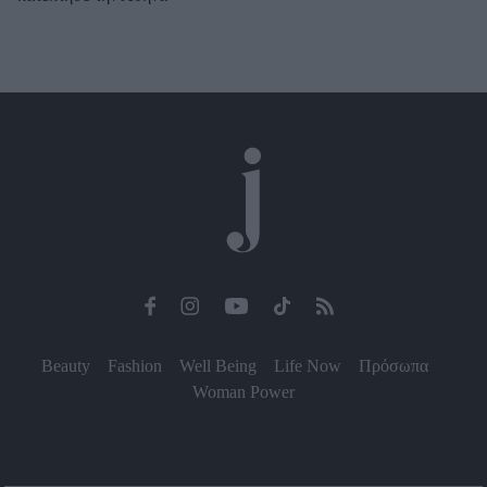
Beauty
Fashion
Well Being
Life Now
Πρόσωπα
Woman Power