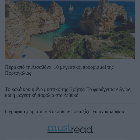
Πέρα από τη Λισαβόνα: 10 μαγευτικοί προορισμοί της
Πορτογαλίας
Το καλά κρυμμένο μυστικό της Κρήτης: Το φαράγγι των Αγίων
και η μαγευτική παραλία στο Λιβυκό
6 γραφικά χωριά των Κυκλάδων που αξίζει να ανακαλύψετε