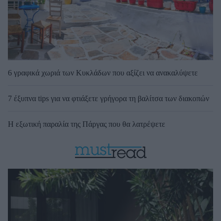
6 γραφικά χωριά των Κυκλάδων που αξίζει να ανακαλύψετε
7 έξυπνα tips για να φτιάξετε γρήγορα τη βαλίτσα των διακοπών
Η εξωτική παραλία της Πάργας που θα λατρέψετε