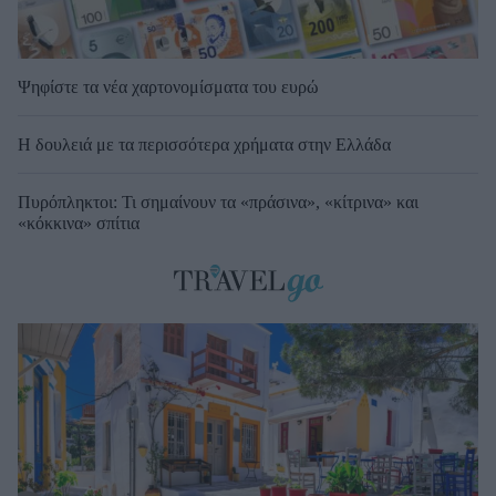
Ψηφίστε τα νέα χαρτονομίσματα του ευρώ
Η δουλειά με τα περισσότερα χρήματα στην Ελλάδα
Πυρόπληκτοι: Τι σημαίνουν τα «πράσινα», «κίτρινα» και
«κόκκινα» σπίτια