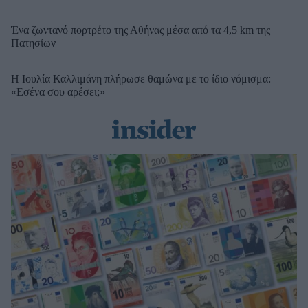
Ένα ζωντανό πορτρέτο της Αθήνας μέσα από τα 4,5 km της
Πατησίων
Η Ιουλία Καλλιμάνη πλήρωσε θαμώνα με το ίδιο νόμισμα:
«Εσένα σου αρέσει;»