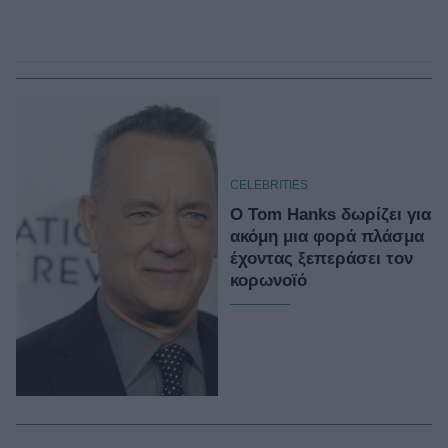
CELEBRITIES
Ο Tom Hanks δωρίζει για
ακόμη μια φορά πλάσμα
έχοντας ξεπεράσει τον
κορωνοϊό