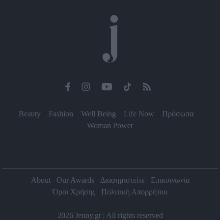
Beauty
Fashion
Well Being
Life Now
Πρόσωπα
Woman Power
About
Our Awards
Διαφημιστείτε
Επικοινωνία
Όροι Χρήσης
Πολιτική Απορρήτου
2026 Jenny.gr | All rights reserved