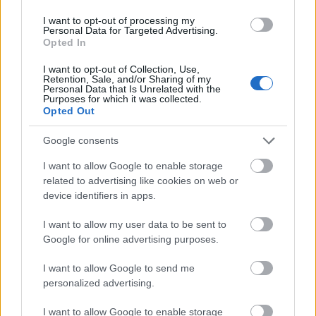
I want to opt-out of processing my
Personal Data for Targeted Advertising.
Opted In
I want to opt-out of Collection, Use,
Retention, Sale, and/or Sharing of my
Personal Data that Is Unrelated with the
Purposes for which it was collected.
Opted Out
Google consents
I want to allow Google to enable storage
related to advertising like cookies on web or
device identifiers in apps.
I want to allow my user data to be sent to
Google for online advertising purposes.
I want to allow Google to send me
personalized advertising.
I want to allow Google to enable storage