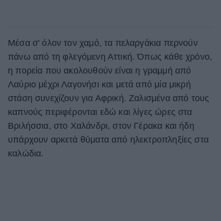
Μέσα σ' όλον τον χαμό, τα πελαργάκια περνούν
πάνω από τη φλεγόμενη Αττική. Όπως κάθε χρόνο,
η πορεία που ακολουθούν είναι η γραμμή από
Λαύριο μέχρι Λαγονήσι και μετά από μία μικρή
στάση συνεχίζουν για Αφρική. Ζαλισμένα από τους
καπνούς περιφέρονται εδώ και λίγες ώρες στα
Βριλήσσια, στο Χαλάνδρι, στον Γέρακα και ήδη
υπάρχουν αρκετά θύματα από ηλεκτροπληξίες στα
καλώδια.