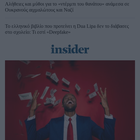
Αλήθειες και μύθοι για το «ντέρμπι του θανάτου» ανάμεσα σε
Ουκρανούς αιχμαλώτους και Ναζί
Το ελληνικό βιβλίο που προτείνει η Dua Lipa δεν το διάβασες
στο σχολείο: Τι εστί «Deepfake»