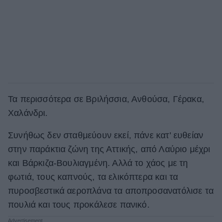
Τα περισσότερα σε Βριλήσσια, Ανθούσα, Γέρακα,
Χαλάνδρι.
Συνήθως δεν σταθμεύουν εκεί, πάνε κατ' ευθείαν
στην παράκτια ζώνη της Αττικής, από Λαύριο μέχρι
και Βάρκιζα-Βουλιαγμένη. Αλλά το χάος με τη
φωτιά, τους καπνούς, τα ελικόπτερα και τα
πυροσβεστικά αεροπλάνα τα αποπροσανατόλισε τα
πουλιά και τους προκάλεσε πανικό.