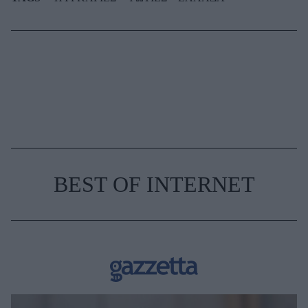
BEST OF INTERNET