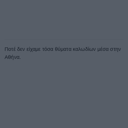
Ποτέ δεν είχαμε τόσα θύματα καλωδίων μέσα στην
Αθήνα.