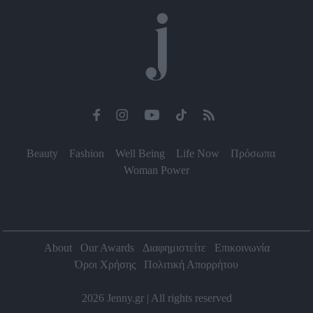
Beauty
Fashion
Well Being
Life Now
Πρόσωπα
Woman Power
About
Our Awards
Διαφημιστείτε
Επικοινωνία
Όροι Χρήσης
Πολιτική Απορρήτου
2026 Jenny.gr | All rights reserved