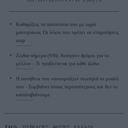
Kαθαρίζεις τα παπούτσια σου με υγρά
μαντηλάκια; Οι λόγοι που πρέπει να σταματήσεις
asap
Ζώδια σήμερα (9/8): Ανοίγουν δρόμοι για το
μέλλον - Τι προβλέπεται για κάθε ζώδιο
Η συνήθεια που «σκουριάζει» σιωπηλά το μυαλό
σου - Συμβαίνει στους περισσότερους και δεν το
καταλαβαίνουμε
TAGS
ΠΥΡΚΑΓΙΕΣ
ΦΩΤΙΕΣ
ΕΛΛΑΔΑ