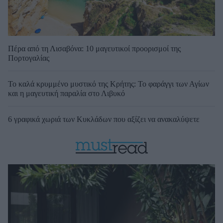
Πέρα από τη Λισαβόνα: 10 μαγευτικοί προορισμοί της
Πορτογαλίας
Το καλά κρυμμένο μυστικό της Κρήτης: Το φαράγγι των Αγίων
και η μαγευτική παραλία στο Λιβυκό
6 γραφικά χωριά των Κυκλάδων που αξίζει να ανακαλύψετε