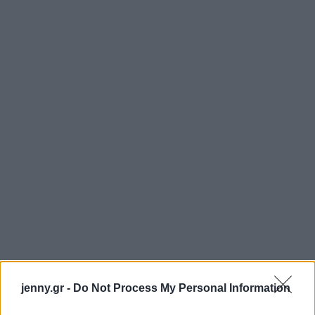
jenny.gr -
Do Not Process My Personal Information