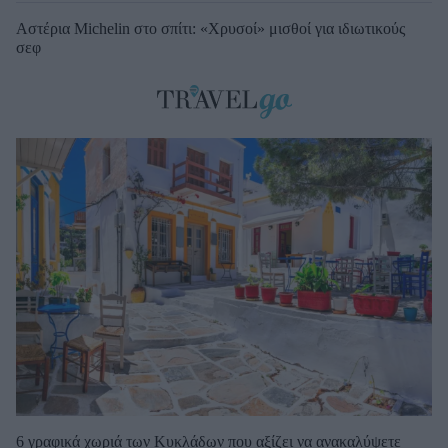
Αστέρια Michelin στο σπίτι: «Χρυσοί» μισθοί για ιδιωτικούς
σεφ
6 γραφικά χωριά των Κυκλάδων που αξίζει να ανακαλύψετε