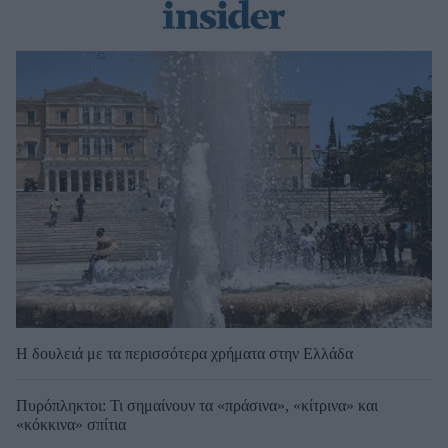
Η δουλειά με τα περισσότερα χρήματα στην Ελλάδα
Πυρόπληκτοι: Τι σημαίνουν τα «πράσινα», «κίτρινα» και
«κόκκινα» σπίτια