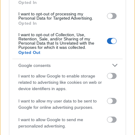
Opted In
I want to opt-out of processing my
Personal Data for Targeted Advertising.
Opted In
I want to opt-out of Collection, Use,
BEST OF INTERNET
Retention, Sale, and/or Sharing of my
Personal Data that Is Unrelated with the
Purposes for which it was collected.
Opted Out
Google consents
I want to allow Google to enable storage
related to advertising like cookies on web or
device identifiers in apps.
I want to allow my user data to be sent to
Google for online advertising purposes.
I want to allow Google to send me
personalized advertising.