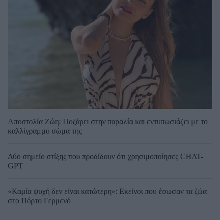
Αποστολία Ζώη: Ποζάρει στην παραλία και εντυπωσιάζει με το
καλλίγραμμο σώμα της
Δύο σημείο στίξης που προδίδουν ότι χρησιμοποίησες CHAT-
GPT
«Καμία ψυχή δεν είναι κατώτερη»: Εκείνοι που έσωσαν τα ζώα
στο Πόρτο Γερμενό