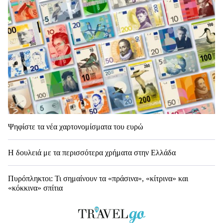
Ψηφίστε τα νέα χαρτονομίσματα του ευρώ
Η δουλειά με τα περισσότερα χρήματα στην Ελλάδα
Πυρόπληκτοι: Τι σημαίνουν τα «πράσινα», «κίτρινα» και
«κόκκινα» σπίτια