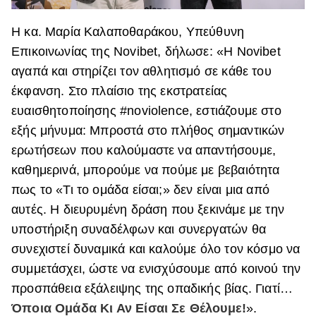
Η κα. Μαρία Καλαποθαράκου, Υπεύθυνη
Επικοινωνίας της Novibet, δήλωσε: «Η Novibet
αγαπά και στηρίζει τον αθλητισμό σε κάθε του
έκφανση. Στο πλαίσιο της εκστρατείας
ευαισθητοποίησης #noviolence, εστιάζουμε στο
εξής μήνυμα: Μπροστά στο πλήθος σημαντικών
ερωτήσεων που καλούμαστε να απαντήσουμε,
καθημερινά, μπορούμε να πούμε με βεβαιότητα
πως το «Τι το ομάδα είσαι;» δεν είναι μια από
αυτές. Η διευρυμένη δράση που ξεκινάμε με την
υποστήριξη συναδέλφων και συνεργατών θα
συνεχιστεί δυναμικά και καλούμε όλο τον κόσμο να
συμμετάσχει, ώστε να ενισχύσουμε από κοινού την
προσπάθεια εξάλειψης της οπαδικής βίας. Γιατί…
Όποια Ομάδα Κι Αν Είσαι Σε Θέλουμε!
».