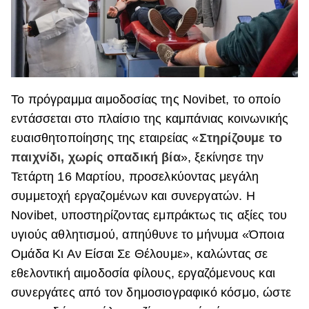
Το πρόγραμμα αιμοδοσίας της Novibet, το οποίο
εντάσσεται στο πλαίσιο της καμπάνιας κοινωνικής
ευαισθητοποίησης της εταιρείας «
Στηρίζουμε το
παιχνίδι, χωρίς οπαδική βία
», ξεκίνησε την
Τετάρτη 16 Μαρτίου, προσελκύοντας μεγάλη
συμμετοχή εργαζομένων και συνεργατών. Η
Novibet, υποστηρίζοντας εμπράκτως τις αξίες του
υγιούς αθλητισμού, απηύθυνε το μήνυμα «Όποια
Ομάδα Κι Αν Είσαι Σε Θέλουμε», καλώντας σε
εθελοντική αιμοδοσία φίλους, εργαζόμενους και
συνεργάτες από τον δημοσιογραφικό κόσμο, ώστε