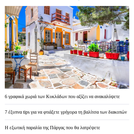
6 γραφικά χωριά των Κυκλάδων που αξίζει να ανακαλύψετε
7 έξυπνα tips για να φτιάξετε γρήγορα τη βαλίτσα των διακοπών
Η εξωτική παραλία της Πάργας που θα λατρέψετε