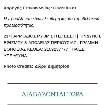
Χορηγός Επικοινωνίας: Gazzetta.gr
Η προσέλευση είναι ελεύθερη και θα τηρηθεί σειρά
προτεραιότητας.
21+| ΑΡΜΟΔΙΟΣ ΡΥΘΜΙΣΤΗΣ: ΕΕΕΠ | ΚΙΝΔΥΝΟΣ
ΕΘΙΣΜΟΥ & ΑΠΩΛΕΙΑΣ ΠΕΡΙΟΥΣΙΑΣ | ΓΡΑΜΜΗ
ΒΟΗΘΕΙΑΣ ΚΕΘΕΑ: 2109237777 | ΠΑΙΞΕ
ΥΠΕΥΘΥΝΑ.
Photo Credits: Δώρα Δημητρίου
ΔΙΑΒΑΖΟΝΤΑΙ ΤΩΡΑ