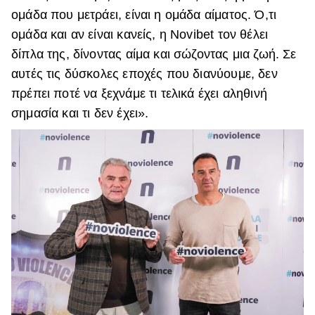
ομάδα που μετράει, είναι η ομάδα αίματος. Ό,τι
ομάδα και αν είναι κανείς, η Novibet τον θέλει
δίπλα της, δίνοντας αίμα και σώζοντας μια ζωή. Σε
αυτές τις δύσκολες εποχές που διανύουμε, δεν
πρέπει ποτέ να ξεχνάμε τι τελικά έχει αληθινή
σημασία και τι δεν έχει».