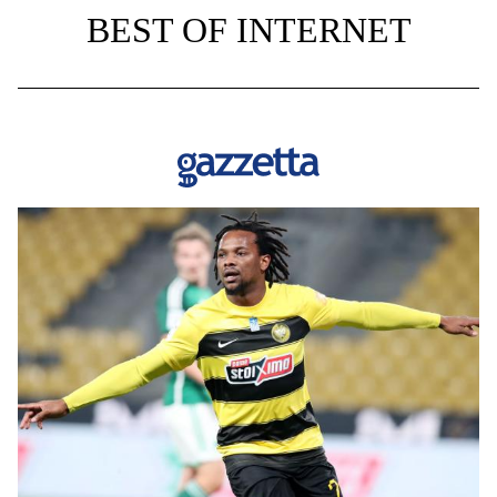
BEST OF INTERNET