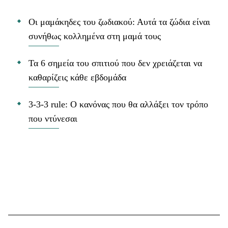
Οι μαμάκηδες του ζωδιακού: Αυτά τα ζώδια είναι
συνήθως κολλημένα στη μαμά τους
Τα 6 σημεία του σπιτιού που δεν χρειάζεται να
καθαρίζεις κάθε εβδομάδα
3-3-3 rule: Ο κανόνας που θα αλλάξει τον τρόπο
που ντύνεσαι