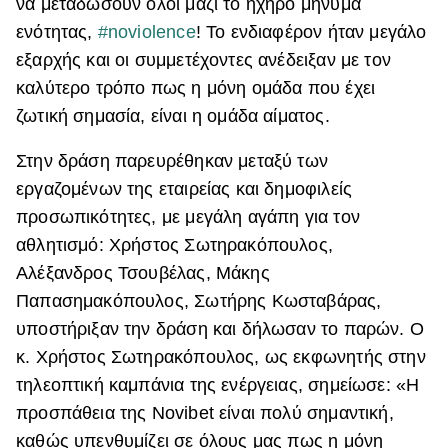
να μεταδώσουν όλοι μαζί το ηχηρό μήνυμα
ενότητας,
#noviolence
! Το ενδιαφέρον ήταν μεγάλο
εξαρχής και οι συμμετέχοντες ανέδειξαν με τον
καλύτερο τρόπο πως η μόνη ομάδα που έχει
ζωτική σημασία, είναι η ομάδα αίματος.
Στην δράση παρευρέθηκαν μεταξύ των
εργαζομένων της εταιρείας και δημοφιλείς
προσωπικότητες, με μεγάλη αγάπη για τον
αθλητισμό: Χρήστος Σωτηρακόπουλος,
Αλέξανδρος Τσουβέλας, Μάκης
Παπασημακόπουλος, Σωτήρης Κωσταβάρας,
υποστήριξαν την δράση και δήλωσαν το παρών. Ο
κ. Χρήστος Σωτηρακόπουλος, ως εκφωνητής στην
τηλεοπτική καμπάνια της ενέργειας, σημείωσε: «Η
προσπάθεια της Novibet είναι πολύ σημαντική,
καθώς υπενθυμίζει σε όλους μας πως η μόνη