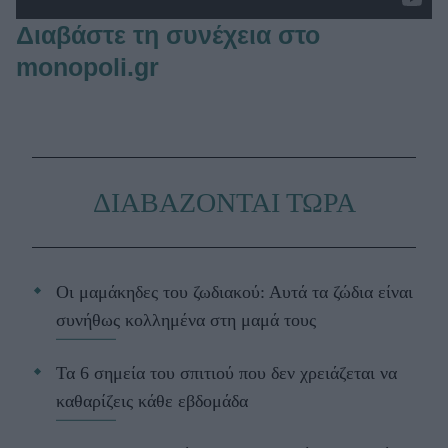
Διαβάστε τη συνέχεια στο
monopoli.gr
ΔΙΑΒΑΖΟΝΤΑΙ ΤΩΡΑ
Οι μαμάκηδες του ζωδιακού: Αυτά τα ζώδια είναι
συνήθως κολλημένα στη μαμά τους
Τα 6 σημεία του σπιτιού που δεν χρειάζεται να
καθαρίζεις κάθε εβδομάδα