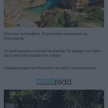
Πέρα από τη Λισαβόνα: 10 μαγευτικοί προορισμοί της
Πορτογαλίας
Το καλά κρυμμένο μυστικό της Κρήτης: Το φαράγγι των Αγίων
και η μαγευτική παραλία στο Λιβυκό
6 γραφικά χωριά των Κυκλάδων που αξίζει να ανακαλύψετε