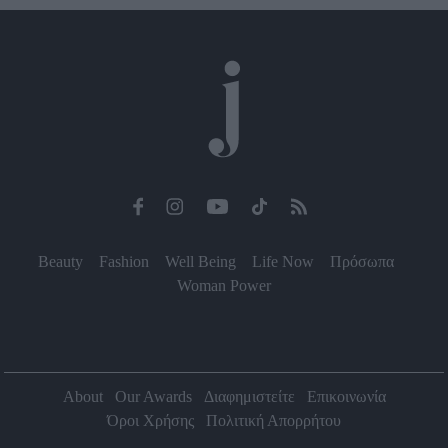
Beauty
Fashion
Well Being
Life Now
Πρόσωπα
Woman Power
About
Our Awards
Διαφημιστείτε
Επικοινωνία
Όροι Χρήσης
Πολιτική Απορρήτου