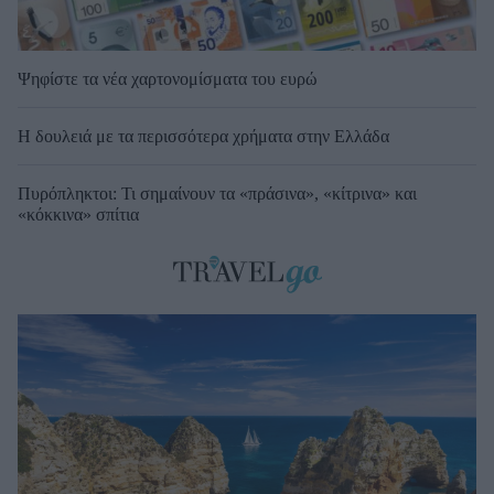
Ψηφίστε τα νέα χαρτονομίσματα του ευρώ
Η δουλειά με τα περισσότερα χρήματα στην Ελλάδα
Πυρόπληκτοι: Τι σημαίνουν τα «πράσινα», «κίτρινα» και
«κόκκινα» σπίτια