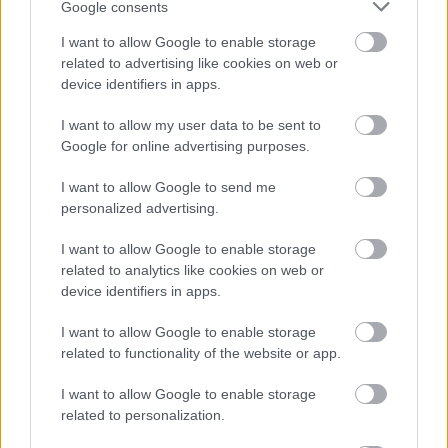
Google consents
I want to allow Google to enable storage
related to advertising like cookies on web or
device identifiers in apps.
I want to allow my user data to be sent to
Google for online advertising purposes.
BEST OF INTERNET
I want to allow Google to send me
personalized advertising.
I want to allow Google to enable storage
related to analytics like cookies on web or
device identifiers in apps.
I want to allow Google to enable storage
related to functionality of the website or app.
I want to allow Google to enable storage
related to personalization.