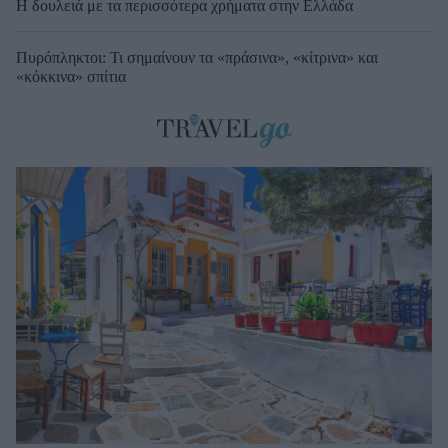
Η δουλειά με τα περισσότερα χρήματα στην Ελλάδα
Πυρόπληκτοι: Τι σημαίνουν τα «πράσινα», «κίτρινα» και
«κόκκινα» σπίτια