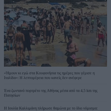
«Ήμουν κι εγώ στα Κουφονήσια τις ημέρες που γέμισε η
Ιταλίδα»: Η λεπτομέρεια που κανείς δεν ανέφερε
Ένα ζωντανό πορτρέτο της Αθήνας μέσα από τα 4,5 km της
Πατησίων
Η Ιουλία Καλλιμάνη πλήρωσε θαμώνα με το ίδιο νόμισμα: