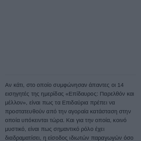
Αν κάτι, στο οποίο συμφώνησαν άπαντες οι 14
εισηγητές της ημερίδας «Επίδαυρος: Παρελθόν και
μέλλον», είναι πως τα Επιδαύρια πρέπει να
προστατευθούν από την αγοραία κατάσταση στην
οποία υπόκεινται τώρα. Και για την οποία, κοινό
μυστικό, είναι πως σημαντικό ρόλο έχει
διαδραματίσει, η είσοδος ιδιωτών παραγωγών όσο