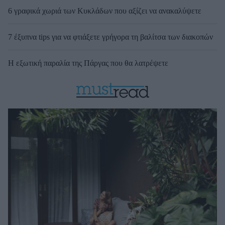
6 γραφικά χωριά των Κυκλάδων που αξίζει να ανακαλύψετε
7 έξυπνα tips για να φτιάξετε γρήγορα τη βαλίτσα των διακοπών
Η εξωτική παραλία της Πάργας που θα λατρέψετε