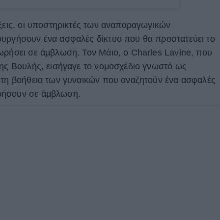
ίξεις, οι υποστηρικτές των αναπαραγωγικών
ουργήσουν ένα ασφαλές δίκτυο που θα προστατεύει το
ωρήσει σε άμβλωση. Τον Μάιο, ο Charles Lavine, που
της Βουλής, εισήγαγε το νομοσχέδιο γνωστό ως
τη βοήθεια των γυναικών που αναζητούν ένα ασφαλές
ρήσουν σε άμβλωση.