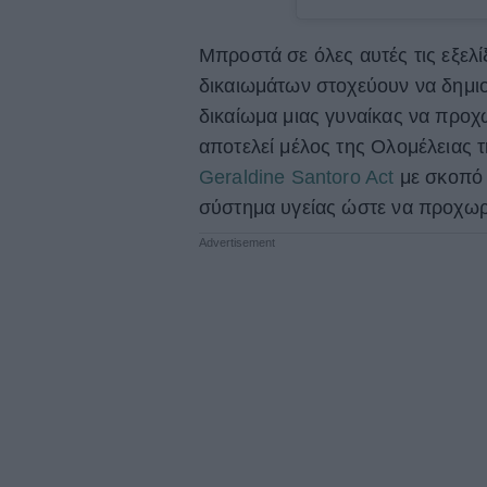
Μπροστά σε όλες αυτές τις εξελ
δικαιωμάτων στοχεύουν να δημι
δικαίωμα μιας γυναίκας να προχ
αποτελεί μέλος της Ολομέλειας 
Geraldine Santoro Act
με σκοπό 
σύστημα υγείας ώστε να προχω