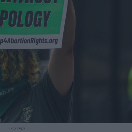
Getty Images