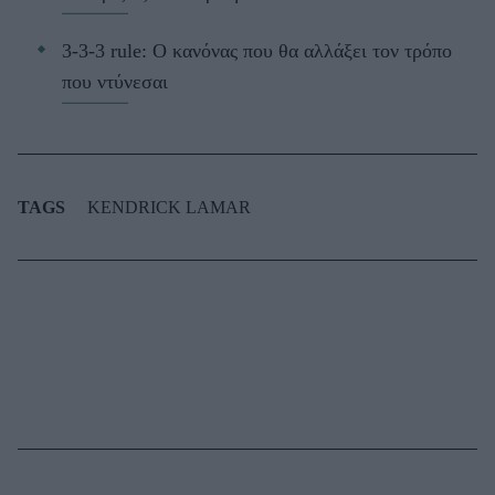
3-3-3 rule: Ο κανόνας που θα αλλάξει τον τρόπο
που ντύνεσαι
TAGS
KENDRICK LAMAR