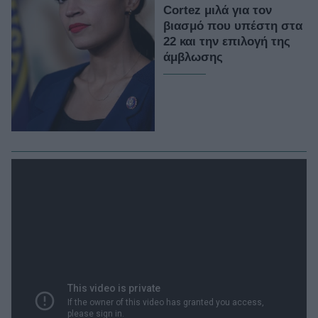
Cortez μιλά για τον
βιασμό που υπέστη στα
22 και την επιλογή της
άμβλωσης