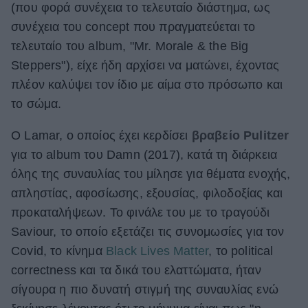
(που φορά συνέχεια το τελευταίο διάστημα, ως
συνέχεια του concept που πραγματεύεται το
τελευταίο του album, "Mr. Morale & the Big
Steppers"), είχε ήδη αρχίσει να ματώνει, έχοντας
πλέον καλύψει τον ίδιο με αίμα στο πρόσωπο και
το σώμα.
Ο Lamar, ο οποίος έχει κερδίσει
βραβείο Pulitzer
για το album του Damn (2017), κατά τη διάρκεια
όλης της συναυλίας του μίλησε για θέματα ενοχής,
απληστίας, αφοσίωσης, εξουσίας, φιλοδοξίας και
προκαταλήψεων. Το φινάλε του με το τραγούδι
Saviour, το οποίο εξετάζει τις συνομωσίες για τον
Covid, το κίνημα
Black Lives Matter
, το political
correctness και τα δικά του ελαττώματα, ήταν
σίγουρα η πιο δυνατή στιγμή της συναυλίας ενώ