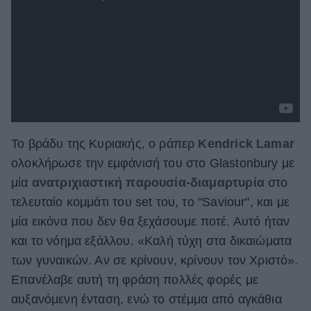
Το βράδυ της Κυριακής, ο ράπερ
Kendrick Lamar
ολοκλήρωσε την εμφάνισή του στο Glastonbury με
μία
ανατριχιαστική παρουσία-διαμαρτυρία
στο
τελευταίο κομμάτι του set του, το "Saviour", και με
μία εικόνα που δεν θα ξεχάσουμε ποτέ. Αυτό ήταν
και το νόημα εξάλλου. «Καλή τύχη στα δικαιώματα
των γυναικών. Αν σε κρίνουν, κρίνουν τον Χριστό».
Επανέλαβε αυτή τη φράση πολλές φορές με
αυξανόμενη ένταση, ενώ το στέμμα από αγκάθια