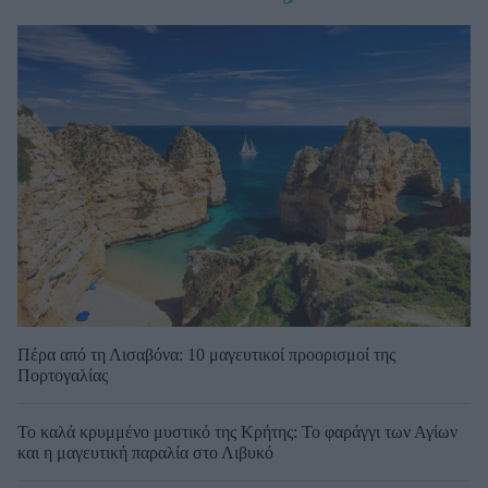
Πέρα από τη Λισαβόνα: 10 μαγευτικοί προορισμοί της
Πορτογαλίας
Το καλά κρυμμένο μυστικό της Κρήτης: Το φαράγγι των Αγίων
και η μαγευτική παραλία στο Λιβυκό