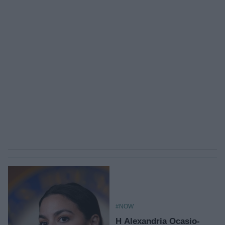
#NOW
Η Alexandria Ocasio-