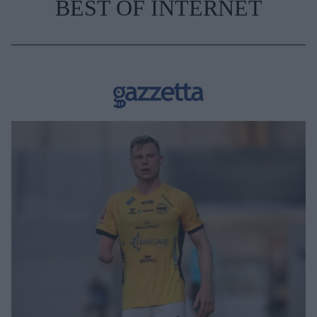
BEST OF INTERNET