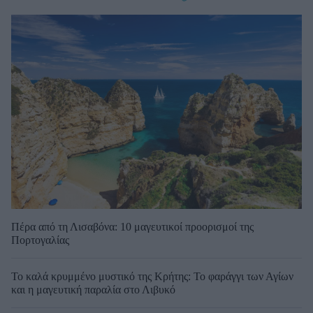
Πέρα από τη Λισαβόνα: 10 μαγευτικοί προορισμοί της
Πορτογαλίας
Το καλά κρυμμένο μυστικό της Κρήτης: Το φαράγγι των Αγίων
και η μαγευτική παραλία στο Λιβυκό