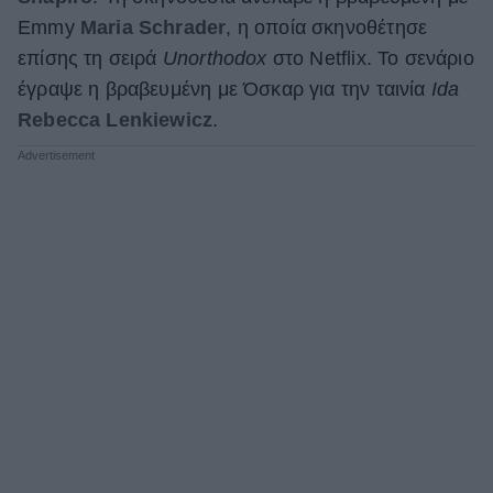
Emmy
Maria Schrader
, η οποία σκηνοθέτησε
επίσης τη σειρά
Unorthodox
στο Netflix. Το σενάριο
έγραψε η βραβευμένη με Όσκαρ για την ταινία
Ida
Rebecca Lenkiewicz
.