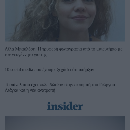
Λίλα Μπακλέση: Η τρυφερή φωτογραφία από το μαιευτήριο με
τον νεογέννητο γιο της
10 social media που έχουμε ξεχάσει ότι υπήρξαν
Το πάνελ που έχει «κλειδώσει» στην εκπομπή του Γιώργου
Λιάγκα και η νέα ανατροπή