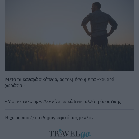
Μετά τα καθαρά οικόπεδα, ας τολμήσουμε τα «καθαρά
χωράφια»
«Moneymaxxing»: Δεν είναι απλά trend αλλά τρόπος ζωής
Η χώρα που ζει το δημογραφικό μας μέλλον