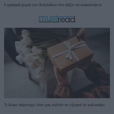
6 γραφικά χωριά των Κυκλάδων που αξίζει να ανακαλύψετε
Τι δώρο παίρνουμε όταν μας καλούν σε εξοχικό το καλοκαίρι;