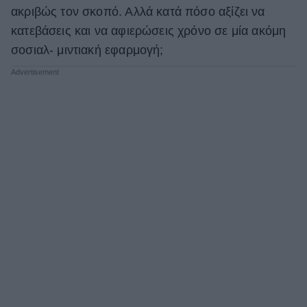
ακριβώς τον σκοπό. Αλλά κατά πόσο αξίζει να
κατεβάσεις και να αφιερώσεις χρόνο σε μία ακόμη
σοσιαλ- μιντιακή εφαρμογή;