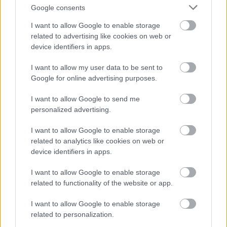
Google consents
I want to allow Google to enable storage
related to advertising like cookies on web or
device identifiers in apps.
I want to allow my user data to be sent to
Google for online advertising purposes.
I want to allow Google to send me
personalized advertising.
I want to allow Google to enable storage
related to analytics like cookies on web or
device identifiers in apps.
I want to allow Google to enable storage
related to functionality of the website or app.
Μόλις μία εβδομάδα μετά το
I want to allow Google to enable storage
λανσάρισμά της στις ΗΠΑ, έφτασε
related to personalization.