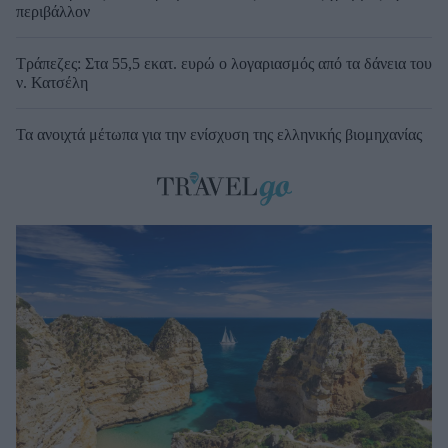
περιβάλλον
Τράπεζες: Στα 55,5 εκατ. ευρώ ο λογαριασμός από τα δάνεια του
ν. Κατσέλη
Τα ανοιχτά μέτωπα για την ενίσχυση της ελληνικής βιομηχανίας