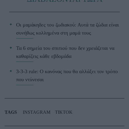
Οι μαμάκηδες του ζωδιακού: Αυτά τα ζώδια είναι
συνήθως κολλημένα στη μαμά τους
Τα 6 σημεία του σπιτιού που δεν χρειάζεται να
καθαρίζεις κάθε εβδομάδα
3-3-3 rule: Ο κανόνας που θα αλλάξει τον τρόπο
που ντύνεσαι
TAGS
INSTAGRAM
TIKTOK