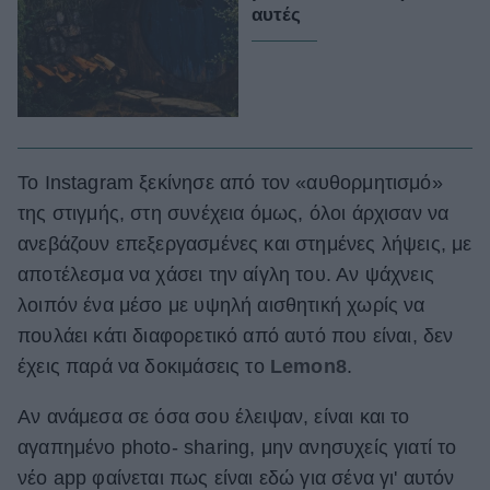
αυτές
Το Instagram ξεκίνησε από τον «αυθορμητισμό»
της στιγμής, στη συνέχεια όμως, όλοι άρχισαν να
ανεβάζουν επεξεργασμένες και στημένες λήψεις, με
αποτέλεσμα να χάσει την αίγλη του. Αν ψάχνεις
λοιπόν ένα μέσο με υψηλή αισθητική χωρίς να
πουλάει κάτι διαφορετικό από αυτό που είναι, δεν
έχεις παρά να δοκιμάσεις το
Lemon8
.
Αν ανάμεσα σε όσα σου έλειψαν, είναι και το
αγαπημένο photo- sharing, μην ανησυχείς γιατί το
νέο app
φαίνεται πως είναι εδώ για σένα γι' αυτόν