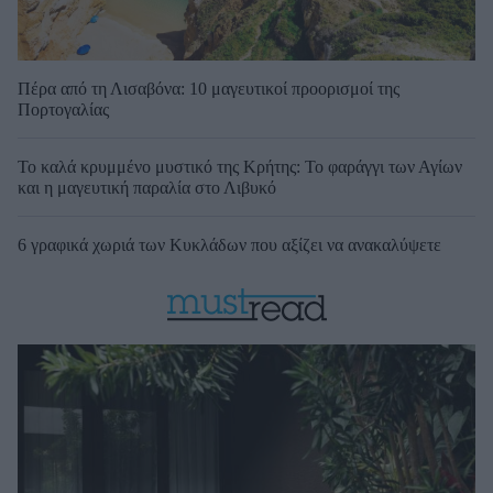
Πέρα από τη Λισαβόνα: 10 μαγευτικοί προορισμοί της
Πορτογαλίας
Το καλά κρυμμένο μυστικό της Κρήτης: Το φαράγγι των Αγίων
και η μαγευτική παραλία στο Λιβυκό
6 γραφικά χωριά των Κυκλάδων που αξίζει να ανακαλύψετε