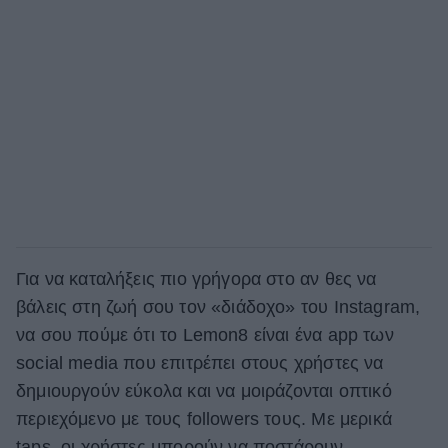
Για να καταλήξεις πιο γρήγορα στο αν θες να
βάλεις στη ζωή σου τον «διάδοχο» του Instagram,
να σου πούμε ότι το Lemon8 είναι ένα app των
social media που επιτρέπει στους χρήστες να
δημιουργούν εύκολα και να μοιράζονται οπτικό
περιεχόμενο με τους followers τους. Με μερικά
taps, οι χρήστες μπορούν να ποστάρουν