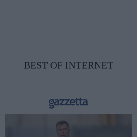
BEST OF INTERNET