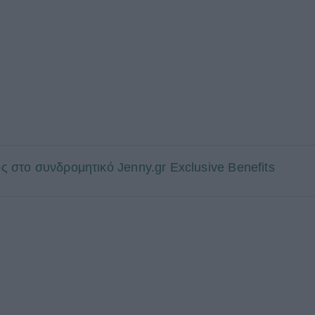
τος στο συνδρομητικό Jenny.gr Exclusive Benefits