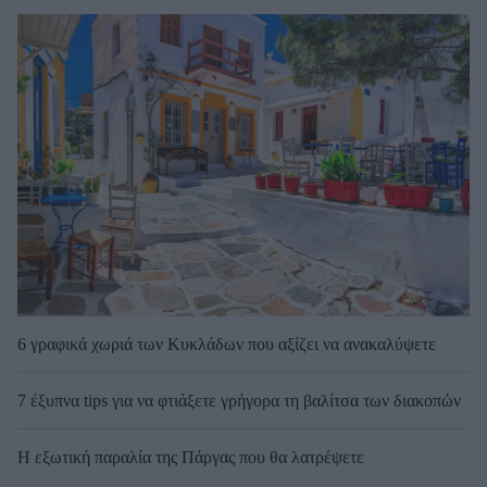
6 γραφικά χωριά των Κυκλάδων που αξίζει να ανακαλύψετε
7 έξυπνα tips για να φτιάξετε γρήγορα τη βαλίτσα των διακοπών
Η εξωτική παραλία της Πάργας που θα λατρέψετε