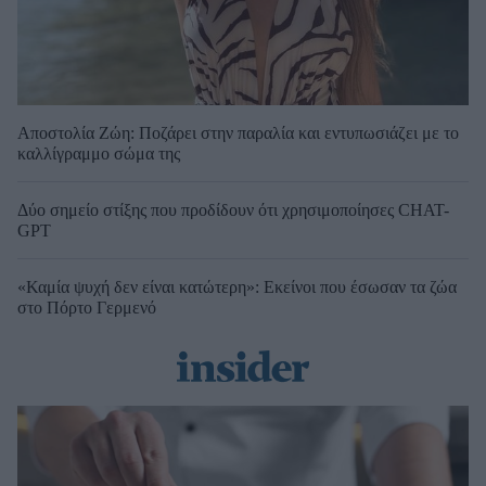
Αποστολία Ζώη: Ποζάρει στην παραλία και εντυπωσιάζει με το
καλλίγραμμο σώμα της
Δύο σημείο στίξης που προδίδουν ότι χρησιμοποίησες CHAT-
GPT
«Καμία ψυχή δεν είναι κατώτερη»: Εκείνοι που έσωσαν τα ζώα
στο Πόρτο Γερμενό