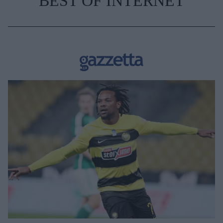
BEST OF INTERNET