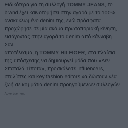
Ειδικότερα για τη συλλογή
TOMMY JEANS
, το
brand έχει καινοτομήσει στην αγορά με το 100%
ανακυκλωμένο denim της, ενώ πρόσφατα
προχώρησε σε μία ακόμα πρωτοποριακή κίνηση,
εισάγοντας στην αγορά το denim από κάνναβη.
Σαν
αποτέλεσμα, η
TOMMY HILFIGER
, στα πλαίσια
της υπόσχεσης να δημιουργεί μόδα που «Δεν
Σπαταλά Τίποτα», προσκάλεσε influencers,
στυλίστες και key fashion editors να δώσουν νέα
ζωή σε κομμάτια denim προηγούμενων συλλογών.