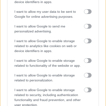
device identifiers in apps.
I want to allow my user data to be sent to
Google for online advertising purposes.
I want to allow Google to send me
personalized advertising.
I want to allow Google to enable storage
related to analytics like cookies on web or
device identifiers in apps.
I want to allow Google to enable storage
related to functionality of the website or app.
I want to allow Google to enable storage
related to personalization.
I want to allow Google to enable storage
related to security, including authentication
functionality and fraud prevention, and other
user protection.