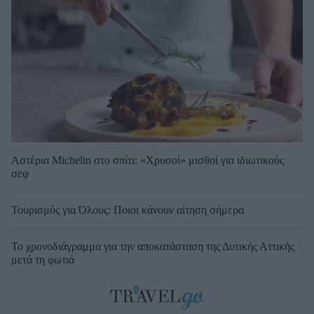
Αστέρια Michelin στο σπίτι: «Χρυσοί» μισθοί για ιδιωτικούς
σεφ
Τουρισμός για Όλους: Ποιοι κάνουν αίτηση σήμερα
Το χρονοδιάγραμμα για την αποκατάσταση της Δυτικής Αττικής
μετά τη φωτιά