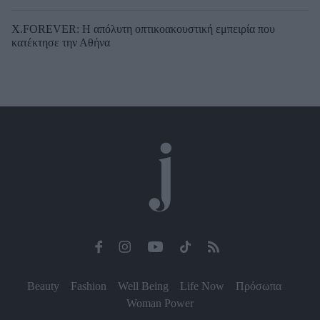
X.FOREVER: Η απόλυτη οπτικοακουστική εμπειρία που
κατέκτησε την Αθήνα
Beauty
Fashion
Well Being
Life Now
Πρόσωπα
Woman Power