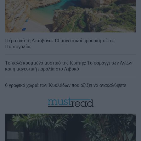
Πέρα από τη Λισαβόνα: 10 μαγευτικοί προορισμοί της
Πορτογαλίας
Το καλά κρυμμένο μυστικό της Κρήτης: Το φαράγγι των Αγίων
και η μαγευτική παραλία στο Λιβυκό
6 γραφικά χωριά των Κυκλάδων που αξίζει να ανακαλύψετε