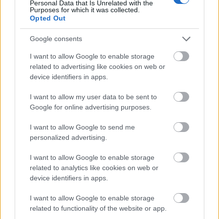
Personal Data that Is Unrelated with the
Purposes for which it was collected.
Opted Out
Google consents
I want to allow Google to enable storage
related to advertising like cookies on web or
device identifiers in apps.
I want to allow my user data to be sent to
Google for online advertising purposes.
I want to allow Google to send me
personalized advertising.
I want to allow Google to enable storage
related to analytics like cookies on web or
device identifiers in apps.
I want to allow Google to enable storage
related to functionality of the website or app.