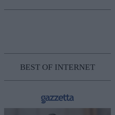
BEST OF INTERNET