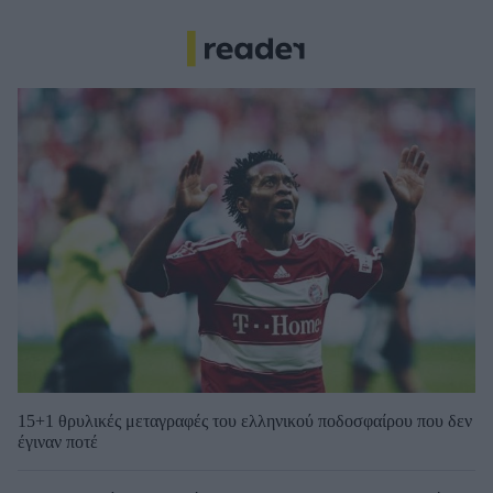
15+1 θρυλικές μεταγραφές του ελληνικού ποδοσφαίρου που δεν
έγιναν ποτέ