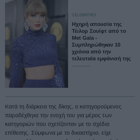
CELEBRITIES
Ηχηρή απουσία της
Τέιλορ Σουίφτ από το
Met Gala -
Συμπληρώθηκαν 10
χρόνια από την
τελευταία εμφάνισή της
Κατά τη διάρκεια της δίκης, ο κατηγορούμενος
παραδέχθηκε την ενοχή του για μέρος των
κατηγοριών που σχετίζονταν με το σχέδιο
επίθεσης. Σύμφωνα με το δικαστήριο, είχε