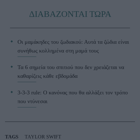
ΔΙΑΒΑΖΟΝΤΑΙ ΤΩΡΑ
Οι μαμάκηδες του ζωδιακού: Αυτά τα ζώδια είναι
συνήθως κολλημένα στη μαμά τους
Τα 6 σημεία του σπιτιού που δεν χρειάζεται να
καθαρίζεις κάθε εβδομάδα
3-3-3 rule: Ο κανόνας που θα αλλάξει τον τρόπο
που ντύνεσαι
TAGS
TAYLOR SWIFT