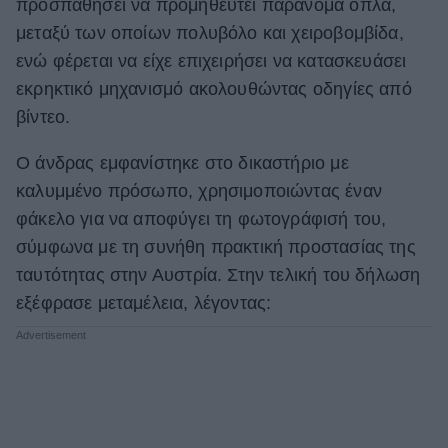
προσπαθήσει να προμηθευτεί παράνομα όπλα,
μεταξύ των οποίων πολυβόλο και χειροβομβίδα,
ενώ φέρεται να είχε επιχειρήσει να κατασκευάσει
εκρηκτικό μηχανισμό ακολουθώντας οδηγίες από
βίντεο.
Ο άνδρας εμφανίστηκε στο δικαστήριο με
καλυμμένο πρόσωπο, χρησιμοποιώντας έναν
φάκελο για να αποφύγει τη φωτογράφισή του,
σύμφωνα με τη συνήθη πρακτική προστασίας της
ταυτότητας στην Αυστρία. Στην τελική του δήλωση
εξέφρασε μεταμέλεια, λέγοντας: