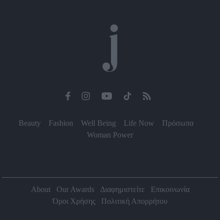
Beauty
Fashion
Well Being
Life Now
Πρόσωπα
Woman Power
About
Our Awards
Διαφημιστείτε
Επικοινωνία
Όροι Χρήσης
Πολιτική Απορρήτου