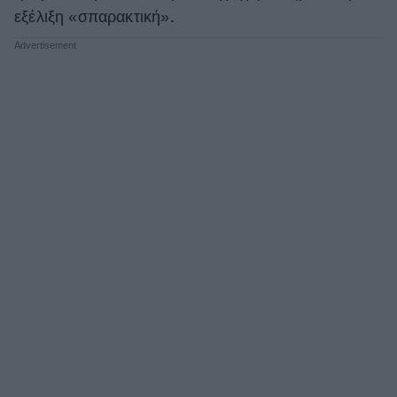
εξέλιξη «σπαρακτική».