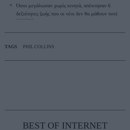
Όσοι μεγάλωσαν χωρίς κινητά, απέκτησαν 6
δεξιότητες ζωής που οι νέοι δεν θα μάθουν ποτέ
TAGS
PHIL COLLINS
BEST OF INTERNET