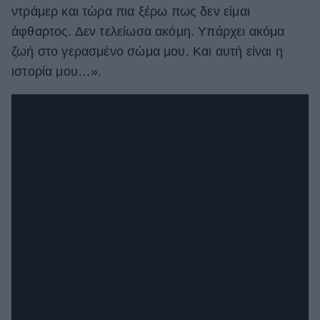
ντράμερ και τώρα πια ξέρω πως δεν είμαι
άφθαρτος. Δεν τελείωσα ακόμη. Υπάρχει ακόμα
ζωή στο γερασμένο σώμα μου. Και αυτή είναι η
ιστορία μου…».