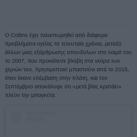
Ο Collins έχει ταλαιπωρηθεί από διάφορα
προβλήματα υγείας τα τελευταία χρόνια, μεταξύ
άλλων μιας εξάρθρωσης σπονδύλων στο λαιμό του
το 2007, που προκάλεσε βλάβη στα νεύρα των
χεριών του. Χρησιμοποιεί μπαστούνι από το 2015,
όταν έκανε επέμβαση στην πλάτη, και τον
Σεπτέμβριο αποκάλυψε ότι «μετά βίας κρατάει»
πλέον την μπαγκέτα.