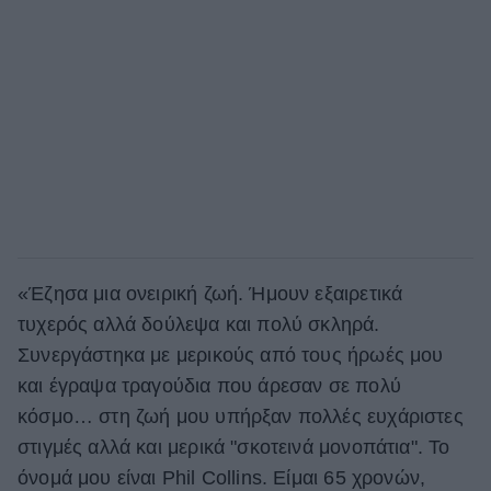
«Έζησα μια ονειρική ζωή. Ήμουν εξαιρετικά
τυχερός αλλά δούλεψα και πολύ σκληρά.
Συνεργάστηκα με μερικούς από τους ήρωές μου
και έγραψα τραγούδια που άρεσαν σε πολύ
κόσμο… στη ζωή μου υπήρξαν πολλές ευχάριστες
στιγμές αλλά και μερικά "σκοτεινά μονοπάτια". Το
όνομά μου είναι Phil Collins. Είμαι 65 χρονών,