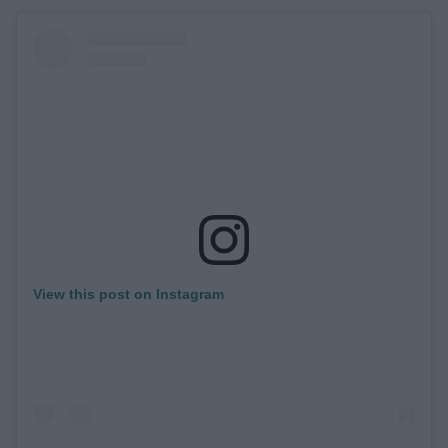
View this post on Instagram