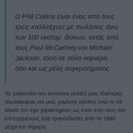
Ο Phil Collins είναι ένας από τους
τρεις καλλιτέχνες με πωλήσεις άνω
των 100 εκατομ. δίσκων, εκτός από
τους Paul McCartney και Michael
Jackson, τόσο σε σόλο καριέρα,
όσο και ως μέλη συγκροτήματος.
Τα τραγούδια του κινούνται μεταξύ μιας ιδιαίτερης
ατμόσφαιρας και μιας χαμένης αγάπης ενώ το All
Music τον έχει χαρακτηρίσει ως έναν από τους πιο
επιτυχημένους pop τραγουδιστές απο το 1980
μέχρι και σήμερα.