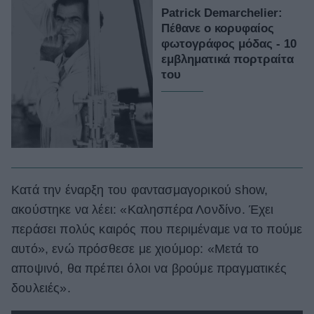
Patrick Demarchelier:
Πέθανε ο κορυφαίος
φωτογράφος μόδας - 10
εμβληματικά πορτραίτα
του
Κατά την έναρξη του φαντασμαγορικού show,
ακούστηκε να λέει: «Καλησπέρα Λονδίνο. Έχει
περάσει πολύς καιρός που περιμέναμε να το πούμε
αυτό», ενώ πρόσθεσε με χιούμορ: «Μετά το
αποψινό, θα πρέπει όλοι να βρούμε πραγματικές
δουλειές».