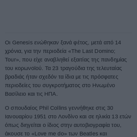
Οι Genesis ενώθηκαν ξανά φέτος, μετά από 14
χρόνια, για την περιοδεία «The Last Domino;
Tour», που είχε αναβληθεί εξαιτίας της πανδημίας
του κορωνοϊού. Τα 23 τραγούδια της τελευταίας
βραδιάς ήταν σχεδόν τα ίδια με τις πρόσφατες
περιοδείες του συγκροτήματος στο Ηνωμένο
Βασίλειο και τις ΗΠΑ.
Ο σπουδαίος Phil Collins γεννήθηκε στις 30
Ιανουαρίου 1951 στο Λονδίνο και σε ηλικία 13 ετών
όπως διηγείται ο ίδιος στην αυτοβιογραφία του,
άκουσε το «Love me do» των Beatles και