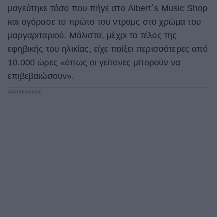
μαγεύτηκε τόσο που πήγε στο Albert΄s Music Shop
και αγόρασε το πρώτο του ντραμς στο χρώμα του
μαργαριταριού. Μάλιστα, μέχρι το τέλος της
εφηβικής του ηλικίας, είχε παίξει περισσότερες από
10.000 ώρες «όπως οι γείτονες μπορούν να
επιβεβαιώσουν».