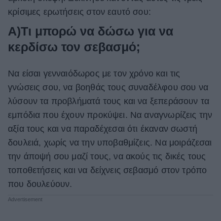
κρίσιμες ερωτήσεις στον εαυτό σου:
Α)Τι μπορώ να δώσω για να
κερδίσω τον σεβασμό;
Να είσαι γενναιόδωρος με τον χρόνο και τις
γνώσεις σου, να βοηθάς τους συναδέλφου σου να
λύσουν τα προβλήματά τους και να ξεπεράσουν τα
εμπόδια που έχουν προκύψει. Να αναγνωρίζεις την
αξία τους και να παραδέχεσαι ότι έκαναν σωστή
δουλειά, χωρίς να την υποβαθμίζεις. Να μοιράζεσαι
την άποψή σου μαζί τους, να ακούς τις δικές τους
τοποθετήσεις και να δείχνεις σεβασμό στον τρόπο
που δουλεύουν.