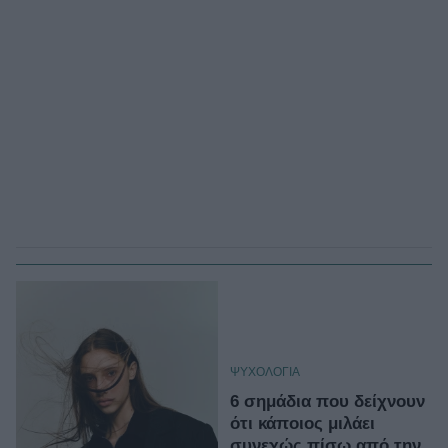
ΨΥΧΟΛΟΓΙΑ
6 σημάδια που δείχνουν
ότι κάποιος μιλάει
συνεχώς πίσω από την