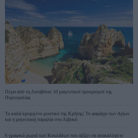
Πέρα από τη Λισαβόνα: 10 μαγευτικοί προορισμοί της
Πορτογαλίας
Το καλά κρυμμένο μυστικό της Κρήτης: Το φαράγγι των Αγίων
και η μαγευτική παραλία στο Λιβυκό
6 γραφικά χωριά των Κυκλάδων που αξίζει να ανακαλύψετε