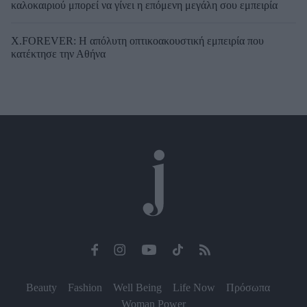
καλοκαιριού μπορεί να γίνει η επόμενη μεγάλη σου εμπειρία
X.FOREVER: Η απόλυτη οπτικοακουστική εμπειρία που
κατέκτησε την Αθήνα
Beauty
Fashion
Well Being
Life Now
Πρόσωπα
Woman Power