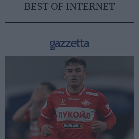
BEST OF INTERNET