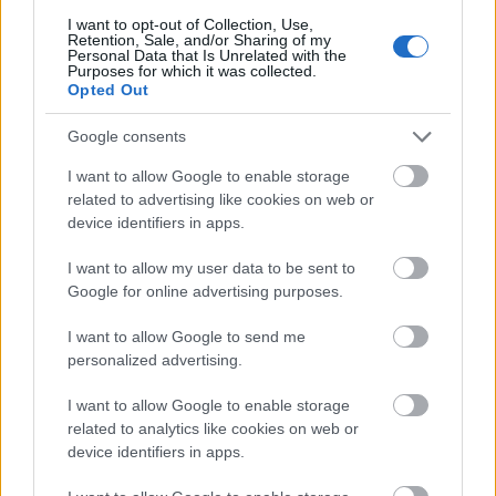
I want to opt-out of Collection, Use,
Retention, Sale, and/or Sharing of my
Personal Data that Is Unrelated with the
Purposes for which it was collected.
Opted Out
Google consents
I want to allow Google to enable storage
related to advertising like cookies on web or
device identifiers in apps.
I want to allow my user data to be sent to
Google for online advertising purposes.
I want to allow Google to send me
personalized advertising.
I want to allow Google to enable storage
related to analytics like cookies on web or
device identifiers in apps.