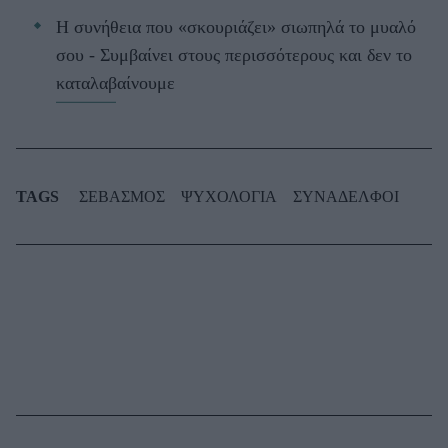
Η συνήθεια που «σκουριάζει» σιωπηλά το μυαλό
σου - Συμβαίνει στους περισσότερους και δεν το
καταλαβαίνουμε
TAGS
ΣΕΒΑΣΜΟΣ
ΨΥΧΟΛΟΓΙΑ
ΣΥΝΑΔΕΛΦΟΙ