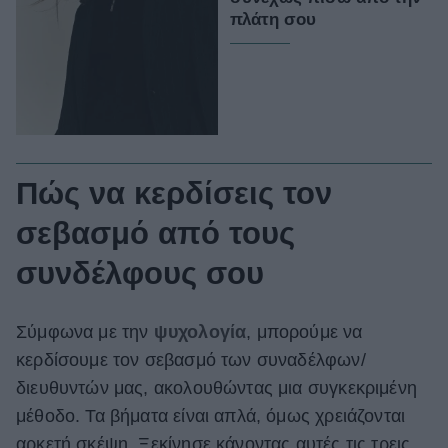
πλάτη σου
Πώς να κερδίσεις τον
σεβασμό από τους
συνδέλφους σου
Σύμφωνα με την
ψυχολογία
, μπορούμε να
κερδίσουμε τον σεβασμό των συναδέλφων/
διευθυντών μας, ακολουθώντας μια συγκεκριμένη
μέθοδο. Τα βήματα είναι απλά, όμως χρειάζονται
αρκετή σκέψη. Ξεκίνησε κάνοντας αυτές τις τρεις