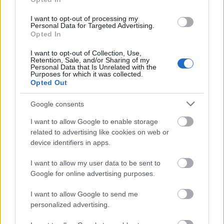
I want to opt-out of processing my
Personal Data for Targeted Advertising.
Opted In
I want to opt-out of Collection, Use,
Retention, Sale, and/or Sharing of my
Personal Data that Is Unrelated with the
Purposes for which it was collected.
Opted Out
Google consents
I want to allow Google to enable storage
related to advertising like cookies on web or
device identifiers in apps.
I want to allow my user data to be sent to
Google for online advertising purposes.
I want to allow Google to send me
personalized advertising.