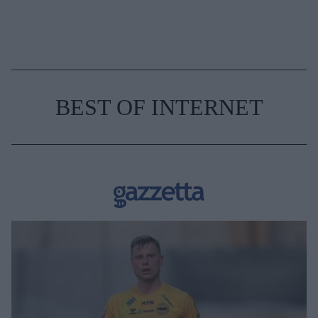
BEST OF INTERNET