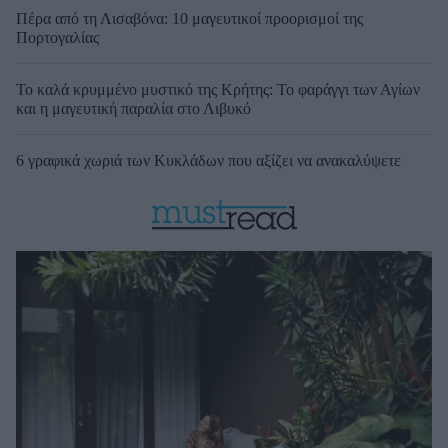
Πέρα από τη Λισαβόνα: 10 μαγευτικοί προορισμοί της
Πορτογαλίας
Το καλά κρυμμένο μυστικό της Κρήτης: Το φαράγγι των Αγίων
και η μαγευτική παραλία στο Λιβυκό
6 γραφικά χωριά των Κυκλάδων που αξίζει να ανακαλύψετε