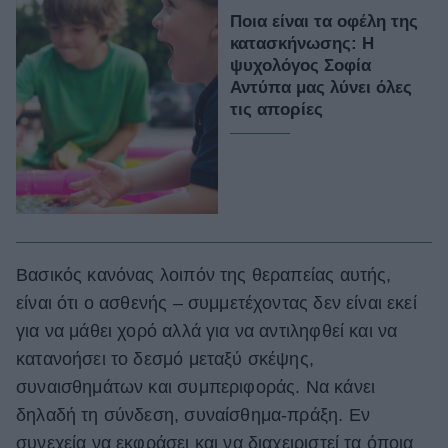
Ποια είναι τα οφέλη της
κατασκήνωσης: Η
ψυχολόγος Σοφία
Αντύπα μας λύνει όλες
τις απορίες
Βασικός κανόνας λοιπόν της θεραπείας αυτής,
είναι ότι ο ασθενής – συμμετέχοντας δεν είναι εκεί
για να μάθει χορό αλλά για να αντιληφθεί και να
κατανοήσει το δεσμό μεταξύ σκέψης,
συναισθημάτων και συμπεριφοράς. Να κάνει
δηλαδή τη σύνδεση, συναίσθημα-πράξη. Εν
συνεχεία να εκφράσει και να διαχειριστεί τα όποια