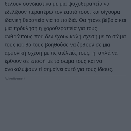
θέλουν συνδιαστικά με μια ψυχοθεραπεία να
εξελίξουν περαιτέρω τον εαυτό τους, και σίγουρα
ιδανική θεραπεία για τα παιδιά. Θα ήτανε βέβαια και
μια πρόκληση η χοροθεραπεία για τους
ανθρώπους που δεν έχουν καλή σχέση με το σώμα
τους και θα τους βοηθούσε να έρθουν σε μια
αρμονική σχέση με τις ατέλειές τους, ή απλά να
έρθουν σε επαφή με το σώμα τους και να
ανακαλύψουν τί σημαίνει αυτό για τους ίδιους.