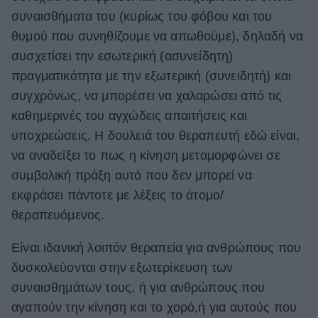
συναισθήματα του (κυρίως του φόβου και του
θυμού που συνηθίζουμε να απωθούμε), δηλαδή να
συσχετίσει την εσωτερική (ασυνείδητη)
πραγματικότητα με την εξωτερική (συνειδητή) και
συγχρόνως, να μπορέσει να χαλαρώσει από τις
καθημερινές του αγχώδεις απαιτήσεις και
υποχρεώσεις. Η δουλειά του θεραπευτή εδώ είναι,
να αναδείξει το πως η κίνηση μεταμορφώνει σε
συμβολική πράξη αυτό που δεν μπορεί να
εκφράσει πάντοτε με λέξεις το άτομο/
θεραπευόμενος.
Είναι ιδανική λοιπόν θεραπεία για ανθρώπους που
δυσκολεύονται στην εξωτερίκευση των
συναισθημάτων τους, ή για ανθρώπους που
αγαπούν την κίνηση και το χορό,ή για αυτούς που