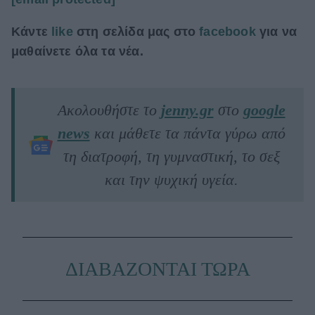
Κάντε
like
στη σελίδα μας στο
facebook
για να
μαθαίνετε όλα τα νέα.
Ακολουθήστε το
jenny.gr
στο
google
news
και μάθετε τα πάντα γύρω από
τη διατροφή, τη γυμναστική, το σεξ
και την ψυχική υγεία.
ΔΙΑΒΑΖΟΝΤΑΙ ΤΩΡΑ