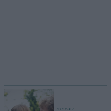
ΨΥΧΟΛΟΓΙΑ