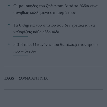
Οι μαμάκηδες του ζωδιακού: Αυτά τα ζώδια είναι
συνήθως κολλημένα στη μαμά τους
Τα 6 σημεία του σπιτιού που δεν χρειάζεται να
καθαρίζεις κάθε εβδομάδα
3-3-3 rule: Ο κανόνας που θα αλλάξει τον τρόπο
που ντύνεσαι
TAGS
ΣΟΦΙΑ ΑΝΤΥΠΑ