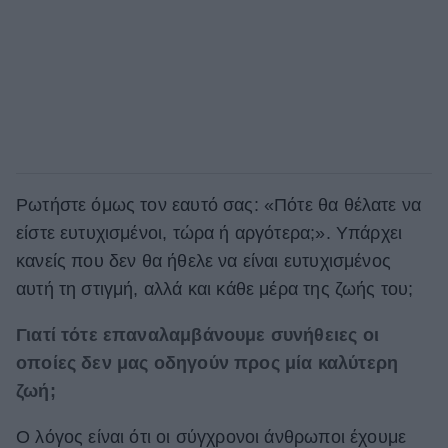
Ρωτήστε όμως τον εαυτό σας: «Πότε θα θέλατε να
είστε ευτυχισμένοι, τώρα ή αργότερα;». Υπάρχει
κανείς που δεν θα ήθελε να είναι ευτυχισμένος
αυτή τη στιγμή, αλλά και κάθε μέρα της ζωής του;
Γιατί τότε επαναλαμβάνουμε συνήθειες οι
οποίες δεν μας οδηγούν προς μία καλύτερη
ζωή;
Ο λόγος είναι ότι οι σύγχρονοι άνθρωποι έχουμε