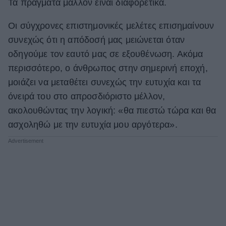
Τα πράγματα μάλλον είναι διαφορετικά.
Οι σύγχρονες επιστημονικές μελέτες επισημαίνουν
συνεχώς ότι η απόδοσή μας μειώνεται όταν
οδηγούμε τον εαυτό μας σε εξουθένωση. Ακόμα
περισσότερο, ο άνθρωπος στην σημερινή εποχή,
μοιάζει να μεταθέτει συνεχώς την ευτυχία και τα
όνειρά του στο απροσδιόριστο μέλλον,
ακολουθώντας την λογική: «θα πιεστώ τώρα και θα
ασχοληθώ με την ευτυχία μου αργότερα».