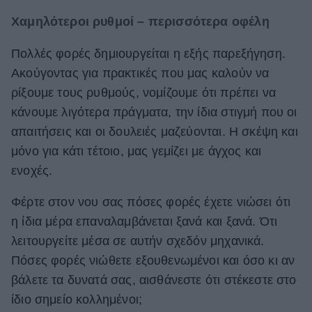
Χαμηλότεροι ρυθμοί – περισσότερα οφέλη
Πολλές φορές δημιουργείται η εξής παρεξήγηση.
Ακούγοντας για πρακτικές που μας καλούν να
ρίξουμε τους ρυθμούς, νομίζουμε ότι πρέπει να
κάνουμε λιγότερα πράγματα, την ίδια στιγμή που οι
απαιτήσεις και οι δουλειές μαζεύονται. Η σκέψη και
μόνο για κάτι τέτοιο, μας γεμίζει με άγχος και
ενοχές.
Φέρτε στον νου σας πόσες φορές έχετε νιώσει ότι
η ίδια μέρα επαναλαμβάνεται ξανά και ξανά. Ότι
λειτουργείτε μέσα σε αυτήν σχεδόν μηχανικά.
Πόσες φορές νιώθετε εξουθενωμένοι και όσο κι αν
βάλετε τα δυνατά σας, αισθάνεστε ότι στέκεστε στο
ίδιο σημείο κολλημένοι;