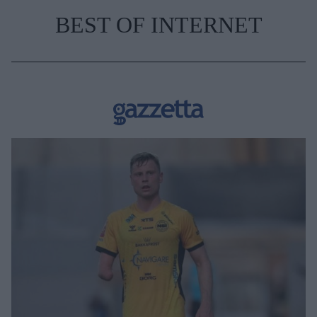
BEST OF INTERNET