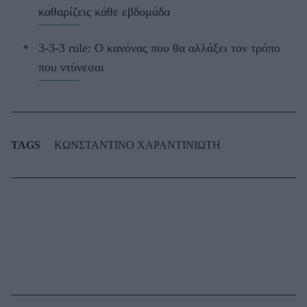
καθαρίζεις κάθε εβδομάδα
3-3-3 rule: Ο κανόνας που θα αλλάξει τον τρόπο
που ντύνεσαι
TAGS
ΚΩΝΣΤΑΝΤΙΝΟ ΧΑΡΑΝΤΙΝΙΩΤΗ