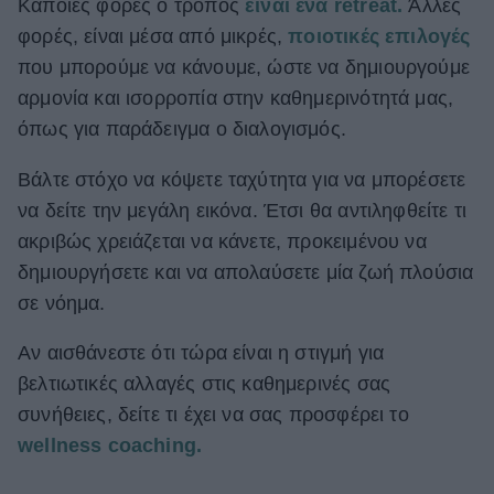
Κάποιες φορές ο τρόπος
ε
ίναι ένα retreat.
Άλλες
φορές, είναι μέσα από μικρές,
π
οιοτικές επιλογές
που μπορούμε να κάνουμε, ώστε να δημιουργούμε
αρμονία και ισορροπία στην καθημερινότητά μας,
όπως για παράδειγμα ο διαλογισμός.
Βάλτε στόχο να κόψετε ταχύτητα για να μπορέσετε
να δείτε την μεγάλη εικόνα. Έτσι θα αντιληφθείτε τι
ακριβώς χρειάζεται να κάνετε, προκειμένου να
δημιουργήσετε και να απολαύσετε μία ζωή πλούσια
σε νόημα.
Αν αισθάνεστε ότι τώρα είναι η στιγμή για
βελτιωτικές αλλαγές στις καθημερινές σας
συνήθειες, δείτε τι έχει να σας προσφέρει το
wellness coaching.