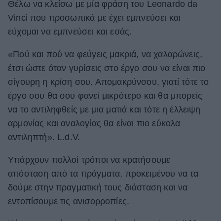
Θέλω να κλείσω με μία φράση του Leonardo da
Vinci που προσωπικά με έχει εμπνεύσει και
εύχομαι να εμπνεύσει και εσάς.
«Πού και πού να φεύγεις μακριά, να χαλαρώνεις,
έτσι ώστε όταν γυρίσεις στο έργο σου να είναι πιο
σίγουρη η κρίση σου. Απομακρύνσου, γιατί τότε το
έργο σου θα σου φανεί μικρότερο και θα μπορείς
να το αντιληφθείς με μια ματιά και τότε η έλλειψη
αρμονίας και αναλογίας θα είναι πιο εύκολα
αντιληπτή». L.d.V.
Υπάρχουν πολλοί τρόποι να κρατήσουμε
απόσταση από τα πράγματα, προκειμένου να τα
δούμε στην πραγματική τους διάσταση και να
εντοπίσουμε τις ανισορροπίες.