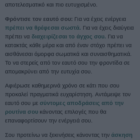
αποτελεσματικό και πιο ευτυχισμένο.
Φρόντισε τον εαυτό σου:
Για να έχεις ενέργεια
πρέπει να θρέφεσαι σωστά.
Για να έχεις διαύγεια
πρέπει να
διαχειρίζεσαι το άγχος σου.
Για να
κατακτάς κάθε μέρα και από έναν στόχο πρέπει να
αισθάνεσαι όμορφα σωματικά και συναισθηματικά.
Το να στερείς από τον εαυτό σου την φροντίδα σε
απομακρύνει από την ευτυχία σου.
Αφιέρωσε καθημερινά χρόνο σε κάτι που σου
προκαλεί πραγματικά ευχαρίστηση. Αντάμειψε τον
εαυτό σου με
σύντομες αποδράσεις από την
ρουτίνα σου
κάνοντας επιλογές που θα
επαναφορτίσουν την ενέργειά σου.
Σου προτείνω να ξεκινήσεις κάνοντας την
άσκηση