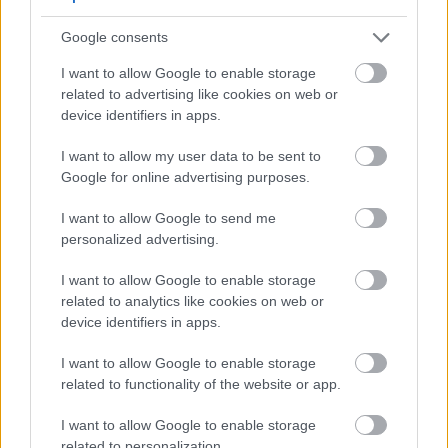
Google consents
I want to allow Google to enable storage
related to advertising like cookies on web or
device identifiers in apps.
I want to allow my user data to be sent to
Google for online advertising purposes.
I want to allow Google to send me
personalized advertising.
I want to allow Google to enable storage
related to analytics like cookies on web or
device identifiers in apps.
I want to allow Google to enable storage
related to functionality of the website or app.
I want to allow Google to enable storage
related to personalization.