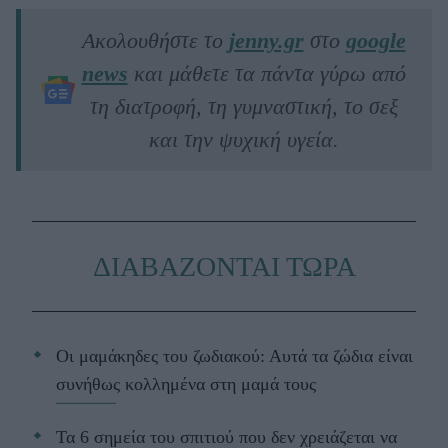
Ακολουθήστε το
jenny.gr
στο
google
news
και μάθετε τα πάντα γύρω από
τη διατροφή, τη γυμναστική, το σεξ
και την ψυχική υγεία.
ΔΙΑΒΑΖΟΝΤΑΙ ΤΩΡΑ
Οι μαμάκηδες του ζωδιακού: Αυτά τα ζώδια είναι
συνήθως κολλημένα στη μαμά τους
Τα 6 σημεία του σπιτιού που δεν χρειάζεται να