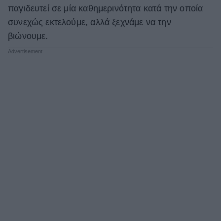
παγιδευτεί σε μία καθημερινότητα κατά την οποία
συνεχώς εκτελούμε, αλλά ξεχνάμε να την
βιώνουμε.