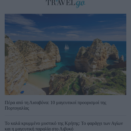
Πέρα από τη Λισαβόνα: 10 μαγευτικοί προορισμοί της
Πορτογαλίας
Το καλά κρυμμένο μυστικό της Κρήτης: Το φαράγγι των Αγίων
και η μαγευτική παραλία στο Λιβυκό