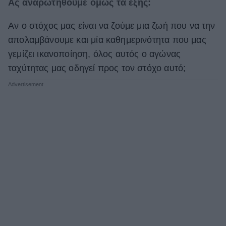
Ας αναρωτηθούμε όμως τα εξής:
Αν ο στόχος μας είναι να ζούμε μια ζωή που να την
απολαμβάνουμε και μία καθημερινότητα που μας
γεμίζει ικανοποίηση, όλος αυτός ο αγώνας
ταχύτητας μας οδηγεί προς τον στόχο αυτό;