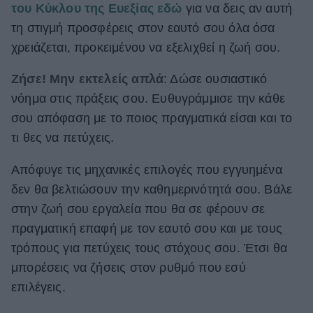
του Κύκλου της Ευεξίας εδώ
για να δεις αν αυτή
τη στιγμή προσφέρεις στον εαυτό σου όλα όσα
χρειάζεται, προκειμένου να εξελιχθεί η ζωή σου.
Ζήσε! Μην εκτελείς απλά
: Δώσε ουσιαστικό
νόημα στις πράξεις σου. Ευθυγράμμισε την κάθε
σου απόφαση με το ποιος πραγματικά είσαι και το
τι θες να πετύχεις.
Απόφυγε τις μηχανικές επιλογές που εγγυημένα
δεν θα βελτιώσουν την καθημερινότητά σου. Βάλε
στην ζωή σου εργαλεία που θα σε φέρουν σε
πραγματική επαφή με τον εαυτό σου και με τους
τρόπους για πετύχεις τους στόχους σου. Έτσι θα
μπορέσεις να ζήσεις στον ρυθμό που εσύ
επιλέγεις.