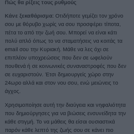
Πώς θα ρίξεις τους ρυθμούς
Κάνε ξεκαθάρισμα
: Οτιδήποτε γεμίζει τον χρόνο
σου με θόρυβο χωρίς να σου προσφέρει τίποτα,
πέτα το από την ζωή σου. Μπορεί να είναι κάτι
πολύ απλό όπως το να σταματήσεις να κοιτάς τα
email σου την Κυριακή. Μάθε να λες όχι σε
επιπλέον υποχρεώσεις που δεν σε ωφελούν
πουθενά ή σε κοινωνικές συναναστροφές που δεν
σε ευχαριστούν. Έτσι δημιουργείς χώρο στην
24ωρο αλλά και στον νου σου, ενώ μειώνεις το
άγχος.
Χρησιμοποίησε αυτή την διαύγεια και νηφαλιότητα
που δημιούργησες για να βιώσεις ενσυνείδητα την
κάθε στιγμή. Το να μάθεις θα είσαι ουσιαστικά
παρόν κάθε λεπτό της ζωής σου σε κάνει πιο