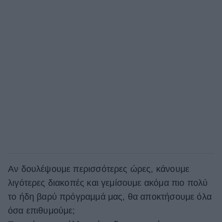
Αν δουλέψουμε περισσότερες ώρες, κάνουμε
λιγότερες διακοπές και γεμίσουμε ακόμα πιο πολύ
το ήδη βαρύ πρόγραμμά μας, θα αποκτήσουμε όλα
όσα επιθυμούμε;