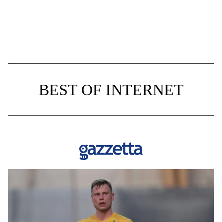
BEST OF INTERNET