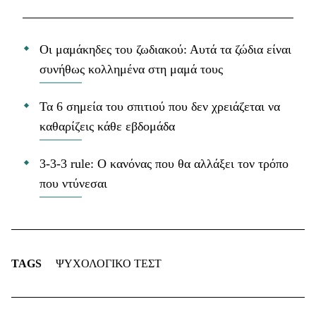
Οι μαμάκηδες του ζωδιακού: Αυτά τα ζώδια είναι
συνήθως κολλημένα στη μαμά τους
Τα 6 σημεία του σπιτιού που δεν χρειάζεται να
καθαρίζεις κάθε εβδομάδα
3-3-3 rule: Ο κανόνας που θα αλλάξει τον τρόπο
που ντύνεσαι
TAGS
ΨΥΧΟΛΟΓΙΚΟ ΤΕΣΤ