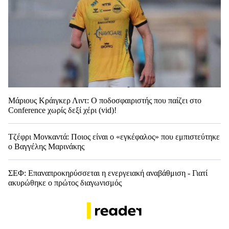
Μάριους Κράιγκερ Λιντ: Ο ποδοσφαιριστής που παίζει στο
Conference χωρίς δεξί χέρι (vid)!
Τζέφρι Μονκαντά: Ποιος είναι ο «εγκέφαλος» που εμπιστεύτηκε
ο Βαγγέλης Μαρινάκης
ΣΕΦ: Επαναπροκηρύσσεται η ενεργειακή αναβάθμιση - Γιατί
ακυρώθηκε ο πρώτος διαγωνισμός