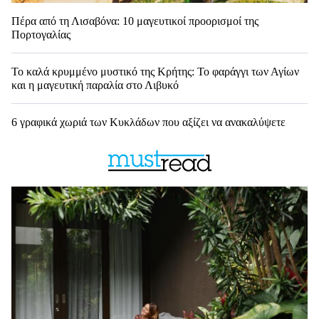
Πέρα από τη Λισαβόνα: 10 μαγευτικοί προορισμοί της
Πορτογαλίας
Το καλά κρυμμένο μυστικό της Κρήτης: Το φαράγγι των Αγίων
και η μαγευτική παραλία στο Λιβυκό
6 γραφικά χωριά των Κυκλάδων που αξίζει να ανακαλύψετε