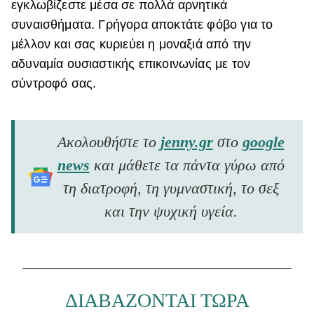
εγκλωβίζεστε μέσα σε πολλά αρνητικά
συναισθήματα. Γρήγορα αποκτάτε φόβο για το
μέλλον και σας κυριεύει η μοναξιά από την
αδυναμία ουσιαστικής επικοινωνίας με τον
σύντροφό σας.
Ακολουθήστε το
jenny.gr
στο
google
news
και μάθετε τα πάντα γύρω από
τη διατροφή, τη γυμναστική, το σεξ
και την ψυχική υγεία.
ΔΙΑΒΑΖΟΝΤΑΙ ΤΩΡΑ