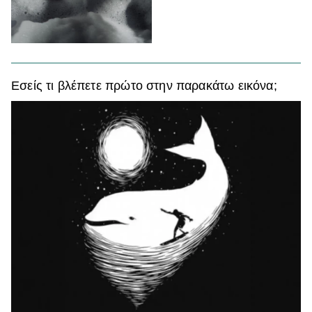
Εσείς τι βλέπετε πρώτο στην παρακάτω εικόνα;