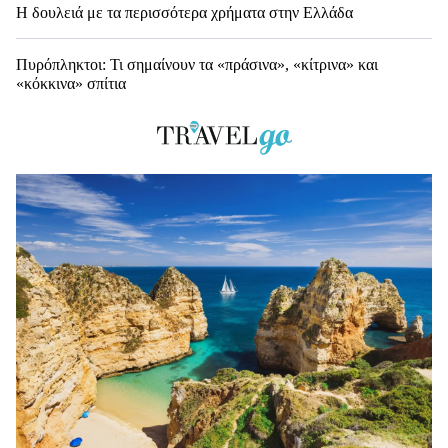
Η δουλειά με τα περισσότερα χρήματα στην Ελλάδα
Πυρόπληκτοι: Τι σημαίνουν τα «πράσινα», «κίτρινα» και
«κόκκινα» σπίτια