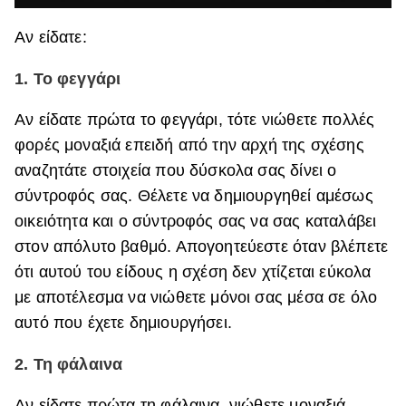
Αν είδατε:
1. Το φεγγάρι
Αν είδατε πρώτα το φεγγάρι, τότε νιώθετε πολλές
φορές μοναξιά επειδή από την αρχή της σχέσης
αναζητάτε στοιχεία που δύσκολα σας δίνει ο
σύντροφός σας. Θέλετε να δημιουργηθεί αμέσως
οικειότητα και ο σύντροφός σας να σας καταλάβει
στον απόλυτο βαθμό. Απογοητεύεστε όταν βλέπετε
ότι αυτού του είδους η σχέση δεν χτίζεται εύκολα
με αποτέλεσμα να νιώθετε μόνοι σας μέσα σε όλο
αυτό που έχετε δημιουργήσει.
2. Τη φάλαινα
Αν είδατε πρώτα τη φάλαινα, νιώθετε μοναξιά