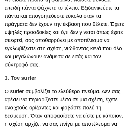
επειδή πάντα ψάχνετε το τέλειο. Εξιδανικεύετε τα
πάντα και απογοητεύεστε εύκολα όταν τα
πράγματα δεν έχουν την έκβαση που θέλετε. Έχετε
υψηλές προσδοκίες και ό,τι δεν γίνεται όπως έχετε
σκεφτεί, σας αποθαρρύνει με αποτέλεσμα να
εγκλωβίζεστε στη σχέση, νιώθοντας κενά που όλο
και μεγαλώνουν ανάμεσα σε εσάς και τον
σύντροφό σας.
3. Τον surfer
Ο surfer συμβολίζει το ελεύθερο πνεύμα. Δεν σας
αρέσει να περιορίζεστε μέσα σε μια σχέση, έχετε
ανοιχτούς ορίζοντες και φοβάστε πολύ τη
δέσμευση. Όταν αποφασίσετε να είστε με κάποιον,
η σχέση αρχίζει να σας πνίγει με αποτέλεσμα να